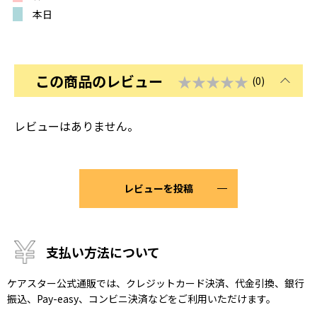
本日
この商品のレビュー
★★★★★
(0)
レビューはありません。
レビューを投稿
支払い方法について
ケアスター公式通販では、クレジットカード決済、代金引換、銀行
振込、Pay-easy、コンビニ決済などをご利用いただけます。