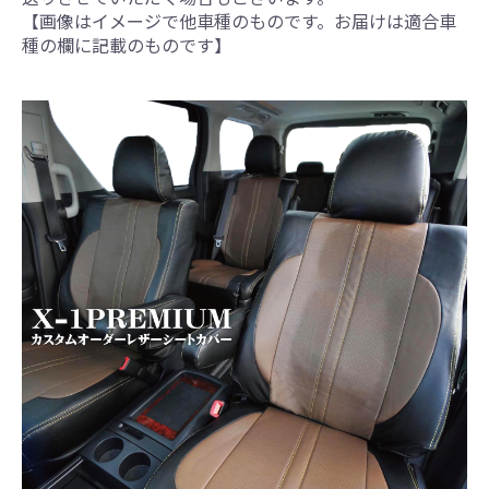
【画像はイメージで他車種のものです。お届けは適合車
種の欄に記載のものです】