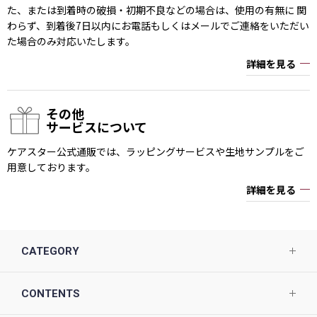
た、または到着時の破損・初期不良などの場合は、使用の有無に 関
わらず、到着後7日以内にお電話もしくはメールでご連絡をいただい
た場合のみ対応いたします。
詳細を見る
その他
サービスについて
ケアスター公式通販では、ラッピングサービスや生地サンプルをご
用意しております。
詳細を見る
CATEGORY
CONTENTS