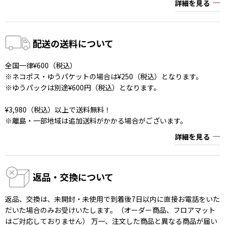
詳細を見る
配送の送料について
全国一律¥600（税込）
※ネコポス・ゆうパケットの場合は¥250（税込）となります。
※ゆうパックは別途¥600円（税込）となります。
¥3,980（税込）以上で送料無料！
※離島・一部地域は追加送料がかかる場合がございます。
詳細を見る
返品・交換について
返品、交換は、未開封・未使用で到着後7日以内に直接お電話をいた
だいた場合のみお受けいたします。（オーダー商品、フロアマット
はご対応しておりません） 万一、注文した商品と異なる商品が届い