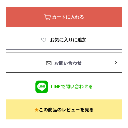
カートに入れる
お気に入りに追加
お問い合わせ
LINEで問い合わせる
★
この商品のレビューを見る