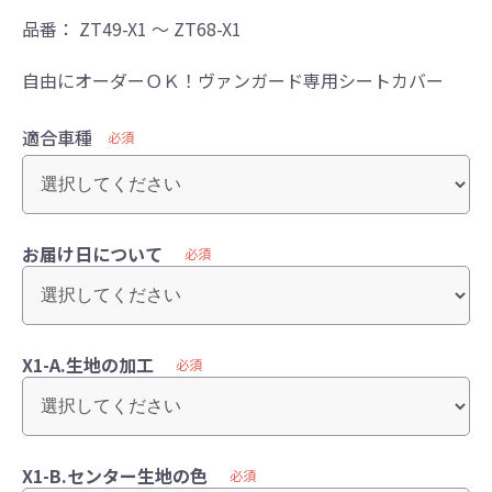
品番：
ZT49-X1 ～ ZT68-X1
自由にオーダーＯＫ！ヴァンガード専用シートカバー
適合車種
必須
お届け日について
必須
X1-A.生地の加工
必須
X1-B.センター生地の色
必須