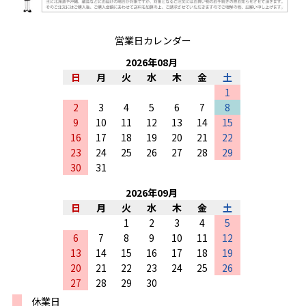
営業日カレンダー
2026
年
08
月
日
月
火
水
木
金
土
1
2
3
4
5
6
7
8
9
10
11
12
13
14
15
16
17
18
19
20
21
22
23
24
25
26
27
28
29
30
31
2026
年
09
月
日
月
火
水
木
金
土
1
2
3
4
5
6
7
8
9
10
11
12
13
14
15
16
17
18
19
20
21
22
23
24
25
26
27
28
29
30
休業日