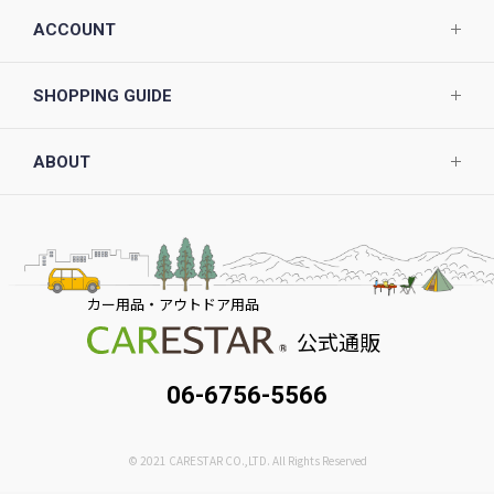
ACCOUNT
SHOPPING GUIDE
ABOUT
カー用品・アウトドア用品
公式通販
06-6756-5566
© 2021 CARESTAR CO.,LTD. All Rights Reserved