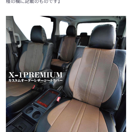
種の欄に記載のものです】