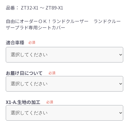
品番：
ZT32-X1 ～ ZT89-X1
自由にオーダーＯＫ！ランドクルーザー ランドクルー
ザープラド専用シートカバー
適合車種
必須
お届け日について
必須
X1-A.生地の加工
必須