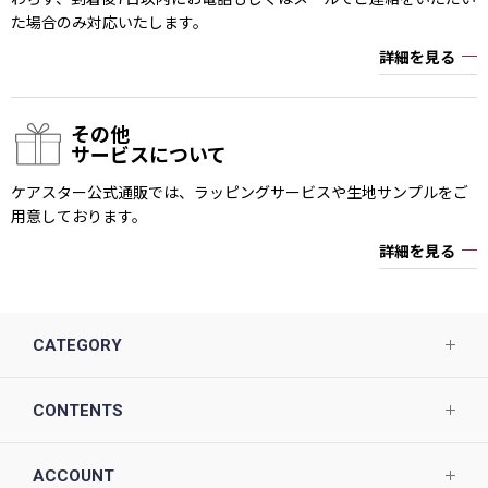
た場合のみ対応いたします。
詳細を見る
その他
サービスについて
ケアスター公式通販では、ラッピングサービスや生地サンプルをご
用意しております。
詳細を見る
CATEGORY
CONTENTS
ACCOUNT