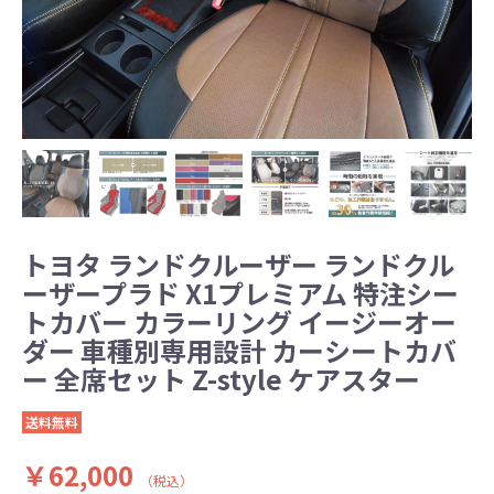
トヨタ ランドクルーザー ランドクル
ーザープラド X1プレミアム 特注シー
トカバー カラーリング イージーオー
ダー 車種別専用設計 カーシートカバ
ー 全席セット Z-style ケアスター
送料無料
￥62,000
（税込）