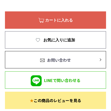
カートに入れる
お気に入りに追加
お問い合わせ
LINEで問い合わせる
★
この商品のレビューを見る