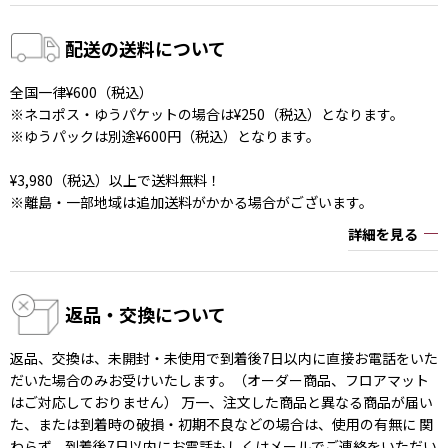
配送の送料について
全国一律¥600（税込）
※ネコポス・ゆうパケットの場合は¥250（税込）となります。
※ゆうパックは別途¥600円（税込）となります。
¥3,980（税込）以上で送料無料！
※離島・一部地域は追加送料がかかる場合がございます。
詳細を見る
返品・交換について
返品、交換は、未開封・未使用で到着後7日以内に直接お電話をいた
だいた場合のみお受けいたします。（オーダー商品、フロアマット
はご対応しておりません） 万一、注文した商品と異なる商品が届い
た、または到着時の破損・初期不良などの場合は、使用の有無に 関
わらず、到着後7日以内にお電話もしくはメールでご連絡をいただい