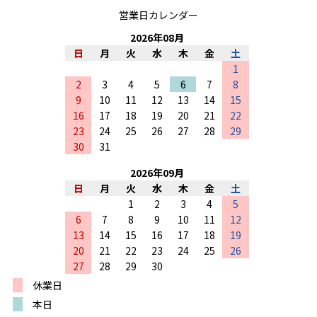
営業日カレンダー
2026
年
08
月
日
月
火
水
木
金
土
1
2
3
4
5
6
7
8
9
10
11
12
13
14
15
16
17
18
19
20
21
22
23
24
25
26
27
28
29
30
31
2026
年
09
月
日
月
火
水
木
金
土
1
2
3
4
5
6
7
8
9
10
11
12
13
14
15
16
17
18
19
20
21
22
23
24
25
26
27
28
29
30
休業日
本日