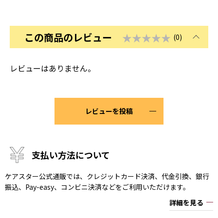
この商品のレビュー
★★★★★
(0)
レビューはありません。
レビューを投稿
支払い方法について
ケアスター公式通販では、クレジットカード決済、代金引換、銀行
振込、Pay-easy、コンビニ決済などをご利用いただけます。
詳細を見る