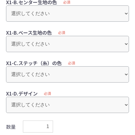
X1-B.センター生地の色
必須
X1-B.ベース生地の色
必須
X1-C.ステッチ（糸）の色
必須
X1-D.デザイン
必須
数量