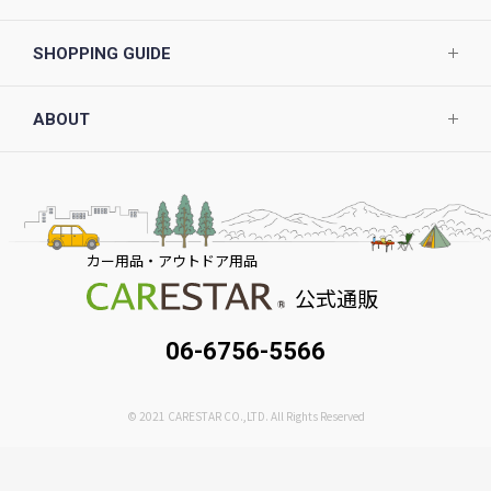
SHOPPING GUIDE
ABOUT
カー用品・アウトドア用品
公式通販
06-6756-5566
© 2021 CARESTAR CO.,LTD. All Rights Reserved