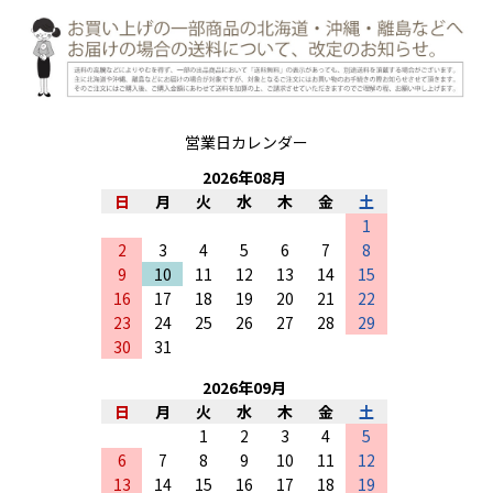
営業日カレンダー
2026
年
08
月
日
月
火
水
木
金
土
1
2
3
4
5
6
7
8
9
10
11
12
13
14
15
16
17
18
19
20
21
22
23
24
25
26
27
28
29
30
31
2026
年
09
月
日
月
火
水
木
金
土
1
2
3
4
5
6
7
8
9
10
11
12
13
14
15
16
17
18
19