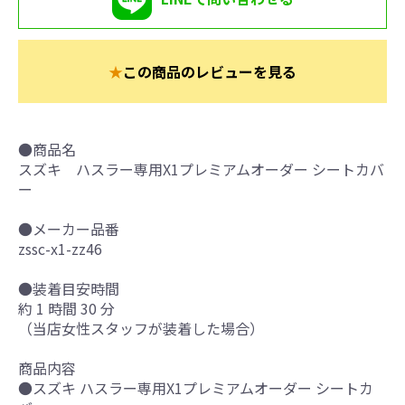
★
この商品のレビューを見る
●商品名
スズキ ハスラー専用X1プレミアムオーダー シートカバ
ー
●メーカー品番
zssc-x1-zz46
●装着目安時間
約 1 時間 30 分
（当店女性スタッフが装着した場合）
商品内容
●スズキ ハスラー専用X1プレミアムオーダー シートカ