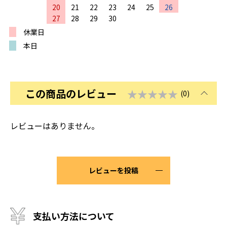
20
21
22
23
24
25
26
27
28
29
30
休業日
本日
この商品のレビュー
★★★★★
(0)
レビューはありません。
レビューを投稿
支払い方法について