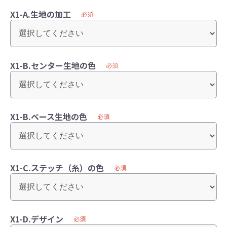
X1-A.生地の加工
必須
X1-B.センター生地の色
必須
X1-B.ベース生地の色
必須
X1-C.ステッチ（糸）の色
必須
X1-D.デザイン
必須