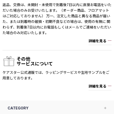
返品、交換は、未開封・未使用で到着後7日以内に直接お電話をいた
だいた場合のみお受けいたします。（オーダー商品、フロアマット
はご対応しておりません） 万一、注文した商品と異なる商品が届い
た、または到着時の破損・初期不良などの場合は、使用の有無に 関
わらず、到着後7日以内にお電話もしくはメールでご連絡をいただい
た場合のみ対応いたします。
詳細を見る
その他
サービスについて
ケアスター公式通販では、ラッピングサービスや生地サンプルをご
用意しております。
詳細を見る
CATEGORY