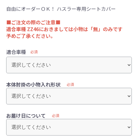
自由にオーダーＯＫ！ ハスラー専用シートカバー
■ご注文の際のご注意■
適合車種 ZZ46におきましては小物は「無」のみです
予めご了承ください。
適合車種
必須
本体肘掛の小物入れ形状
必須
お届け日について
必須