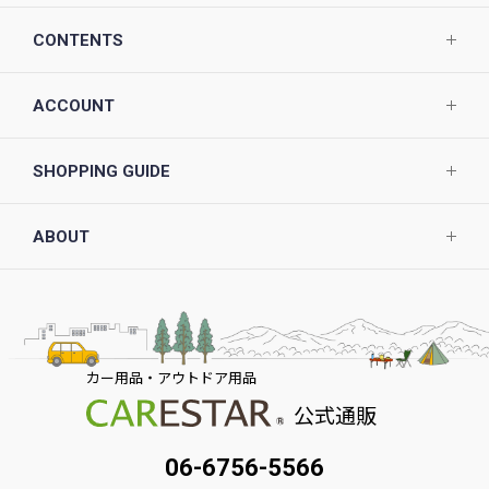
CONTENTS
ACCOUNT
SHOPPING GUIDE
ABOUT
カー用品・アウトドア用品
公式通販
06-6756-5566