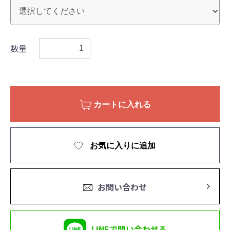
数量
カートに入れる
お気に入りに追加
お問い合わせ
LINEで問い合わせる