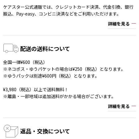
ケアスター公式通販では、クレジットカード決済、代金引換、銀行
振込、Pay-easy、コンビニ決済などをご利用いただけます。
詳細を見る
配送の送料について
全国一律¥600（税込）
※ネコポス・ゆうパケットの場合は¥250（税込）となります。
※ゆうパックは別途¥600円（税込）となります。
¥3,980（税込）以上で送料無料！
※離島・一部地域は追加送料がかかる場合がございます。
詳細を見る
返品・交換について