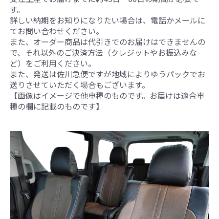
す。
詳しい納期をお知りになりたい場合は、電話かメールに
てお問い合わせください。
また、オーダー商品は代引きでのお届けはできませんの
で、それ以外のご決済方法（クレジットやお振込みな
ど）をご利用ください。
また、発送は佐川急便ですが地域によりゆうパックでお
送りさせていただく場合もございます。
【画像はイメージで他車種のものです。お届けは適合車
種の欄に記載のものです】