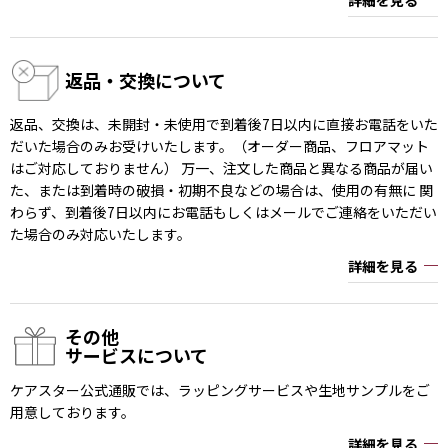
返品・交換について
返品、交換は、未開封・未使用で到着後7日以内に直接お電話をいた
だいた場合のみお受けいたします。（オーダー商品、フロアマット
はご対応しておりません） 万一、注文した商品と異なる商品が届い
た、または到着時の破損・初期不良などの場合は、使用の有無に 関
わらず、到着後7日以内にお電話もしくはメールでご連絡をいただい
た場合のみ対応いたします。
詳細を見る
その他
サービスについて
ケアスター公式通販では、ラッピングサービスや生地サンプルをご
用意しております。
詳細を見る