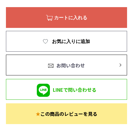
カートに入れる
お気に入りに追加
お問い合わせ
LINEで問い合わせる
★
この商品のレビューを見る