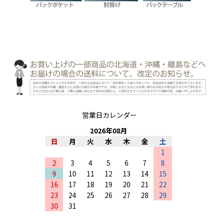
営業日カレンダー
2026
年
08
月
日
月
火
水
木
金
土
1
2
3
4
5
6
7
8
9
10
11
12
13
14
15
16
17
18
19
20
21
22
23
24
25
26
27
28
29
30
31