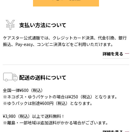
支払い方法について
ケアスター公式通販では、クレジットカード決済、代金引換、銀行
振込、Pay-easy、コンビニ決済などをご利用いただけます。
詳細を見る
配送の送料について
全国一律¥600（税込）
※ネコポス・ゆうパケットの場合は¥250（税込）となります。
※ゆうパックは別途¥600円（税込）となります。
¥3,980（税込）以上で送料無料！
※離島・一部地域は追加送料がかかる場合がございます。
詳細を見る