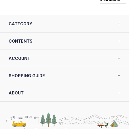
CATEGORY
CONTENTS
ACCOUNT
SHOPPING GUIDE
ABOUT