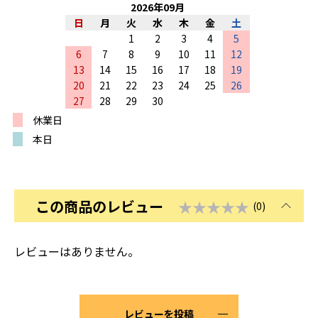
2026
年
09
月
日
月
火
水
木
金
土
1
2
3
4
5
6
7
8
9
10
11
12
13
14
15
16
17
18
19
20
21
22
23
24
25
26
27
28
29
30
休業日
本日
この商品のレビュー
★★★★★
(0)
レビューはありません。
レビューを投稿