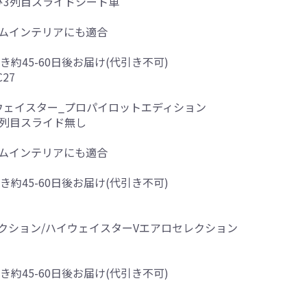
び3列目スライドシート車
アムインテリアにも適合
き約45-60日後お届け(代引き不可)
C27
イウェイスター_プロパイロットエディション
3列目スライド無し
アムインテリアにも適合
き約45-60日後お届け(代引き不可)
レクション/ハイウェイスターVエアロセレクション
き約45-60日後お届け(代引き不可)