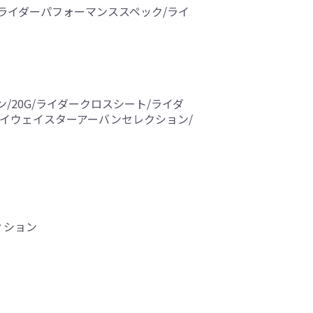
ジ/ライダーパフォーマンススペック/ライ
ン/20G/ライダークロスシート/ライダ
ハイウェイスターアーバンセレクション/
ィション