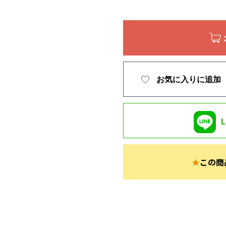
お気に入りに追加
★
この商