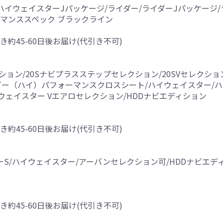
ター/ハイウェイスターJパッケージ/ライダー/ライダーJパッケー
マンススペック ブラックライン
き約45-60日後お届け(代引き不可)
ィション/20Sナビプラスステップセレクション/20SVセレクショ
ダー（ハイ）パフォーマンスクロスシート/ハイウェイスター/
ウェイスター Vエアロセレクション/HDDナビエディション
き約45-60日後お届け(代引き不可)
ライダーS/ハイウェイスター/アーバンセレクション可/HDDナビエデ
き約45-60日後お届け(代引き不可)