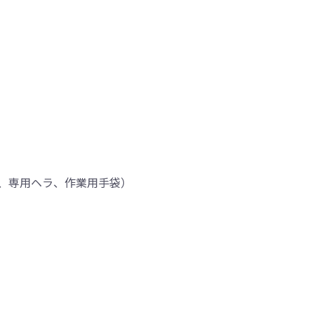
、専用ヘラ、作業用手袋）