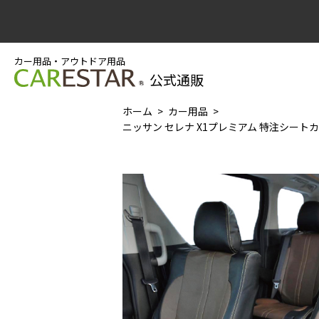
カー用品・アウトドア用品
公式通販
ホーム
カー用品
ニッサン セレナ X1プレミアム 特注シートカ