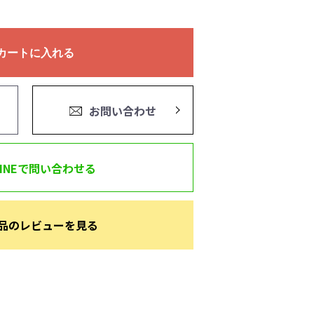
カートに入れる
お問い合わせ
LINEで問い合わせる
品のレビューを見る