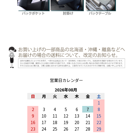
営業日カレンダー
2026
年
08
月
日
月
火
水
木
金
土
1
2
3
4
5
6
7
8
9
10
11
12
13
14
15
16
17
18
19
20
21
22
23
24
25
26
27
28
29