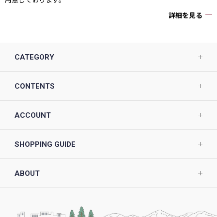
詳細を見る
CATEGORY
CONTENTS
ACCOUNT
SHOPPING GUIDE
ABOUT