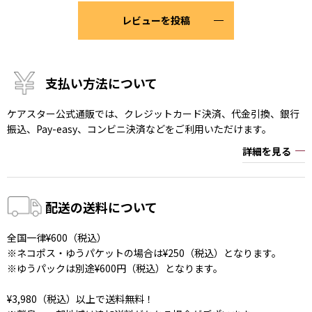
レビューを投稿
支払い方法について
ケアスター公式通販では、クレジットカード決済、代金引換、銀行
振込、Pay-easy、コンビニ決済などをご利用いただけます。
詳細を見る
配送の送料について
全国一律¥600（税込）
※ネコポス・ゆうパケットの場合は¥250（税込）となります。
※ゆうパックは別途¥600円（税込）となります。
¥3,980（税込）以上で送料無料！