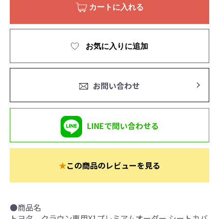
カートに入れる
お気に入りに追加
お問い合わせ
LINEで問い合わせる
★
この商品のレビューを見る
●商品名
トヨタ クラウン専用X1プレミアムオーダー シートカバ