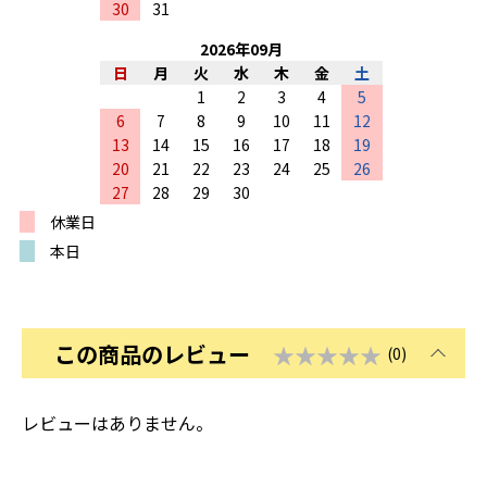
30
31
2026
年
09
月
日
月
火
水
木
金
土
1
2
3
4
5
6
7
8
9
10
11
12
13
14
15
16
17
18
19
20
21
22
23
24
25
26
27
28
29
30
休業日
本日
この商品のレビュー
★★★★★
(0)
レビューはありません。