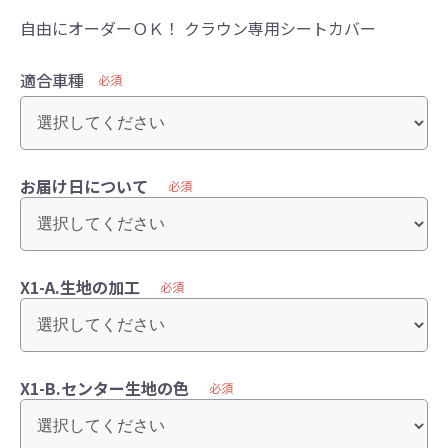
自由にオーダーＯＫ！ クラウン専用シートカバー
適合車種
必須
お届け日について
必須
X1-A.生地の加工
必須
X1-B.センター生地の色
必須