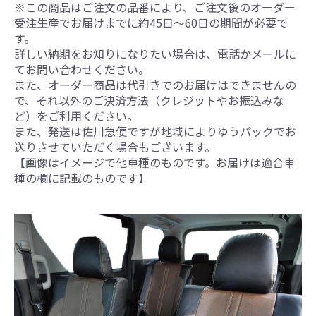
※この商品はご注文の品番により、ご注文後のオーダー
受注生産でお届けまでに約45日～60日の期間が必要で
す。
詳しい納期をお知りになりたい場合は、電話かメールに
てお問い合わせください。
また、オーダー商品は代引きでのお届けはできませんの
で、それ以外のご決済方法（クレジットやお振込みな
ど）をご利用ください。
また、発送は佐川急便ですが地域によりゆうパックでお
送りさせていただく場合もございます。
【画像はイメージで他車種のものです。お届けは適合車
種の欄に記載のものです】