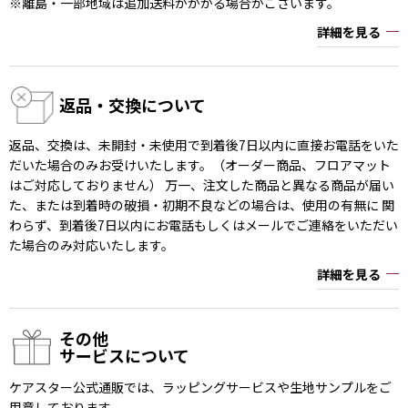
※離島・一部地域は追加送料がかかる場合がございます。
詳細を見る
返品・交換について
返品、交換は、未開封・未使用で到着後7日以内に直接お電話をいた
だいた場合のみお受けいたします。（オーダー商品、フロアマット
はご対応しておりません） 万一、注文した商品と異なる商品が届い
た、または到着時の破損・初期不良などの場合は、使用の有無に 関
わらず、到着後7日以内にお電話もしくはメールでご連絡をいただい
た場合のみ対応いたします。
詳細を見る
その他
サービスについて
ケアスター公式通販では、ラッピングサービスや生地サンプルをご
用意しております。