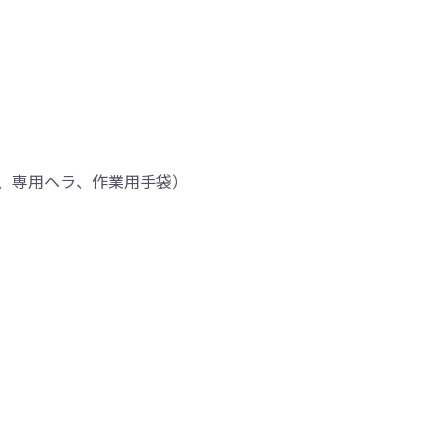
、専用ヘラ、作業用手袋）