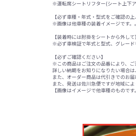
※運転席シートリフター(シート上下
【必ず車種・年式・型式をご確認の上
※画像は他車種の装着イメージです。
【装着時には肘掛をシートから外して
※必ず車検証で年式と型式、グレード
【必ずご確認ください】
※この商品はご注文の品番により、ご
詳しい納期をお知りになりたい場合は
また、オーダー商品は代引きでのお届
また、発送は佐川急便ですが地域によ
【画像はイメージで他車種のものです