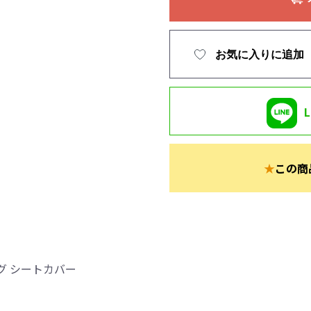
お気に入りに追加
★
この商
グ シートカバー