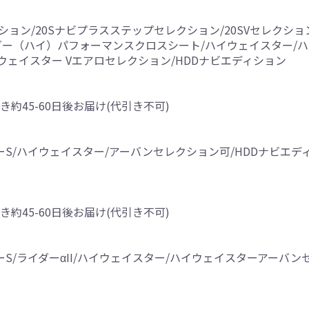
ィション/20Sナビプラスステップセレクション/20SVセレクショ
ダー（ハイ）パフォーマンスクロスシート/ハイウェイスター/
ウェイスター Vエアロセレクション/HDDナビエディション
き約45-60日後お届け(代引き不可)
ライダーS/ハイウェイスター/アーバンセレクション可/HDDナビエデ
き約45-60日後お届け(代引き不可)
ライダーS/ライダーαII/ハイウェイスター/ハイウェイスターアーバ