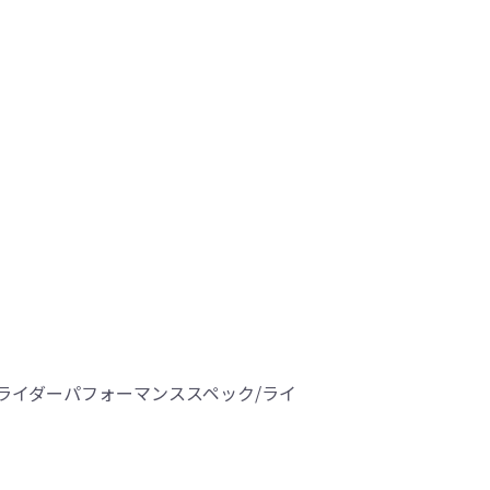
ジ/ライダーパフォーマンススペック/ライ