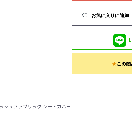
お気に入りに追加
★
この商
ッシュファブリック シートカバー