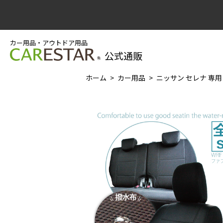
カー用品・アウトドア用品
公式通販
ホーム
カー用品
ニッサン セレナ 専用