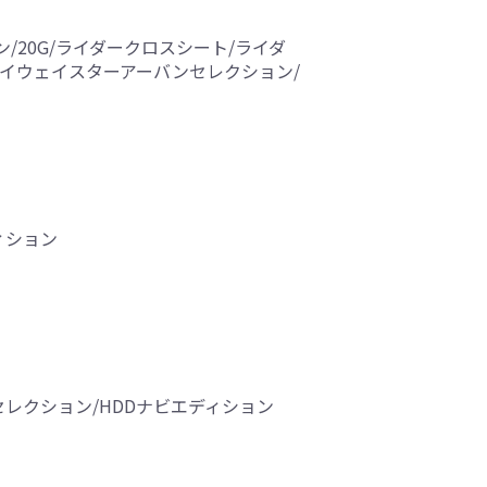
ン/20G/ライダークロスシート/ライダ
ハイウェイスターアーバンセレクション/
ィション
ンセレクション/HDDナビエディション