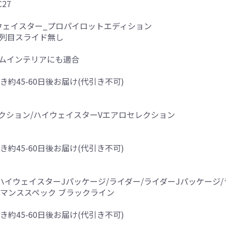
C27
イウェイスター_プロパイロットエディション
3列目スライド無し
アムインテリアにも適合
き約45-60日後お届け(代引き不可)
レクション/ハイウェイスターVエアロセレクション
き約45-60日後お届け(代引き不可)
ター/ハイウェイスターJパッケージ/ライダー/ライダーJパッケー
マンススペック ブラックライン
き約45-60日後お届け(代引き不可)