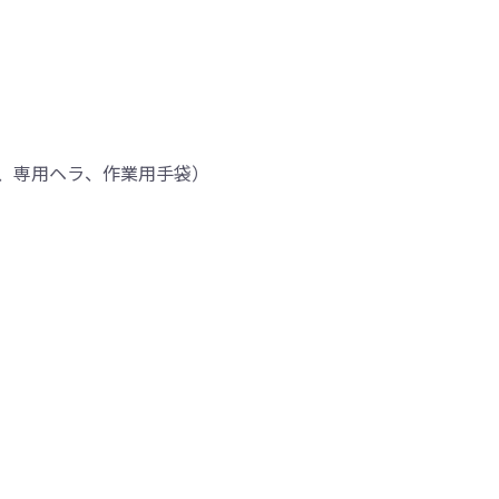
、専用ヘラ、作業用手袋）