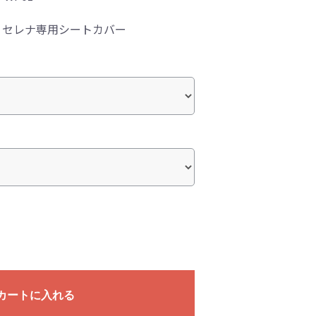
！セレナ専用シートカバー
カートに入れる