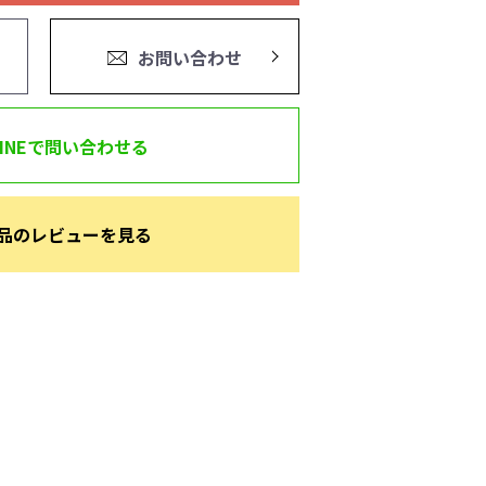
お問い合わせ
LINEで問い合わせる
品のレビューを見る