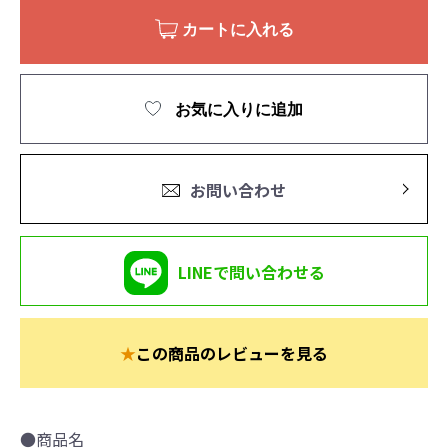
カートに入れる
お気に入りに追加
お問い合わせ
LINEで問い合わせる
★
この商品のレビューを見る
●商品名