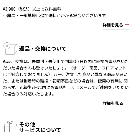
¥3,980（税込）以上で送料無料！
※離島・一部地域は追加送料がかかる場合がございます。
詳細を見る
返品・交換について
返品、交換は、未開封・未使用で到着後7日以内に直接お電話をいた
だいた場合のみお受けいたします。（オーダー商品、フロアマット
はご対応しておりません） 万一、注文した商品と異なる商品が届い
た、または到着時の破損・初期不良などの場合は、使用の有無に 関
わらず、到着後7日以内にお電話もしくはメールでご連絡をいただい
た場合のみ対応いたします。
詳細を見る
その他
サービスについて