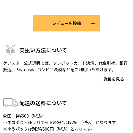
レビューを投稿
支払い方法について
ケアスター公式通販では、クレジットカード決済、代金引換、銀行
振込、Pay-easy、コンビニ決済などをご利用いただけます。
詳細を見る
配送の送料について
全国一律¥600（税込）
※ネコポス・ゆうパケットの場合は¥250（税込）となります。
※ゆうパックは別途¥600円（税込）となります。