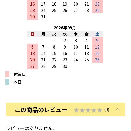
16
17
18
19
20
21
22
23
24
25
26
27
28
29
30
31
2026
年
09
月
日
月
火
水
木
金
土
1
2
3
4
5
6
7
8
9
10
11
12
13
14
15
16
17
18
19
20
21
22
23
24
25
26
27
28
29
30
休業日
本日
この商品のレビュー
★★★★★
(0)
レビューはありません。