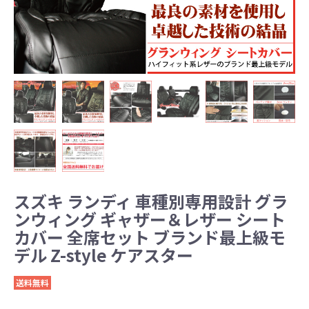
スズキ ランディ 車種別専用設計 グラ
ンウィング ギャザー＆レザー シート
カバー 全席セット ブランド最上級モ
デル Z-style ケアスター
送料無料