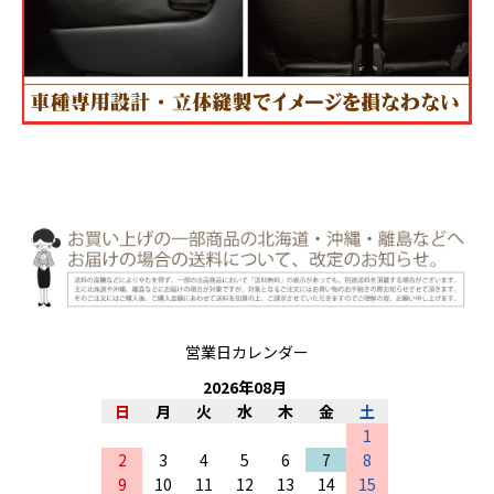
営業日カレンダー
2026
年
08
月
日
月
火
水
木
金
土
1
2
3
4
5
6
7
8
9
10
11
12
13
14
15