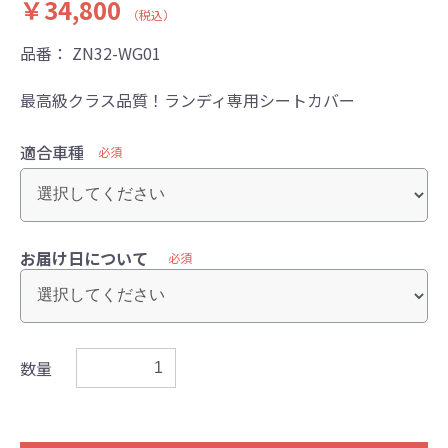
￥34,800
（税込）
品番：
ZN32-WG01
最高級クラス品質！ランディ専用シートカバー
適合車種
必須
お届け日について
必須
数量