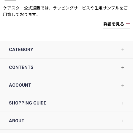
ケアスター公式通販では、ラッピングサービスや生地サンプルをご
用意しております。
詳細を見る
CATEGORY
CONTENTS
ACCOUNT
SHOPPING GUIDE
ABOUT