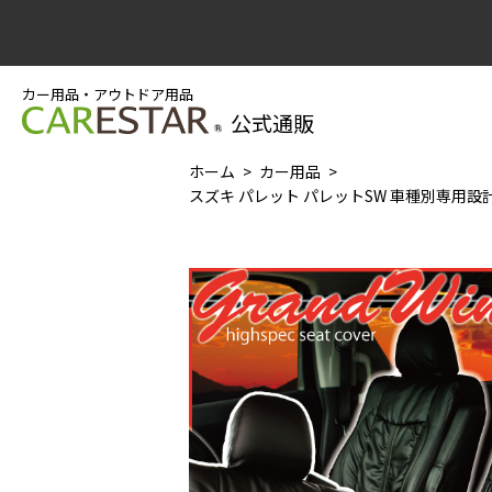
カー用品・アウトドア用品
公式通販
ホーム
カー用品
スズキ パレット パレットSW 車種別専用設計