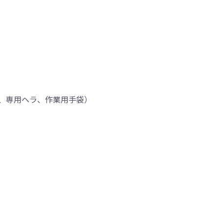
、専用ヘラ、作業用手袋）