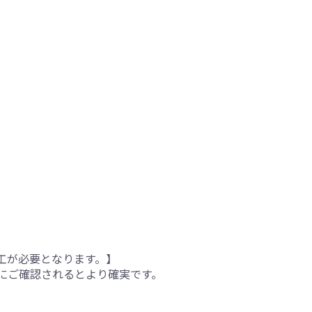
工が必要となります。】
にご確認されるとより確実です。