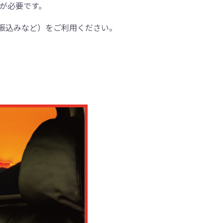
間が必要です。
振込みなど）をご利用ください。