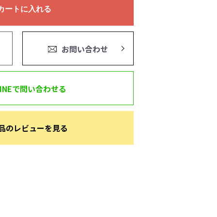
カートに入れる
お問い合わせ
LINEで問い合わせる
品のレビューを見る