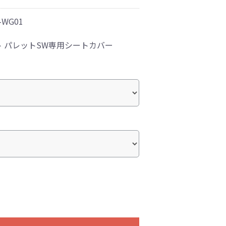
-WG01
 パレットSW専用シートカバー