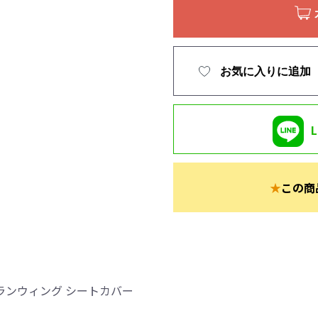
お気に入りに追加
★
この商
ランウィング シートカバー