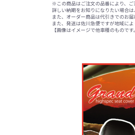
※この商品はご注文の品番により、ご
詳しい納期をお知りになりたい場合は
また、オーダー商品は代引きでのお届
また、発送は佐川急便ですが地域によ
【画像はイメージで他車種のものです