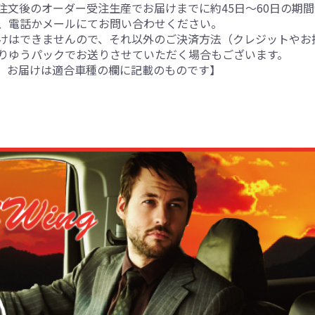
注文後のオーダー受注生産でお届けまでに約45日～60日の期
、電話かメールにてお問い合わせください。
けはできませんので、それ以外のご決済方法（クレジットやお
りゆうパックでお送りさせていただく場合もございます。
。お届けは適合車種の欄に記載のものです】