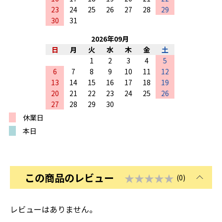
23
24
25
26
27
28
29
30
31
2026
年
09
月
日
月
火
水
木
金
土
1
2
3
4
5
6
7
8
9
10
11
12
13
14
15
16
17
18
19
20
21
22
23
24
25
26
27
28
29
30
休業日
本日
この商品のレビュー
★★★★★
(0)
レビューはありません。