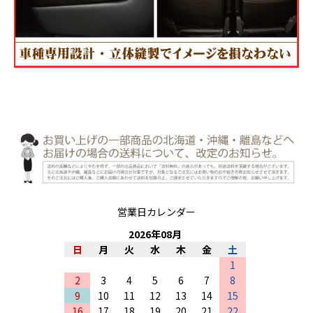
営業日カレンダー
2026
年
08
月
日
月
火
水
木
金
土
1
2
3
4
5
6
7
8
9
10
11
12
13
14
15
16
17
18
19
20
21
22