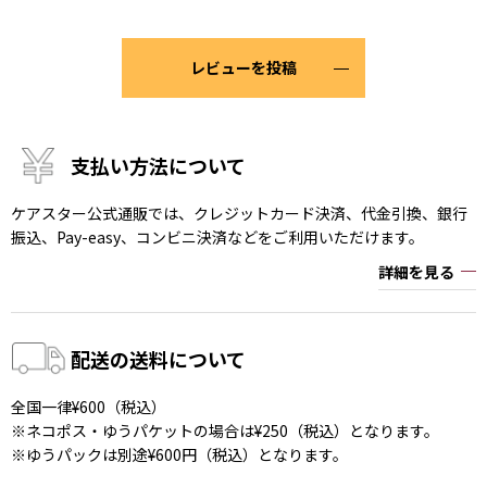
レビューを投稿
支払い方法について
ケアスター公式通販では、クレジットカード決済、代金引換、銀行
振込、Pay-easy、コンビニ決済などをご利用いただけます。
詳細を見る
配送の送料について
全国一律¥600（税込）
※ネコポス・ゆうパケットの場合は¥250（税込）となります。
※ゆうパックは別途¥600円（税込）となります。