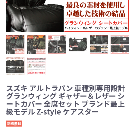
スズキ アルトラパン 車種別専用設計
グランウィング ギャザー＆レザー シ
ートカバー 全席セット ブランド最上
級モデル Z-style ケアスター
送料無料