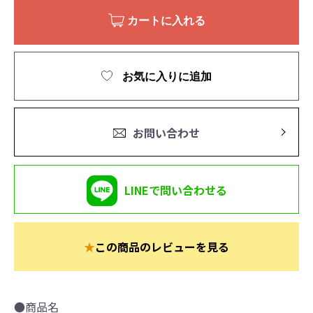
カートに入れる
お気に入りに追加
お問い合わせ
LINEで問い合わせる
★
この商品のレビューを見る
●商品名