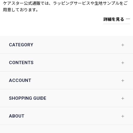
ケアスター公式通販では、ラッピングサービスや生地サンプルをご
用意しております。
詳細を見る
CATEGORY
CONTENTS
ACCOUNT
SHOPPING GUIDE
ABOUT