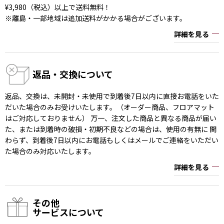
¥3,980（税込）以上で送料無料！
※離島・一部地域は追加送料がかかる場合がございます。
詳細を見る
返品・交換について
返品、交換は、未開封・未使用で到着後7日以内に直接お電話をいた
だいた場合のみお受けいたします。（オーダー商品、フロアマット
はご対応しておりません） 万一、注文した商品と異なる商品が届い
た、または到着時の破損・初期不良などの場合は、使用の有無に 関
わらず、到着後7日以内にお電話もしくはメールでご連絡をいただい
た場合のみ対応いたします。
詳細を見る
その他
サービスについて