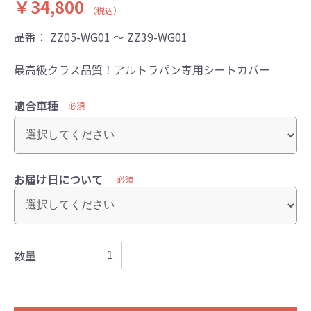
￥34,800
（税込）
品番：
ZZ05-WG01 ～ ZZ39-WG01
最高級クラス品質！アルトラパン専用シートカバー
適合車種
必須
お届け日について
必須
数量