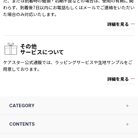
た、または到着時の破損・初期不良などの場合は、使用の有無に 関
わらず、到着後7日以内にお電話もしくはメールでご連絡をいただい
た場合のみ対応いたします。
詳細を見る
その他
サービスについて
ケアスター公式通販では、ラッピングサービスや生地サンプルをご
用意しております。
詳細を見る
CATEGORY
CONTENTS