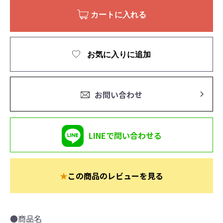
カートに入れる
お気に入りに追加
お問い合わせ
LINEで問い合わせる
★
この商品のレビューを見る
●商品名