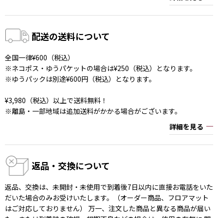
配送の送料について
全国一律¥600（税込）
※ネコポス・ゆうパケットの場合は¥250（税込）となります。
※ゆうパックは別途¥600円（税込）となります。
¥3,980（税込）以上で送料無料！
※離島・一部地域は追加送料がかかる場合がございます。
詳細を見る
返品・交換について
返品、交換は、未開封・未使用で到着後7日以内に直接お電話をいた
だいた場合のみお受けいたします。（オーダー商品、フロアマット
はご対応しておりません） 万一、注文した商品と異なる商品が届い