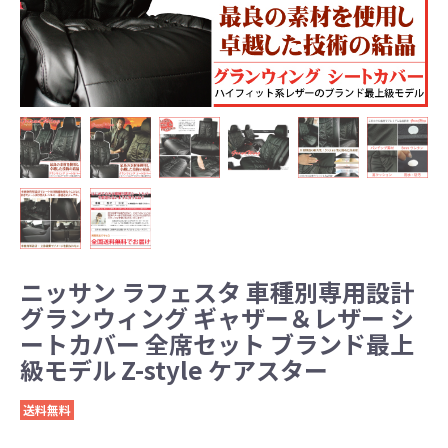
ニッサン ラフェスタ 車種別専用設計
グランウィング ギャザー＆レザー シ
ートカバー 全席セット ブランド最上
級モデル Z-style ケアスター
送料無料