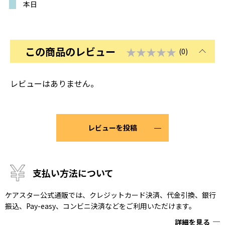
本日
この商品のレビュー
★★★★★
(0)
レビューはありません。
レビューを投稿
支払い方法について
ケアスター公式通販では、クレジットカード決済、代金引換、銀行
振込、Pay-easy、コンビニ決済などをご利用いただけます。
詳細を見る