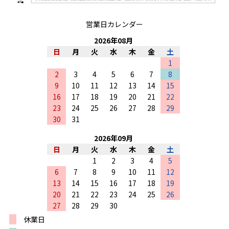
営業日カレンダー
2026
年
08
月
日
月
火
水
木
金
土
1
2
3
4
5
6
7
8
9
10
11
12
13
14
15
16
17
18
19
20
21
22
23
24
25
26
27
28
29
30
31
2026
年
09
月
日
月
火
水
木
金
土
1
2
3
4
5
6
7
8
9
10
11
12
13
14
15
16
17
18
19
20
21
22
23
24
25
26
27
28
29
30
休業日