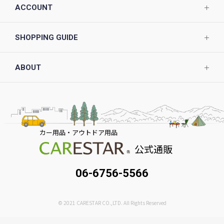
ACCOUNT
SHOPPING GUIDE
ABOUT
カー用品・アウトドア用品
公式通販
06-6756-5566
© 2021 CARESTAR CO.,LTD. All Rights Reserved