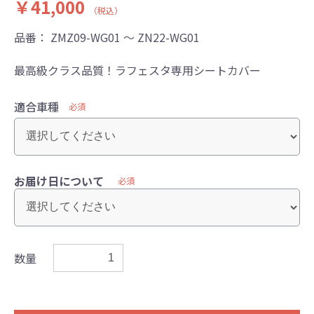
￥41,000
（税込）
品番：
ZMZ09-WG01 ～ ZN22-WG01
最高級クラス品質！ラフェスタ専用シートカバー
適合車種
必須
お届け日について
必須
数量