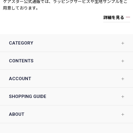
ケアスター公式通販では、ラッピングサービスや生地サンプルをご
用意しております。
詳細を見る
CATEGORY
CONTENTS
ACCOUNT
SHOPPING GUIDE
ABOUT