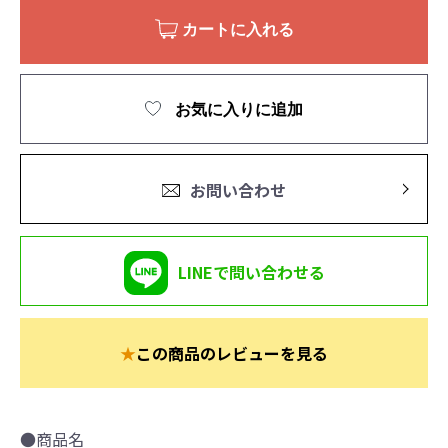
カートに入れる
お気に入りに追加
お問い合わせ
LINEで問い合わせる
★
この商品のレビューを見る
●商品名