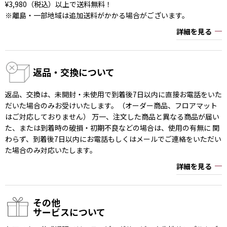
¥3,980（税込）以上で送料無料！
※離島・一部地域は追加送料がかかる場合がございます。
詳細を見る
返品・交換について
返品、交換は、未開封・未使用で到着後7日以内に直接お電話をいた
だいた場合のみお受けいたします。（オーダー商品、フロアマット
はご対応しておりません） 万一、注文した商品と異なる商品が届い
た、または到着時の破損・初期不良などの場合は、使用の有無に 関
わらず、到着後7日以内にお電話もしくはメールでご連絡をいただい
た場合のみ対応いたします。
詳細を見る
その他
サービスについて