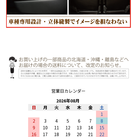
営業日カレンダー
2026
年
08
月
日
月
火
水
木
金
土
1
2
3
4
5
6
7
8
9
10
11
12
13
14
15
16
17
18
19
20
21
22