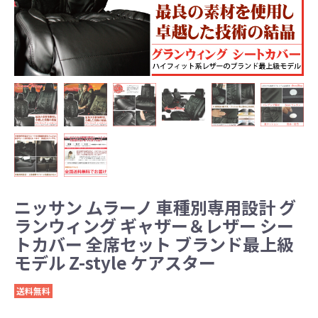
ニッサン ムラーノ 車種別専用設計 グ
ランウィング ギャザー＆レザー シー
トカバー 全席セット ブランド最上級
モデル Z-style ケアスター
送料無料