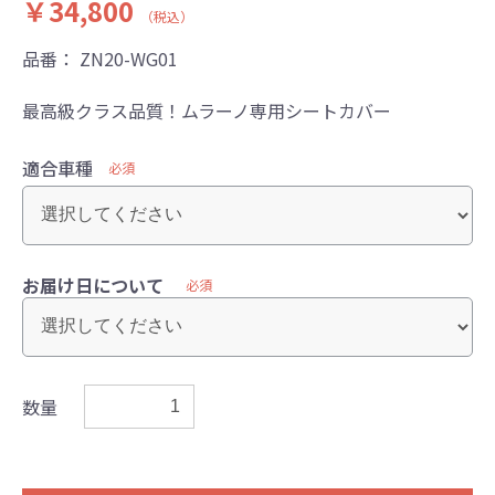
￥34,800
（税込）
品番：
ZN20-WG01
最高級クラス品質！ムラーノ専用シートカバー
適合車種
必須
お届け日について
必須
数量