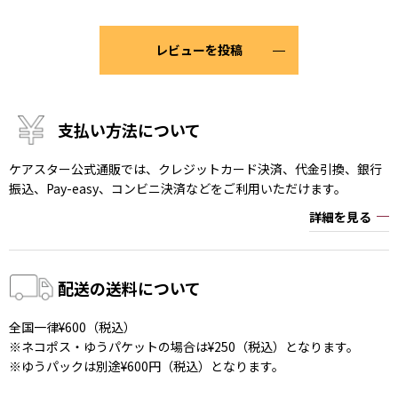
レビューを投稿
支払い方法について
ケアスター公式通販では、クレジットカード決済、代金引換、銀行
振込、Pay-easy、コンビニ決済などをご利用いただけます。
詳細を見る
配送の送料について
全国一律¥600（税込）
※ネコポス・ゆうパケットの場合は¥250（税込）となります。
※ゆうパックは別途¥600円（税込）となります。