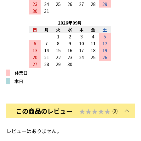
23
24
25
26
27
28
29
30
31
2026
年
09
月
日
月
火
水
木
金
土
1
2
3
4
5
6
7
8
9
10
11
12
13
14
15
16
17
18
19
20
21
22
23
24
25
26
27
28
29
30
休業日
本日
この商品のレビュー
★★★★★
(0)
レビューはありません。