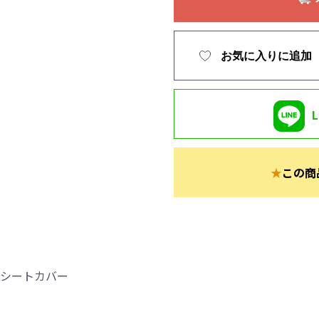
お気に入りに追加
★
この商
 シートカバー