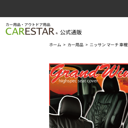
カー用品・アウトドア用品
公式通販
ホーム
カー用品
ニッサン マーチ 車種