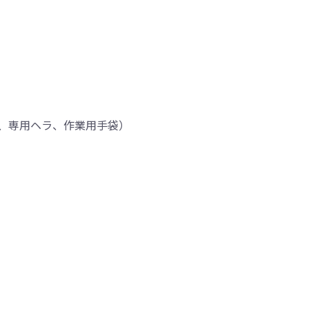
、専用ヘラ、作業用手袋）