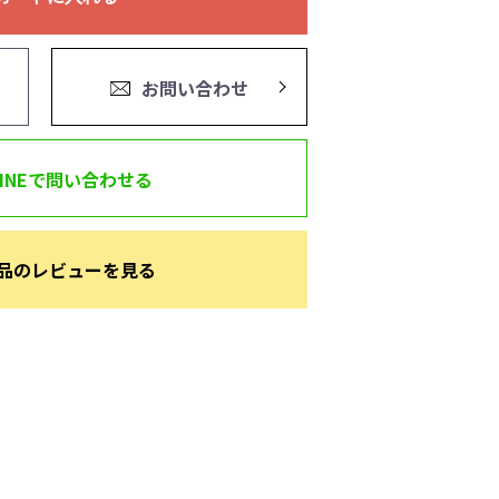
お問い合わせ
LINEで問い合わせる
品のレビューを見る