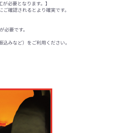
工が必要となります。】
にご確認されるとより確実です。
間が必要です。
振込みなど）をご利用ください。