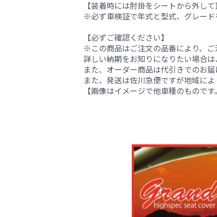
【装着時には肘掛をシートから外して
※必ず車検証で年式と型式、グレード
【必ずご確認ください】
※この商品はご注文の品番により、ご
詳しい納期をお知りになりたい場合は
また、オーダー商品は代引きでのお届
また、発送は佐川急便ですが地域によ
【画像はイメージで他車種のものです