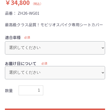
￥34,800
（税込）
品番：
ZH26-WG01
最高級クラス品質！モビリオスパイク専用シートカバー
適合車種
必須
お届け日について
必須
数量