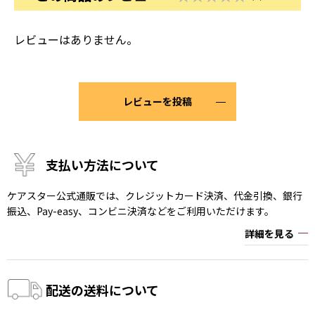
レビューはありません。
レビューを投稿
支払い方法について
ケアスター公式通販では、クレジットカード決済、代金引換、銀行
振込、Pay-easy、コンビニ決済などをご利用いただけます。
詳細を見る
配送の送料について