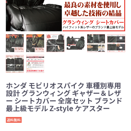
ホンダ モビリオスパイク 車種別専用
設計 グランウィング ギャザー＆レザ
ー シートカバー 全席セット ブランド
最上級モデル Z-style ケアスター
送料無料