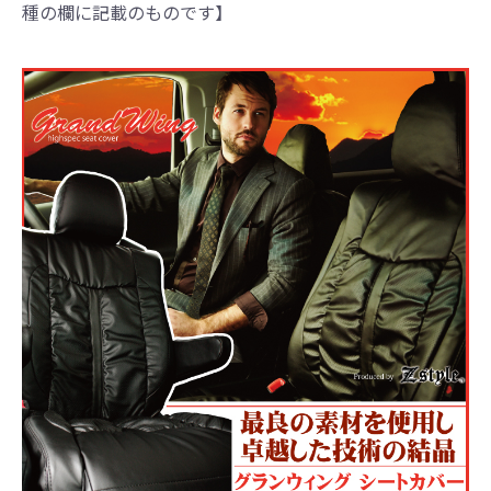
種の欄に記載のものです】