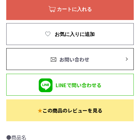
カートに入れる
お気に入りに追加
お問い合わせ
LINEで問い合わせる
★
この商品のレビューを見る
●商品名