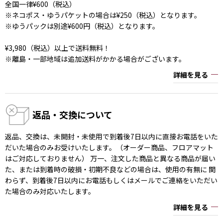
全国一律¥600（税込）
※ネコポス・ゆうパケットの場合は¥250（税込）となります。
※ゆうパックは別途¥600円（税込）となります。
¥3,980（税込）以上で送料無料！
※離島・一部地域は追加送料がかかる場合がございます。
詳細を見る
返品・交換について
返品、交換は、未開封・未使用で到着後7日以内に直接お電話をいた
だいた場合のみお受けいたします。（オーダー商品、フロアマット
はご対応しておりません） 万一、注文した商品と異なる商品が届い
た、または到着時の破損・初期不良などの場合は、使用の有無に 関
わらず、到着後7日以内にお電話もしくはメールでご連絡をいただい
た場合のみ対応いたします。
詳細を見る