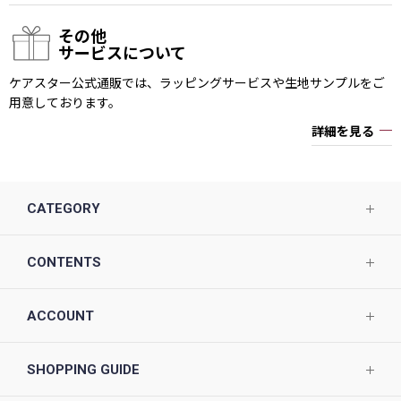
その他
サービスについて
ケアスター公式通販では、ラッピングサービスや生地サンプルをご
用意しております。
詳細を見る
CATEGORY
CONTENTS
ACCOUNT
SHOPPING GUIDE