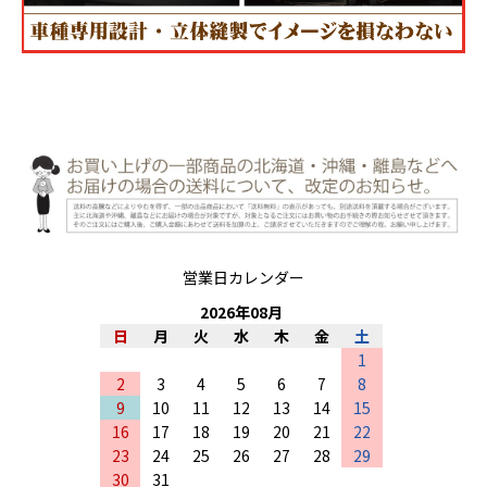
営業日カレンダー
2026
年
08
月
日
月
火
水
木
金
土
1
2
3
4
5
6
7
8
9
10
11
12
13
14
15
16
17
18
19
20
21
22
23
24
25
26
27
28
29
30
31