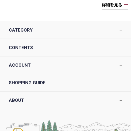
詳細を見る
CATEGORY
CONTENTS
ACCOUNT
SHOPPING GUIDE
ABOUT