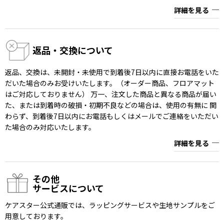
詳細を見る
返品・交換について
返品、交換は、未開封・未使用で到着後7日以内に直接お電話をいた
だいた場合のみお受けいたします。（オーダー商品、フロアマット
はご対応しておりません） 万一、注文した商品と異なる商品が届い
た、または到着時の破損・初期不良などの場合は、使用の有無に 関
わらず、到着後7日以内にお電話もしくはメールでご連絡をいただい
た場合のみ対応いたします。
詳細を見る
その他
サービスについて
ケアスター公式通販では、ラッピングサービスや生地サンプルをご
用意しております。