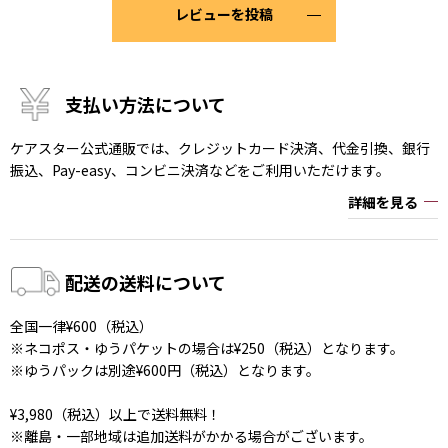
レビューを投稿
支払い方法について
ケアスター公式通販では、クレジットカード決済、代金引換、銀行
振込、Pay-easy、コンビニ決済などをご利用いただけます。
詳細を見る
配送の送料について
全国一律¥600（税込）
※ネコポス・ゆうパケットの場合は¥250（税込）となります。
※ゆうパックは別途¥600円（税込）となります。
¥3,980（税込）以上で送料無料！
※離島・一部地域は追加送料がかかる場合がございます。