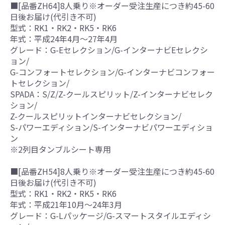
■[品番ZH64]8人乗り※オーダー受注生産につき約45-60
日後お届け(代引き不可)
型式：RK1・RK2・RK5・RK6
年式：平成24年4月～27年4月
グレード：G-Eセレクション/G-インターナビEセレクシ
ョン/
G-コンフォートセレクション/G-インターナビコンフォー
トセレクション/
SPADA：S/Z/Z-クールスピリット/Z-インターナビセレク
ション/
Z-クールスピリットインターナビセレクション/
S-パワーエディション/S-インターナビパワーエディショ
ン
※2列目タンブルシート専用
■[品番ZH54]8人乗り※オーダー受注生産につき約45-60
日後お届け(代引き不可)
型式：RK1・RK2・RK5・RK6
年式：平成21年10月～24年3月
グレード：G-Lパッケージ/G-スマートスタイルエディシ