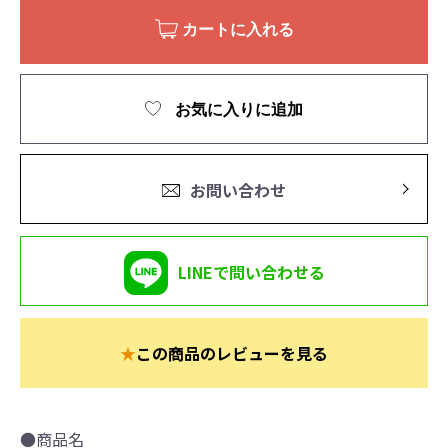
カートに入れる
お気に入りに追加
お問い合わせ
LINEで問い合わせる
★
この商品のレビューを見る
●商品名