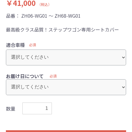
￥41,000
（税込）
品番：
ZH06-WG01 ～ ZH68-WG01
最高級クラス品質！ステップワゴン専用シートカバー
適合車種
必須
お届け日について
必須
数量