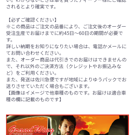
されるとより確実です。
【必ずご確認ください】
※この商品はご注文の品番により、ご注文後のオーダー
受注生産でお届けまでに約45日～60日の期間が必要で
す。
詳しい納期をお知りになりたい場合は、電話かメールに
てお問い合わせください。
また、オーダー商品は代引きでのお届けはできませんの
で、それ以外のご決済方法（クレジットやお振込みな
ど）をご利用ください。
また、発送は佐川急便ですが地域によりゆうパックでお
送りさせていただく場合もございます。
【画像はイメージで他車種のものです。お届けは適合車
種の欄に記載のものです】