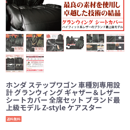
ホンダ ステップワゴン 車種別専用設
計 グランウィング ギャザー＆レザー
シートカバー 全席セット ブランド最
上級モデル Z-style ケアスター
送料無料