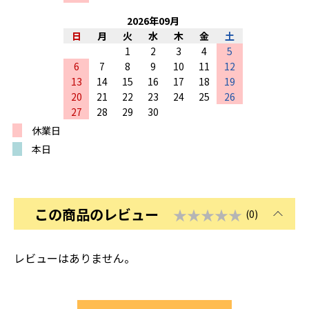
2026
年
09
月
日
月
火
水
木
金
土
1
2
3
4
5
6
7
8
9
10
11
12
13
14
15
16
17
18
19
20
21
22
23
24
25
26
27
28
29
30
休業日
本日
この商品のレビュー
★★★★★
(0)
レビューはありません。