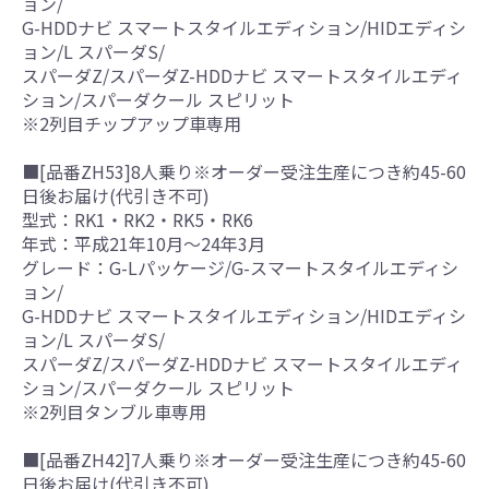
ョン/
G-HDDナビ スマートスタイルエディション/HIDエディシ
ョン/L スパーダS/
スパーダZ/スパーダZ-HDDナビ スマートスタイルエディ
ション/スパーダクール スピリット
※2列目チップアップ車専用
■[品番ZH53]8人乗り※オーダー受注生産につき約45-60
日後お届け(代引き不可)
型式：RK1・RK2・RK5・RK6
年式：平成21年10月～24年3月
グレード：G-Lパッケージ/G-スマートスタイルエディシ
ョン/
G-HDDナビ スマートスタイルエディション/HIDエディシ
ョン/L スパーダS/
スパーダZ/スパーダZ-HDDナビ スマートスタイルエディ
ション/スパーダクール スピリット
※2列目タンブル車専用
■[品番ZH42]7人乗り※オーダー受注生産につき約45-60
日後お届け(代引き不可)