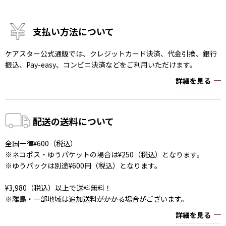
支払い方法について
ケアスター公式通販では、クレジットカード決済、代金引換、銀行
振込、Pay-easy、コンビニ決済などをご利用いただけます。
詳細を見る
配送の送料について
全国一律¥600（税込）
※ネコポス・ゆうパケットの場合は¥250（税込）となります。
※ゆうパックは別途¥600円（税込）となります。
¥3,980（税込）以上で送料無料！
※離島・一部地域は追加送料がかかる場合がございます。
詳細を見る