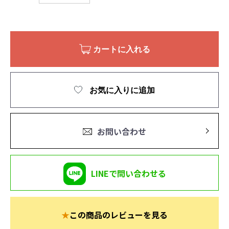
カートに入れる
お気に入りに追加
お問い合わせ
LINEで問い合わせる
★
この商品のレビューを見る