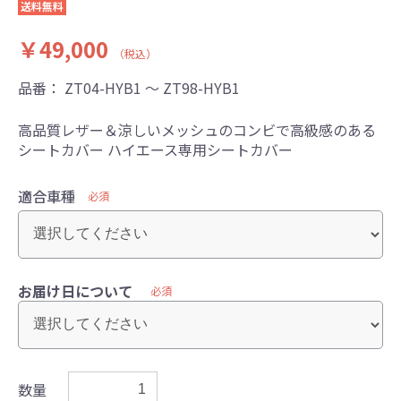
送料無料
￥49,000
（税込）
品番：
ZT04-HYB1 ～ ZT98-HYB1
高品質レザー＆涼しいメッシュのコンビで高級感のある
シートカバー ハイエース専用シートカバー
適合車種
必須
お届け日について
必須
数量