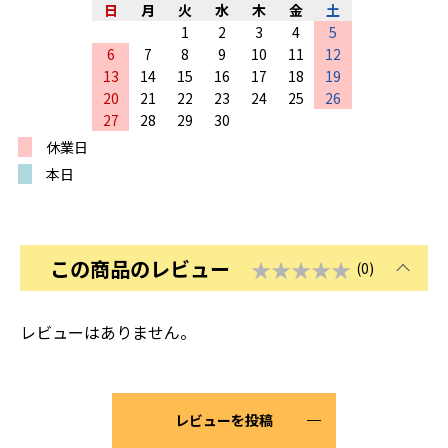
日
月
火
水
木
金
土
1
2
3
4
5
6
7
8
9
10
11
12
13
14
15
16
17
18
19
20
21
22
23
24
25
26
27
28
29
30
休業日
本日
この商品のレビュー
★★★★★
(0)
レビューはありません。
レビューを投稿