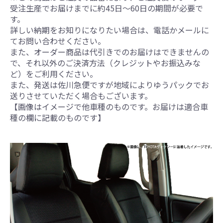
受注生産でお届けまでに約45日～60日の期間が必要で
す。
詳しい納期をお知りになりたい場合は、電話かメールに
てお問い合わせください。
また、オーダー商品は代引きでのお届けはできませんの
で、それ以外のご決済方法（クレジットやお振込みな
ど）をご利用ください。
また、発送は佐川急便ですが地域によりゆうパックでお
送りさせていただく場合もございます。
【画像はイメージで他車種のものです。お届けは適合車
種の欄に記載のものです】