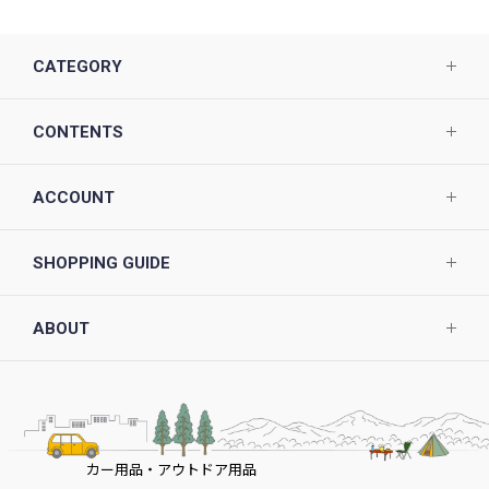
CATEGORY
CONTENTS
ACCOUNT
SHOPPING GUIDE
ABOUT
カー用品・アウトドア用品