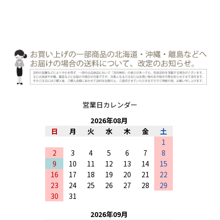
営業日カレンダー
2026
年
08
月
日
月
火
水
木
金
土
1
2
3
4
5
6
7
8
9
10
11
12
13
14
15
16
17
18
19
20
21
22
23
24
25
26
27
28
29
30
31
2026
年
09
月