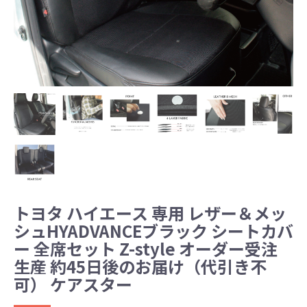
トヨタ ハイエース 専用 レザー＆メッ
シュHYADVANCEブラック シートカバ
ー 全席セット Z-style オーダー受注
生産 約45日後のお届け（代引き不
可） ケアスター