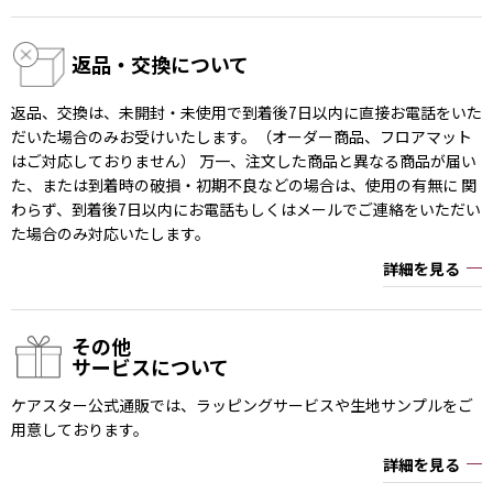
返品・交換について
返品、交換は、未開封・未使用で到着後7日以内に直接お電話をいた
だいた場合のみお受けいたします。（オーダー商品、フロアマット
はご対応しておりません） 万一、注文した商品と異なる商品が届い
た、または到着時の破損・初期不良などの場合は、使用の有無に 関
わらず、到着後7日以内にお電話もしくはメールでご連絡をいただい
た場合のみ対応いたします。
詳細を見る
その他
サービスについて
ケアスター公式通販では、ラッピングサービスや生地サンプルをご
用意しております。
詳細を見る