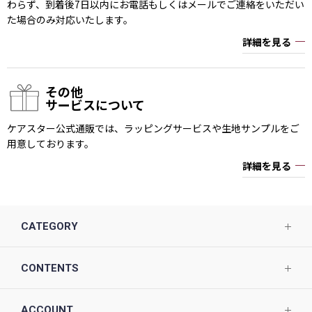
わらず、到着後7日以内にお電話もしくはメールでご連絡をいただい
た場合のみ対応いたします。
詳細を見る
その他
サービスについて
ケアスター公式通販では、ラッピングサービスや生地サンプルをご
用意しております。
詳細を見る
CATEGORY
CONTENTS
ACCOUNT