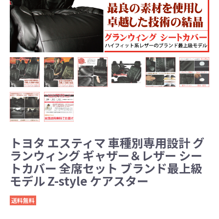
トヨタ エスティマ 車種別専用設計 グ
ランウィング ギャザー＆レザー シー
トカバー 全席セット ブランド最上級
モデル Z-style ケアスター
送料無料