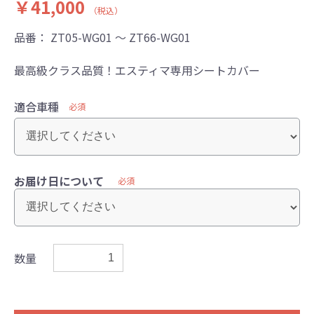
￥41,000
（税込）
品番：
ZT05-WG01 ～ ZT66-WG01
最高級クラス品質！エスティマ専用シートカバー
適合車種
必須
お届け日について
必須
数量