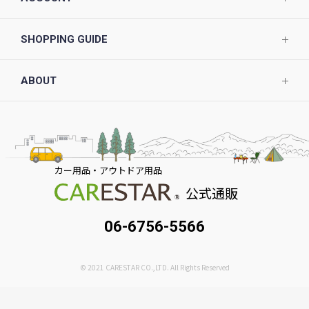
SHOPPING GUIDE
ABOUT
カー用品・アウトドア用品
公式通販
06-6756-5566
© 2021 CARESTAR CO.,LTD. All Rights Reserved