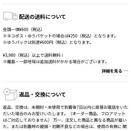
配送の送料について
全国一律¥600（税込）
※ネコポス・ゆうパケットの場合は¥250（税込）となります。
※ゆうパックは別途¥600円（税込）となります。
¥3,980（税込）以上で送料無料！
※離島・一部地域は追加送料がかかる場合がございます。
詳細を見る
返品・交換について
返品、交換は、未開封・未使用で到着後7日以内に直接お電話をいた
だいた場合のみお受けいたします。（オーダー商品、フロアマット
はご対応しておりません） 万一、注文した商品と異なる商品が届い
た、または到着時の破損・初期不良などの場合は、使用の有無に 関