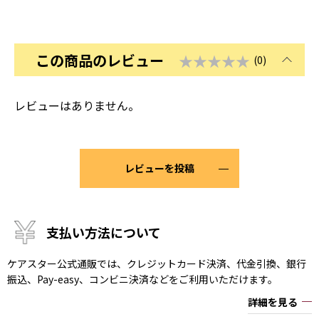
この商品のレビュー
★★★★★
(0)
レビューはありません。
レビューを投稿
支払い方法について
ケアスター公式通販では、クレジットカード決済、代金引換、銀行
振込、Pay-easy、コンビニ決済などをご利用いただけます。
詳細を見る