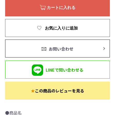
カートに入れる
お気に入りに追加
お問い合わせ
LINEで問い合わせる
★
この商品のレビューを見る
●商品名