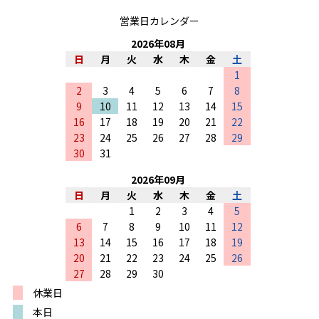
営業日カレンダー
2026
年
08
月
日
月
火
水
木
金
土
1
2
3
4
5
6
7
8
9
10
11
12
13
14
15
16
17
18
19
20
21
22
23
24
25
26
27
28
29
30
31
2026
年
09
月
日
月
火
水
木
金
土
1
2
3
4
5
6
7
8
9
10
11
12
13
14
15
16
17
18
19
20
21
22
23
24
25
26
27
28
29
30
休業日
本日