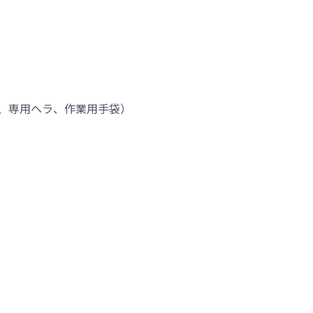
、専用ヘラ、作業用手袋）