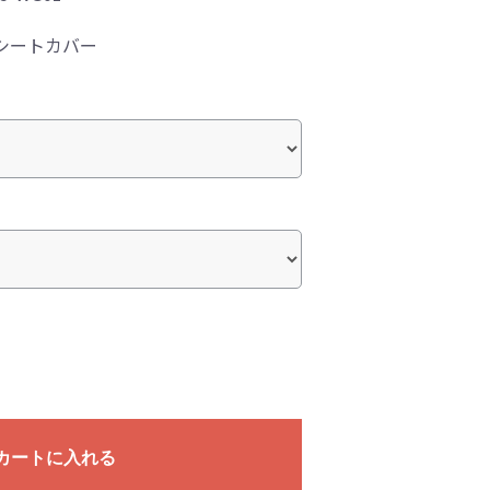
シートカバー
カートに入れる