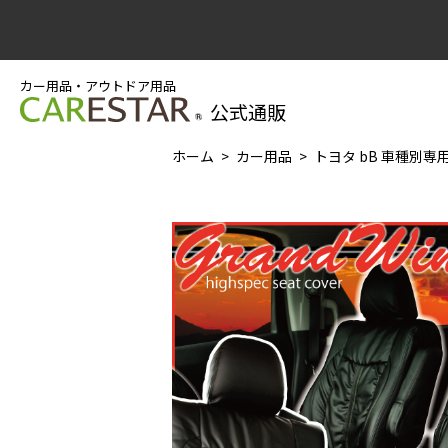
カー用品・アウトドア用品
公式通販
ホーム
カー用品
トヨタ bB 車種別専