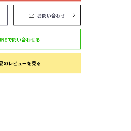
お問い合わせ
LINEで問い合わせる
品のレビューを見る