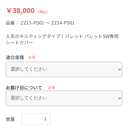
￥38,000
（税込）
品番：
ZZ15-PD01 ～ ZZ34-PD01
人気のキルティングタイプ！パレット パレットSW専用
シートカバー
適合車種
必須
お届け日について
必須
数量