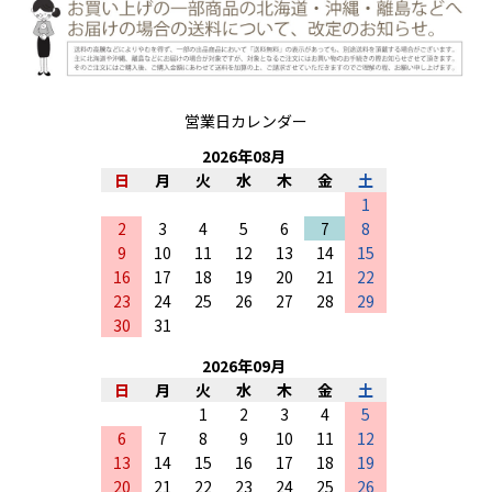
営業日カレンダー
2026
年
08
月
日
月
火
水
木
金
土
1
2
3
4
5
6
7
8
9
10
11
12
13
14
15
16
17
18
19
20
21
22
23
24
25
26
27
28
29
30
31
2026
年
09
月
日
月
火
水
木
金
土
1
2
3
4
5
6
7
8
9
10
11
12
13
14
15
16
17
18
19
20
21
22
23
24
25
26