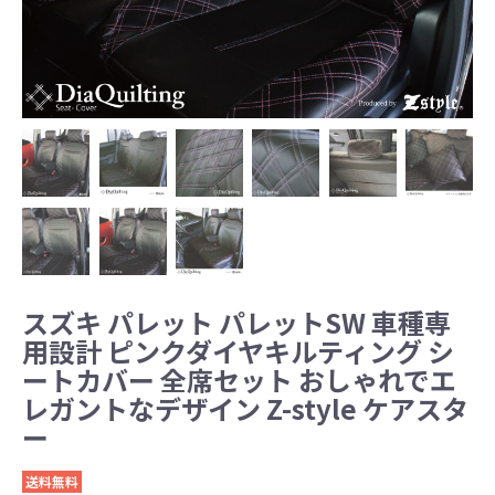
スズキ パレット パレットSW 車種専
用設計 ピンクダイヤキルティング シ
ートカバー 全席セット おしゃれでエ
レガントなデザイン Z-style ケアスタ
ー
送料無料