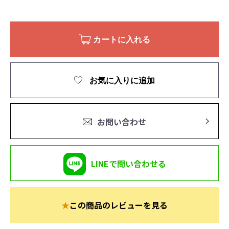
カートに入れる
お気に入りに追加
お問い合わせ
LINEで問い合わせる
★
この商品のレビューを見る