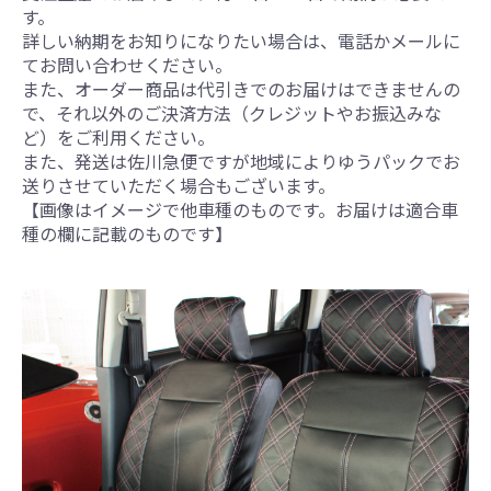
す。
詳しい納期をお知りになりたい場合は、電話かメールに
てお問い合わせください。
また、オーダー商品は代引きでのお届けはできませんの
で、それ以外のご決済方法（クレジットやお振込みな
ど）をご利用ください。
また、発送は佐川急便ですが地域によりゆうパックでお
送りさせていただく場合もございます。
【画像はイメージで他車種のものです。お届けは適合車
種の欄に記載のものです】