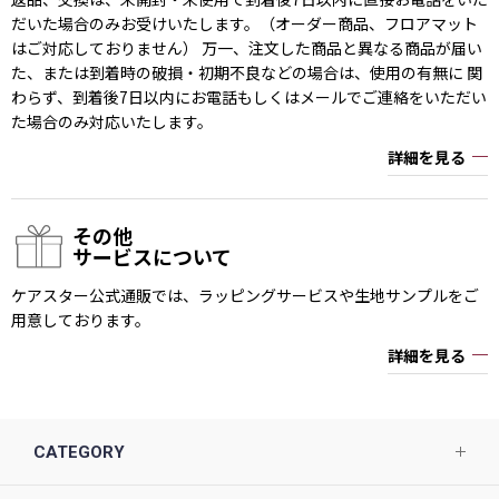
だいた場合のみお受けいたします。（オーダー商品、フロアマット
はご対応しておりません） 万一、注文した商品と異なる商品が届い
た、または到着時の破損・初期不良などの場合は、使用の有無に 関
わらず、到着後7日以内にお電話もしくはメールでご連絡をいただい
た場合のみ対応いたします。
詳細を見る
その他
サービスについて
ケアスター公式通販では、ラッピングサービスや生地サンプルをご
用意しております。
詳細を見る
CATEGORY