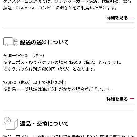
ケアスター公式通販では、クレジットカード決済、代金引換、銀行
振込、Pay-easy、コンビニ決済などをご利用いただけます。
詳細を見る
配送の送料について
全国一律¥600（税込）
※ネコポス・ゆうパケットの場合は¥250（税込）となります。
※ゆうパックは別途¥600円（税込）となります。
¥3,980（税込）以上で送料無料！
※離島・一部地域は追加送料がかかる場合がございます。
詳細を見る
返品・交換について
返品、交換は、未開封・未使用で到着後7日以内に直接お電話をいた