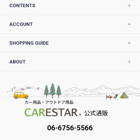
CONTENTS
ACCOUNT
SHOPPING GUIDE
ABOUT
カー用品・アウトドア用品
公式通販
06-6756-5566