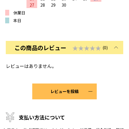
27
28
29
30
休業日
本日
この商品のレビュー
★★★★★
(0)
レビューはありません。
レビューを投稿
支払い方法について