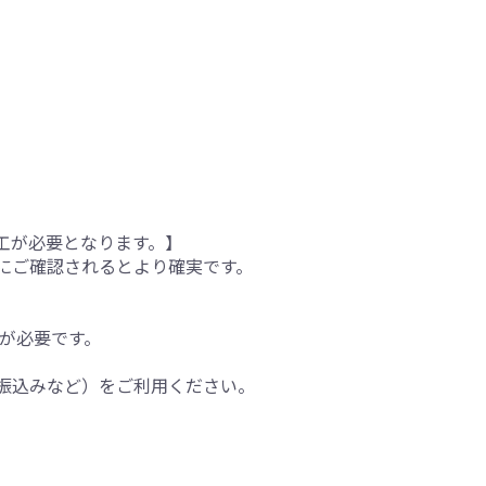
工が必要となります。】
にご確認されるとより確実です。
間が必要です。
振込みなど）をご利用ください。