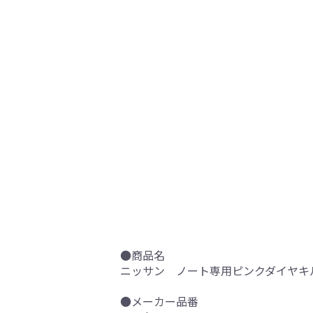
●商品名
ニッサン ノート専用ピンクダイヤキ
●メーカー品番