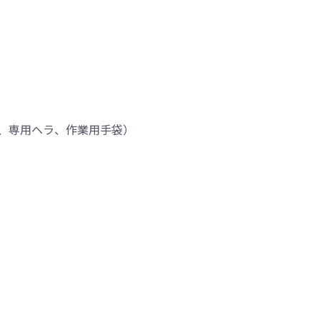
、専用ヘラ、作業用手袋）