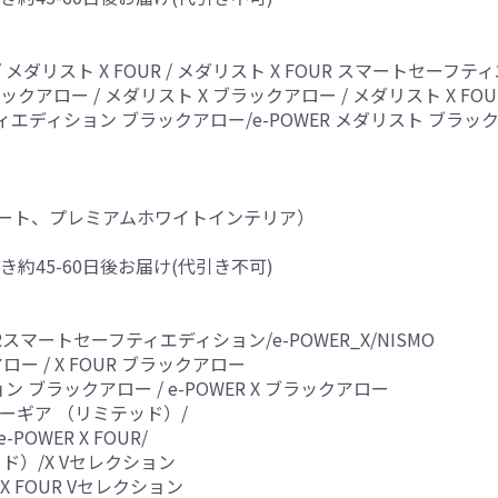
 メダリスト X FOUR / メダリスト X FOUR スマートセーフ
ックアロー / メダリスト X ブラックアロー / メダリスト X F
エディション ブラックアロー/e-POWER メダリスト ブラックアロ
ート、プレミアムホワイトインテリア）
き約45-60日後お届け(代引き不可)
FOURスマートセーフティエディション/e-POWER_X/NISMO
アロー / X FOUR ブラックアロー
 ブラックアロー / e-POWER X ブラックアロー
 シーギア （リミテッド）/
POWER X FOUR/
テッド）/X Vセレクション
R X FOUR Vセレクション