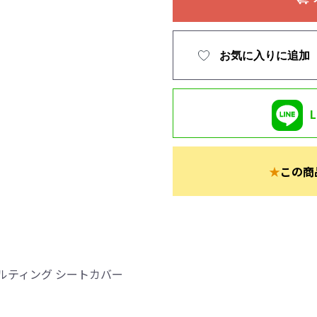
お気に入りに追加
★
この商
ルティング シートカバー