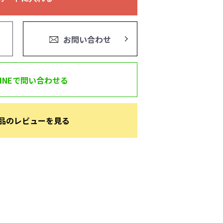
お問い合わせ
LINEで問い合わせる
品のレビューを見る