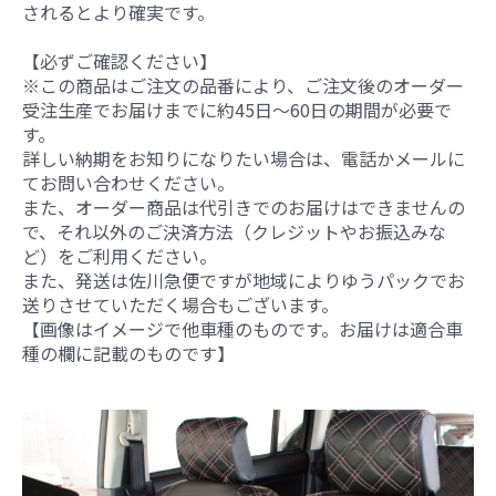
されるとより確実です。
【必ずご確認ください】
※この商品はご注文の品番により、ご注文後のオーダー
受注生産でお届けまでに約45日～60日の期間が必要で
す。
詳しい納期をお知りになりたい場合は、電話かメールに
てお問い合わせください。
また、オーダー商品は代引きでのお届けはできませんの
で、それ以外のご決済方法（クレジットやお振込みな
ど）をご利用ください。
また、発送は佐川急便ですが地域によりゆうパックでお
送りさせていただく場合もございます。
【画像はイメージで他車種のものです。お届けは適合車
種の欄に記載のものです】