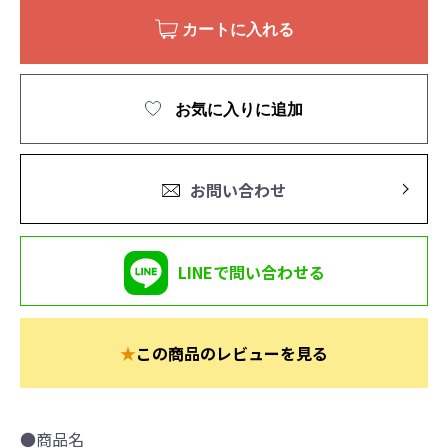
カートに入れる
お気に入りに追加
お問い合わせ
LINEで問い合わせる
★
この商品のレビューを見る
●商品名