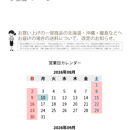
営業日カレンダー
2026
年
08
月
日
月
火
水
木
金
土
1
2
3
4
5
6
7
8
9
10
11
12
13
14
15
16
17
18
19
20
21
22
23
24
25
26
27
28
29
30
31
2026
年
09
月