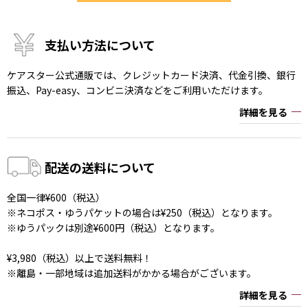
支払い方法について
ケアスター公式通販では、クレジットカード決済、代金引換、銀行
振込、Pay-easy、コンビニ決済などをご利用いただけます。
詳細を見る
配送の送料について
全国一律¥600（税込）
※ネコポス・ゆうパケットの場合は¥250（税込）となります。
※ゆうパックは別途¥600円（税込）となります。
¥3,980（税込）以上で送料無料！
※離島・一部地域は追加送料がかかる場合がございます。
詳細を見る