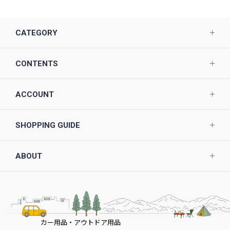
CATEGORY
CONTENTS
ACCOUNT
SHOPPING GUIDE
ABOUT
カー用品・アウトドア用品