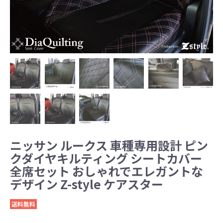
ニッサン ルークス 車種専用設計 ピン
クダイヤキルティング シートカバー
全席セット おしゃれでエレガントな
デザイン Z-style ケアスター
送料無料