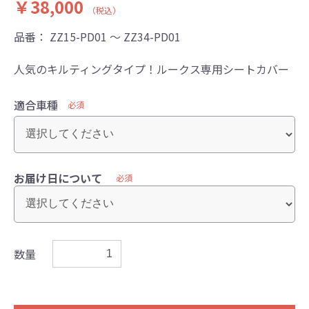
￥38,000
（税込）
品番：
ZZ15-PD01 ～ ZZ34-PD01
人気のキルティングタイプ！ルークス専用シートカバー
適合車種
必須
お届け日について
必須
数量