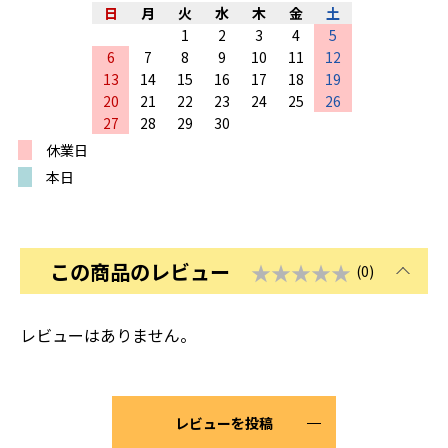
日
月
火
水
木
金
土
1
2
3
4
5
6
7
8
9
10
11
12
13
14
15
16
17
18
19
20
21
22
23
24
25
26
27
28
29
30
休業日
本日
この商品のレビュー
★★★★★
(0)
レビューはありません。
レビューを投稿