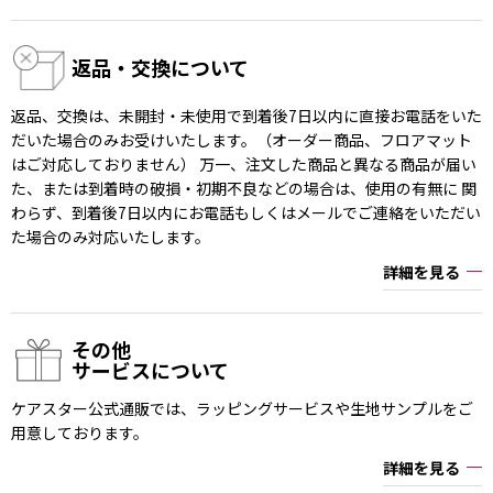
返品・交換について
返品、交換は、未開封・未使用で到着後7日以内に直接お電話をいた
だいた場合のみお受けいたします。（オーダー商品、フロアマット
はご対応しておりません） 万一、注文した商品と異なる商品が届い
た、または到着時の破損・初期不良などの場合は、使用の有無に 関
わらず、到着後7日以内にお電話もしくはメールでご連絡をいただい
た場合のみ対応いたします。
詳細を見る
その他
サービスについて
ケアスター公式通販では、ラッピングサービスや生地サンプルをご
用意しております。
詳細を見る