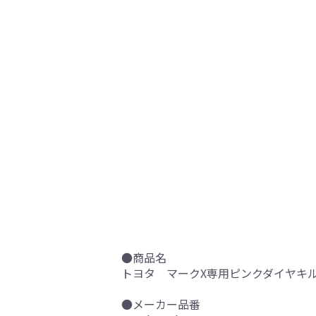
●商品名
トヨタ マークX専用ピンクダイヤキル
●メーカー品番