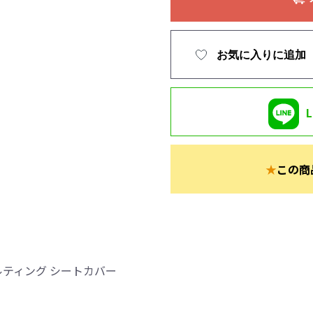
お気に入りに追加
★
この商
ティング シートカバー