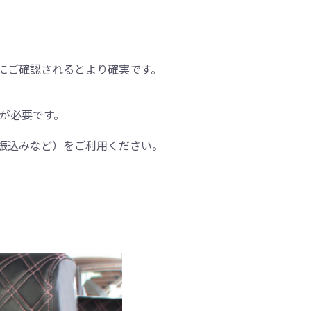
にご確認されるとより確実です。
間が必要です。
振込みなど）をご利用ください。