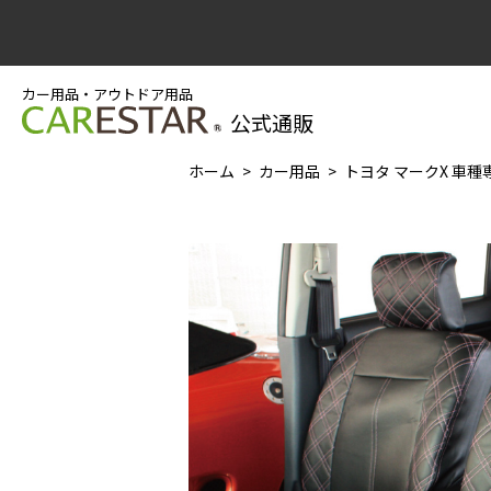
カー用品・アウトドア用品
公式通販
ホーム
カー用品
トヨタ マークX 車種