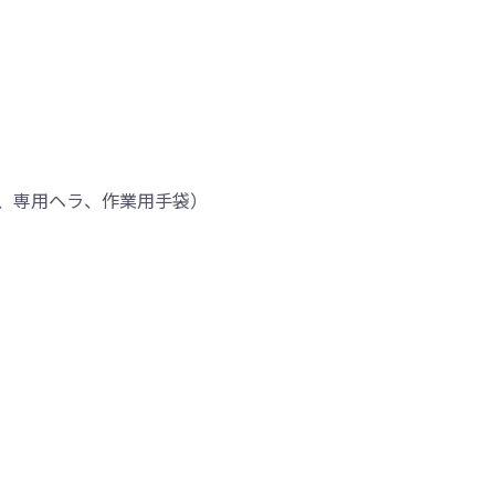
、専用ヘラ、作業用手袋）