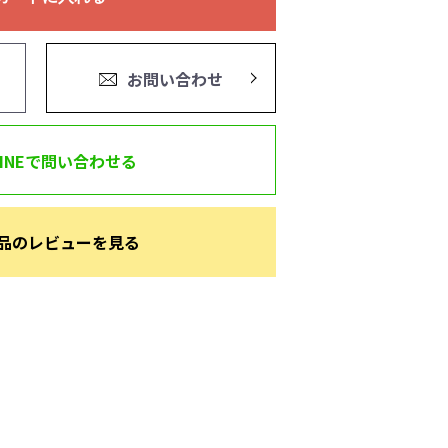
お問い合わせ
LINEで問い合わせる
品のレビューを見る