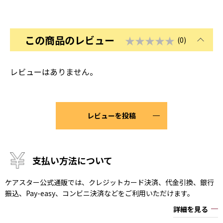
この商品のレビュー
★★★★★
(0)
レビューはありません。
レビューを投稿
支払い方法について
ケアスター公式通販では、クレジットカード決済、代金引換、銀行
振込、Pay-easy、コンビニ決済などをご利用いただけます。
詳細を見る