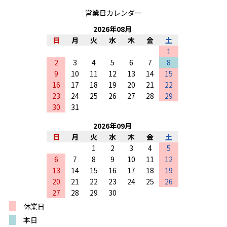
営業日カレンダー
2026
年
08
月
日
月
火
水
木
金
土
1
2
3
4
5
6
7
8
9
10
11
12
13
14
15
16
17
18
19
20
21
22
23
24
25
26
27
28
29
30
31
2026
年
09
月
日
月
火
水
木
金
土
1
2
3
4
5
6
7
8
9
10
11
12
13
14
15
16
17
18
19
20
21
22
23
24
25
26
27
28
29
30
休業日
本日