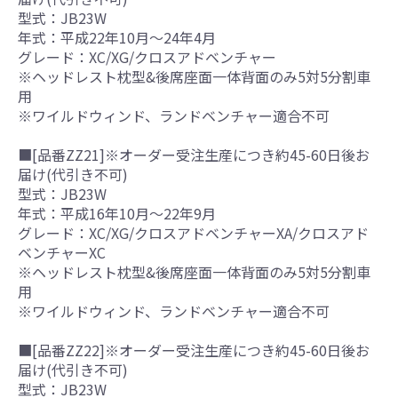
型式：JB23W
年式：平成22年10月～24年4月
グレード：XC/XG/クロスアドベンチャー
※ヘッドレスト枕型&後席座面一体背面のみ5対5分割車
用
※ワイルドウィンド、ランドベンチャー適合不可
■[品番ZZ21]※オーダー受注生産につき約45-60日後お
届け(代引き不可)
型式：JB23W
年式：平成16年10月～22年9月
グレード：XC/XG/クロスアドベンチャーXA/クロスアド
ベンチャーXC
※ヘッドレスト枕型&後席座面一体背面のみ5対5分割車
用
※ワイルドウィンド、ランドベンチャー適合不可
■[品番ZZ22]※オーダー受注生産につき約45-60日後お
届け(代引き不可)
型式：JB23W