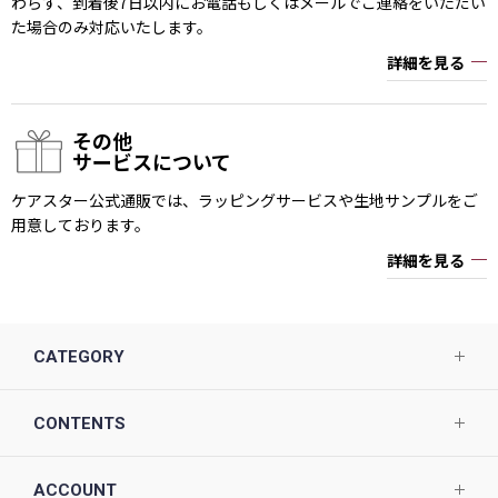
わらず、到着後7日以内にお電話もしくはメールでご連絡をいただい
た場合のみ対応いたします。
詳細を見る
その他
サービスについて
ケアスター公式通販では、ラッピングサービスや生地サンプルをご
用意しております。
詳細を見る
CATEGORY
CONTENTS
ACCOUNT