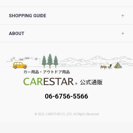
SHOPPING GUIDE
ABOUT
カー用品・アウトドア用品
公式通販
06-6756-5566
© 2021 CARESTAR CO.,LTD. All Rights Reserved