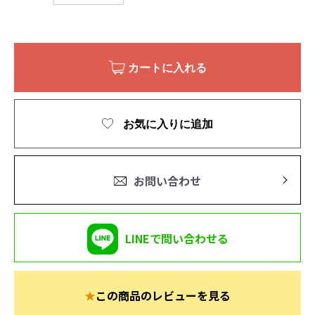
カートに入れる
お気に入りに追加
お問い合わせ
LINEで問い合わせる
★
この商品のレビューを見る