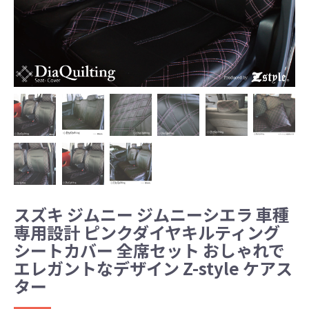
スズキ ジムニー ジムニーシエラ 車種
専用設計 ピンクダイヤキルティング
シートカバー 全席セット おしゃれで
エレガントなデザイン Z-style ケアス
ター