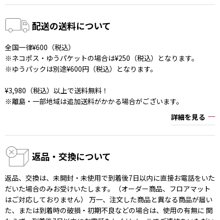
配送の送料について
全国一律¥600（税込）
※ネコポス・ゆうパケットの場合は¥250（税込）となります。
※ゆうパックは別途¥600円（税込）となります。
¥3,980（税込）以上で送料無料！
※離島・一部地域は追加送料がかかる場合がございます。
詳細を見る
返品・交換について
返品、交換は、未開封・未使用で到着後7日以内に直接お電話をいた
だいた場合のみお受けいたします。（オーダー商品、フロアマット
はご対応しておりません） 万一、注文した商品と異なる商品が届い
た、または到着時の破損・初期不良などの場合は、使用の有無に 関