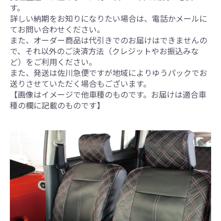
す。
詳しい納期をお知りになりたい場合は、電話かメールに
てお問い合わせください。
また、オーダー商品は代引きでのお届けはできませんの
で、それ以外のご決済方法（クレジットやお振込みな
ど）をご利用ください。
また、発送は佐川急便ですが地域によりゆうパックでお
送りさせていただく場合もございます。
【画像はイメージで他車種のものです。お届けは適合車
種の欄に記載のものです】