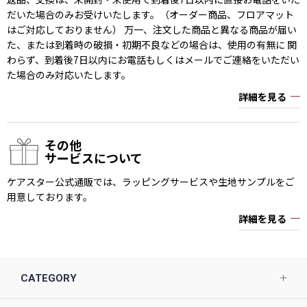
だいた場合のみお受けいたします。（オーダー商品、フロアマット
はご対応しておりません） 万一、注文した商品と異なる商品が届い
た、または到着時の破損・初期不良などの場合は、使用の有無に 関
わらず、到着後7日以内にお電話もしくはメールでご連絡をいただい
た場合のみ対応いたします。
詳細を見る
その他
サービスについて
ケアスター公式通販では、ラッピングサービスや生地サンプルをご
用意しております。
詳細を見る
CATEGORY