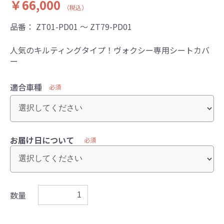
￥66,000
（税込）
品番：
ZT01-PD01 ～ ZT79-PD01
人気のキルティングタイプ！ヴォクシー専用シートカバ
ー
適合車種
必須
お届け日について
必須
数量