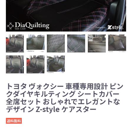
トヨタ ヴォクシー 車種専用設計 ピン
クダイヤキルティング シートカバー
全席セット おしゃれでエレガントな
デザイン Z-style ケアスター
送料無料