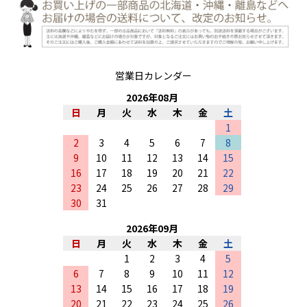
営業日カレンダー
2026
年
08
月
日
月
火
水
木
金
土
1
2
3
4
5
6
7
8
9
10
11
12
13
14
15
16
17
18
19
20
21
22
23
24
25
26
27
28
29
30
31
2026
年
09
月
日
月
火
水
木
金
土
1
2
3
4
5
6
7
8
9
10
11
12
13
14
15
16
17
18
19
20
21
22
23
24
25
26