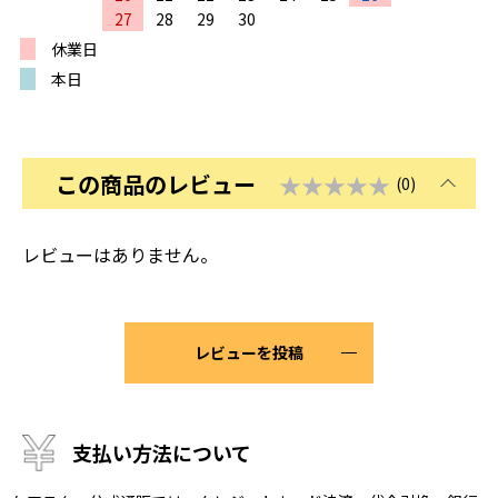
27
28
29
30
休業日
本日
この商品のレビュー
★★★★★
(0)
レビューはありません。
レビューを投稿
支払い方法について