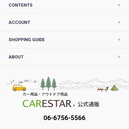
CONTENTS
ACCOUNT
SHOPPING GUIDE
ABOUT
カー用品・アウトドア用品
公式通販
06-6756-5566