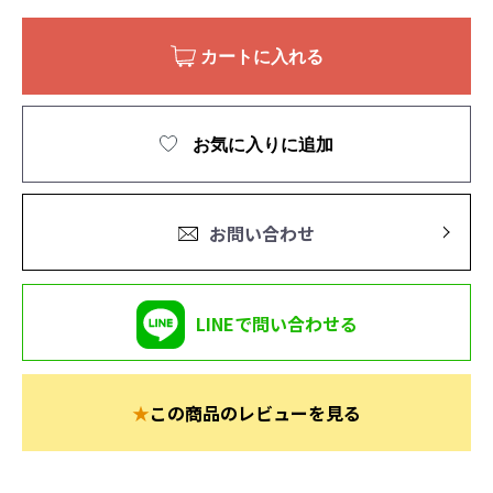
カートに入れる
お気に入りに追加
お問い合わせ
LINEで問い合わせる
★
この商品のレビューを見る