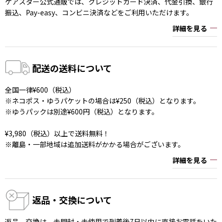
ケアスター公式通販では、クレジットカード決済、代金引換、銀行
振込、Pay-easy、コンビニ決済などをご利用いただけます。
詳細を見る
配送の送料について
全国一律¥600（税込）
※ネコポス・ゆうパケットの場合は¥250（税込）となります。
※ゆうパックは別途¥600円（税込）となります。
¥3,980（税込）以上で送料無料！
※離島・一部地域は追加送料がかかる場合がございます。
詳細を見る
返品・交換について
返品、交換は、未開封・未使用で到着後7日以内に直接お電話をいた