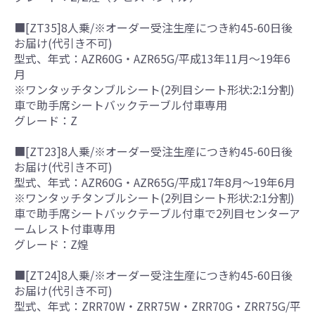
■[ZT35]8人乗/※オーダー受注生産につき約45-60日後
お届け(代引き不可)
型式、年式：AZR60G・AZR65G/平成13年11月～19年6
月
※ワンタッチタンブルシート(2列目シート形状:2:1分割)
車で助手席シートバックテーブル付車専用
グレード：Z
■[ZT23]8人乗/※オーダー受注生産につき約45-60日後
お届け(代引き不可)
型式、年式：AZR60G・AZR65G/平成17年8月～19年6月
※ワンタッチタンブルシート(2列目シート形状:2:1分割)
車で助手席シートバックテーブル付車で2列目センターア
ームレスト付車専用
グレード：Z煌
■[ZT24]8人乗/※オーダー受注生産につき約45-60日後
お届け(代引き不可)
型式、年式：ZRR70W・ZRR75W・ZRR70G・ZRR75G/平