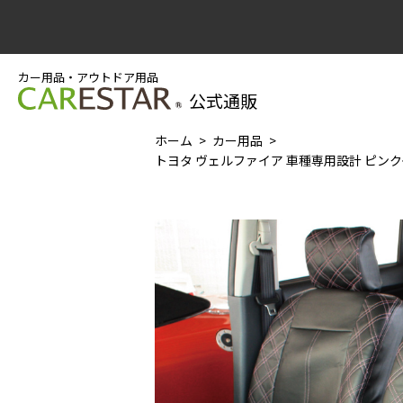
カー用品・アウトドア用品
公式通販
ホーム
カー用品
トヨタ ヴェルファイア 車種専用設計 ピンク