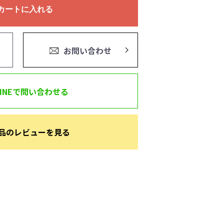
カートに入れる
お問い合わせ
LINEで問い合わせる
品のレビューを見る