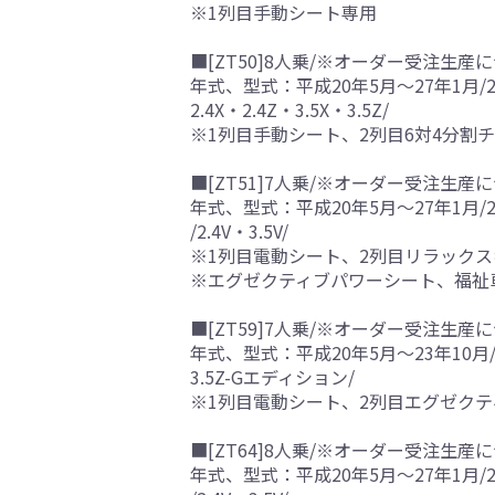
※1列目手動シート専用
■[ZT50]8人乗/※オーダー受注生産に
年式、型式：平成20年5月～27年1月/2
2.4X・2.4Z・3.5X・3.5Z/
※1列目手動シート、2列目6対4分
■[ZT51]7人乗/※オーダー受注生産に
年式、型式：平成20年5月～27年1月/2
/2.4V・3.5V/
※1列目電動シート、2列目リラック
※エグゼクティブパワーシート、福祉
■[ZT59]7人乗/※オーダー受注生産に
年式、型式：平成20年5月～23年10月/
3.5Z-Gエディション/
※1列目電動シート、2列目エグゼク
■[ZT64]8人乗/※オーダー受注生産に
年式、型式：平成20年5月～27年1月/2