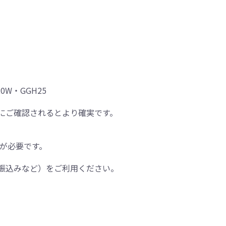
0W・GGH25
にご確認されるとより確実です。
間が必要です。
振込みなど）をご利用ください。