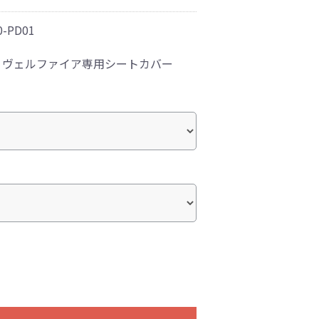
0-PD01
！ヴェルファイア専用シートカバー