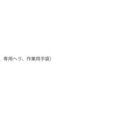
、専用ヘラ、作業用手袋）