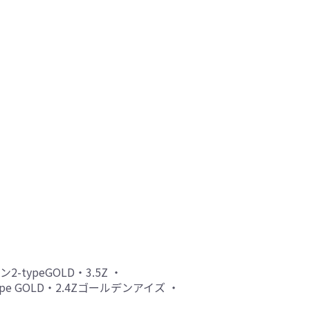
2-typeGOLD・3.5Z ・
ype GOLD・2.4Zゴールデンアイズ ・