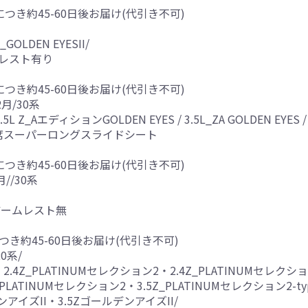
につき約45-60日後お届け(代引き不可)
Z_GOLDEN EYESII/
ムレスト有り
につき約45-60日後お届け(代引き不可)
月/30系
2.5L Z_AエディションGOLDEN EYES / 3.5L_ZA GOLDEN EYES /
席スーパーロングスライドシート
につき約45-60日後お届け(代引き不可)
//30系
アームレスト無
つき約45-60日後お届け(代引き不可)
0系/
2.4Z_PLATINUMセレクション2・2.4Z_PLATINUMセレクション
_PLATINUMセレクション2・3.5Z_PLATINUMセレクション2-t
アイズII・3.5ZゴールデンアイズII/