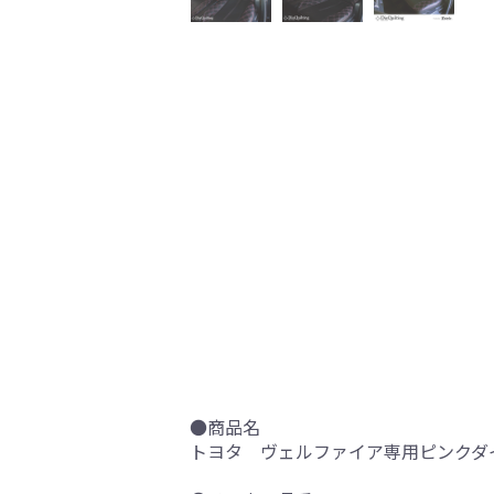
●商品名
トヨタ ヴェルファイア専用ピンクダ