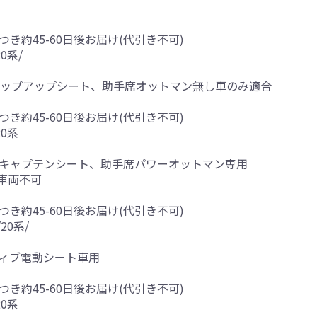
つき約45-60日後お届け(代引き不可)
0系/
割チップアップシート、助手席オットマン無し車のみ適合
つき約45-60日後お届け(代引き不可)
0系
スキャプテンシート、助手席パワーオットマン専用
車両不可
つき約45-60日後お届け(代引き不可)
20系/
ティブ電動シート車用
つき約45-60日後お届け(代引き不可)
0系