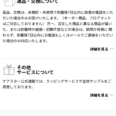
返品・交換について
返品、交換は、未開封・未使用で到着後7日以内に直接お電話をいた
だいた場合のみお受けいたします。（オーダー商品、フロアマット
はご対応しておりません） 万一、注文した商品と異なる商品が届い
た、または到着時の破損・初期不良などの場合は、使用の有無に 関
わらず、到着後7日以内にお電話もしくはメールでご連絡をいただい
た場合のみ対応いたします。
詳細を見る
その他
サービスについて
ケアスター公式通販では、ラッピングサービスや生地サンプルをご
用意しております。
詳細を見る