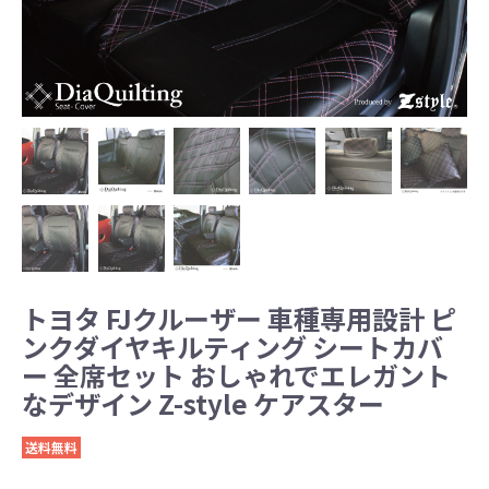
トヨタ FJクルーザー 車種専用設計 ピ
ンクダイヤキルティング シートカバ
ー 全席セット おしゃれでエレガント
なデザイン Z-style ケアスター
送料無料