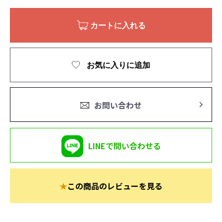
カートに入れる
お気に入りに追加
お問い合わせ
LINEで問い合わせる
★
この商品のレビューを見る