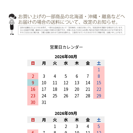
営業日カレンダー
2026
年
08
月
日
月
火
水
木
金
土
1
2
3
4
5
6
7
8
9
10
11
12
13
14
15
16
17
18
19
20
21
22
23
24
25
26
27
28
29
30
31
2026
年
09
月
日
月
火
水
木
金
土
1
2
3
4
5
6
7
8
9
10
11
12