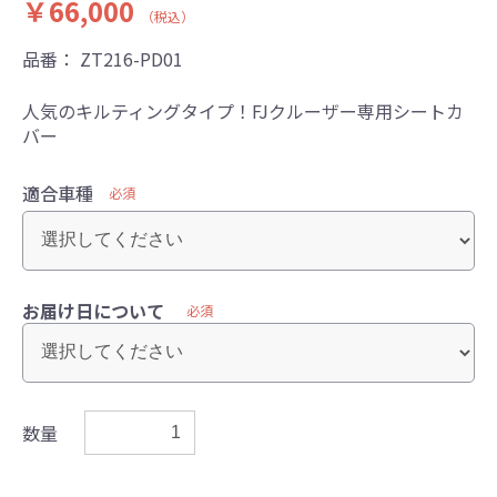
￥66,000
（税込）
品番：
ZT216-PD01
人気のキルティングタイプ！FJクルーザー専用シートカ
バー
適合車種
必須
お届け日について
必須
数量