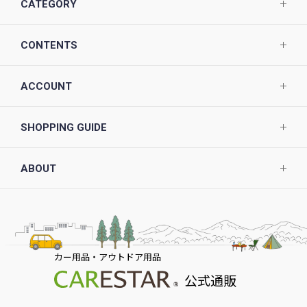
CATEGORY
CONTENTS
ACCOUNT
SHOPPING GUIDE
ABOUT
カー用品・アウトドア用品
公式通販