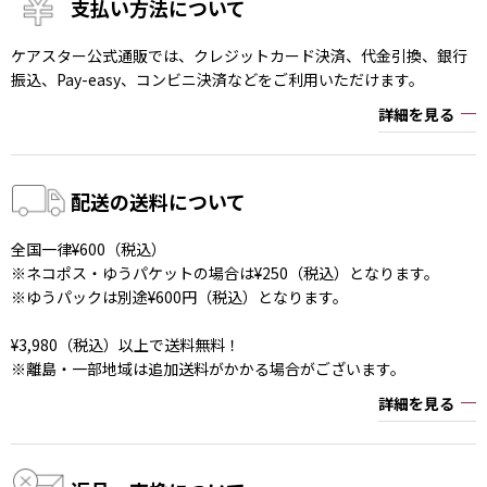
支払い方法について
ケアスター公式通販では、クレジットカード決済、代金引換、銀行
振込、Pay-easy、コンビニ決済などをご利用いただけます。
詳細を見る
配送の送料について
全国一律¥600（税込）
※ネコポス・ゆうパケットの場合は¥250（税込）となります。
※ゆうパックは別途¥600円（税込）となります。
¥3,980（税込）以上で送料無料！
※離島・一部地域は追加送料がかかる場合がございます。
詳細を見る