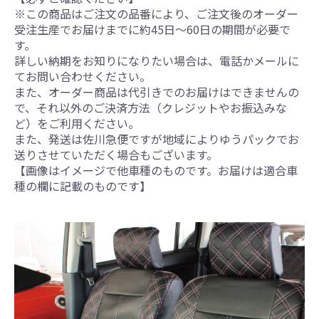
※この商品はご注文の品番により、ご注文後のオーダー
受注生産でお届けまでに約45日～60日の期間が必要で
す。
詳しい納期をお知りになりたい場合は、電話かメールに
てお問い合わせください。
また、オーダー商品は代引きでのお届けはできませんの
で、それ以外のご決済方法（クレジットやお振込みな
ど）をご利用ください。
また、発送は佐川急便ですが地域によりゆうパックでお
送りさせていただく場合もございます。
【画像はイメージで他車種のものです。お届けは適合車
種の欄に記載のものです】