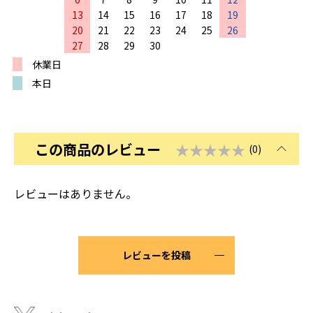
13
14
15
16
17
18
19
20
21
22
23
24
25
26
27
28
29
30
休業日
本日
この商品のレビュー
★★★★★
(0)
レビューはありません。
レビューを投稿