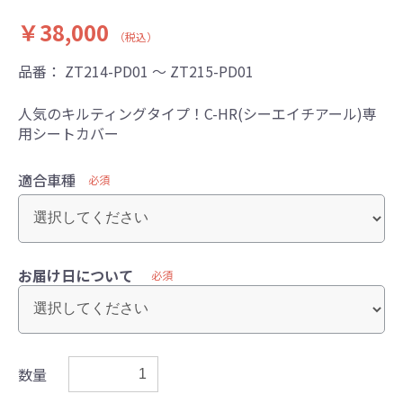
￥38,000
（税込）
品番：
ZT214-PD01 ～ ZT215-PD01
人気のキルティングタイプ！C-HR(シーエイチアール)専
用シートカバー
適合車種
必須
お届け日について
必須
数量