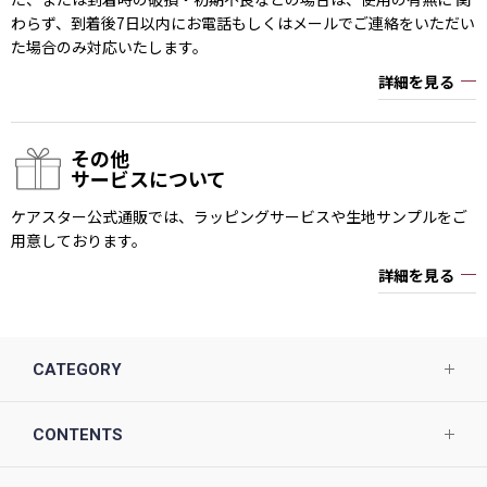
わらず、到着後7日以内にお電話もしくはメールでご連絡をいただい
た場合のみ対応いたします。
詳細を見る
その他
サービスについて
ケアスター公式通販では、ラッピングサービスや生地サンプルをご
用意しております。
詳細を見る
CATEGORY
CONTENTS