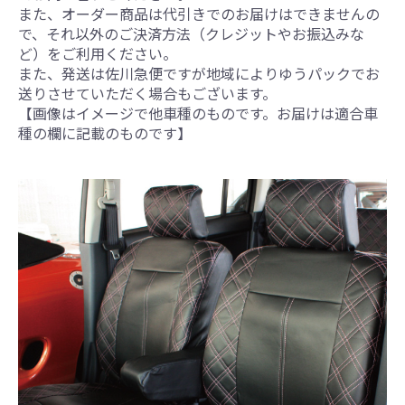
また、オーダー商品は代引きでのお届けはできませんの
で、それ以外のご決済方法（クレジットやお振込みな
ど）をご利用ください。
また、発送は佐川急便ですが地域によりゆうパックでお
送りさせていただく場合もございます。
【画像はイメージで他車種のものです。お届けは適合車
種の欄に記載のものです】