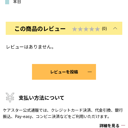
本日
この商品のレビュー
★★★★★
(0)
レビューはありません。
レビューを投稿
支払い方法について
ケアスター公式通販では、クレジットカード決済、代金引換、銀行
振込、Pay-easy、コンビニ決済などをご利用いただけます。
詳細を見る