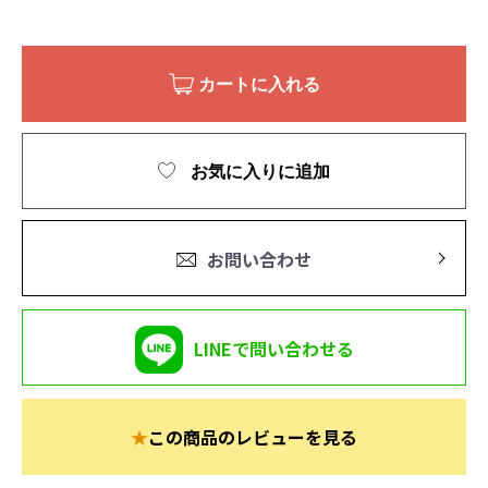
カートに入れる
お気に入りに追加
お問い合わせ
LINEで問い合わせる
★
この商品のレビューを見る