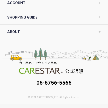
ACCOUNT
SHOPPING GUIDE
ABOUT
カー用品・アウトドア用品
公式通販
06-6756-5566
© 2021 CARESTAR CO.,LTD. All Rights Reserved