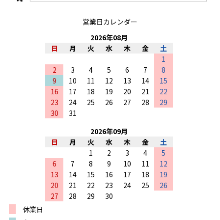
営業日カレンダー
2026
年
08
月
日
月
火
水
木
金
土
1
2
3
4
5
6
7
8
9
10
11
12
13
14
15
16
17
18
19
20
21
22
23
24
25
26
27
28
29
30
31
2026
年
09
月
日
月
火
水
木
金
土
1
2
3
4
5
6
7
8
9
10
11
12
13
14
15
16
17
18
19
20
21
22
23
24
25
26
27
28
29
30
休業日