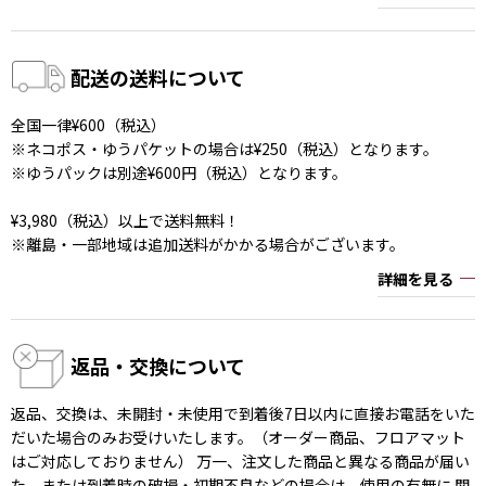
配送の送料について
全国一律¥600（税込）
※ネコポス・ゆうパケットの場合は¥250（税込）となります。
※ゆうパックは別途¥600円（税込）となります。
¥3,980（税込）以上で送料無料！
※離島・一部地域は追加送料がかかる場合がございます。
詳細を見る
返品・交換について
返品、交換は、未開封・未使用で到着後7日以内に直接お電話をいた
だいた場合のみお受けいたします。（オーダー商品、フロアマット
はご対応しておりません） 万一、注文した商品と異なる商品が届い
た、または到着時の破損・初期不良などの場合は、使用の有無に 関