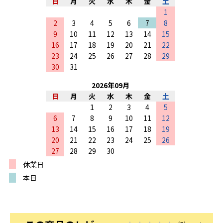
日
月
火
水
木
金
土
1
2
3
4
5
6
7
8
9
10
11
12
13
14
15
16
17
18
19
20
21
22
23
24
25
26
27
28
29
30
31
2026
年
09
月
日
月
火
水
木
金
土
1
2
3
4
5
6
7
8
9
10
11
12
13
14
15
16
17
18
19
20
21
22
23
24
25
26
27
28
29
30
休業日
本日