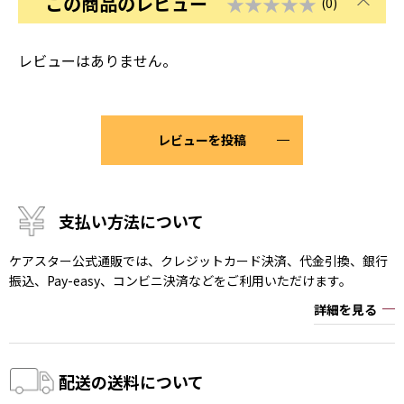
この商品のレビュー
★★★★★
(0)
レビューはありません。
レビューを投稿
支払い方法について
ケアスター公式通販では、クレジットカード決済、代金引換、銀行
振込、Pay-easy、コンビニ決済などをご利用いただけます。
詳細を見る
配送の送料について