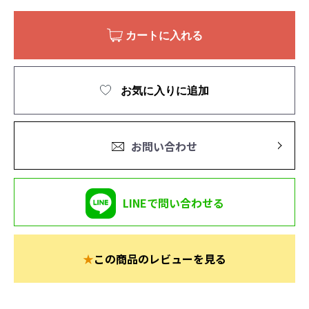
カートに入れる
お気に入りに追加
お問い合わせ
LINEで問い合わせる
★
この商品のレビューを見る