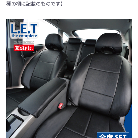
種の欄に記載のものです】