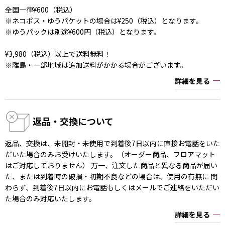
全国一律¥600（税込）
※ネコポス・ゆうパケットの場合は¥250（税込）となります。
※ゆうパックは別途¥600円（税込）となります。
¥3,980（税込）以上で送料無料！
※離島・一部地域は追加送料がかかる場合がございます。
詳細を見る
返品・交換について
返品、交換は、未開封・未使用で到着後7日以内に直接お電話をいた
だいた場合のみお受けいたします。（オーダー商品、フロアマット
はご対応しておりません） 万一、注文した商品と異なる商品が届い
た、または到着時の破損・初期不良などの場合は、使用の有無に 関
わらず、到着後7日以内にお電話もしくはメールでご連絡をいただい
た場合のみ対応いたします。
詳細を見る