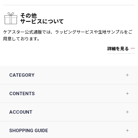
その他
サービスについて
ケアスター公式通販では、ラッピングサービスや生地サンプルをご
用意しております。
詳細を見る
CATEGORY
CONTENTS
ACCOUNT
SHOPPING GUIDE