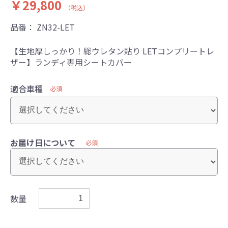
￥29,800
（税込）
品番：
ZN32-LET
【生地厚しっかり！総ウレタン貼り LETコンプリートレ
ザー】ランディ専用シートカバー
適合車種
必須
お届け日について
必須
数量