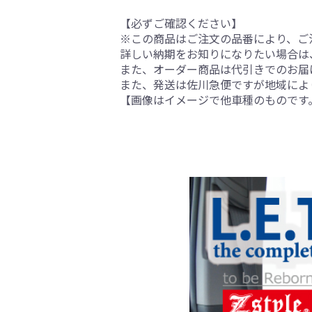
【必ずご確認ください】
※この商品はご注文の品番により、ご
詳しい納期をお知りになりたい場合は
また、オーダー商品は代引きでのお届
また、発送は佐川急便ですが地域によ
【画像はイメージで他車種のものです