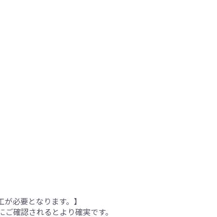
工が必要となります。】
にご確認されるとより確実です。