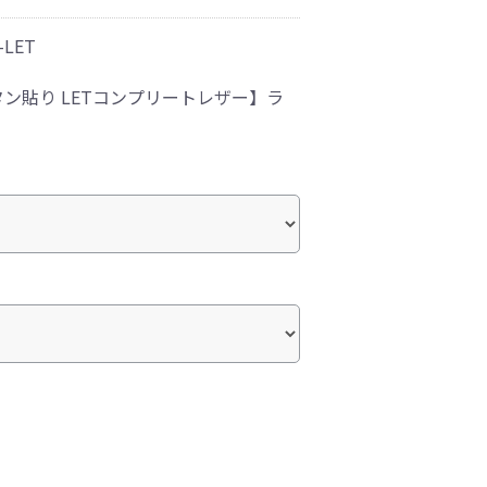
-LET
ン貼り LETコンプリートレザー】ラ