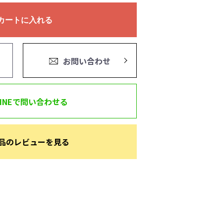
カートに入れる
お問い合わせ
LINEで問い合わせる
品のレビューを見る