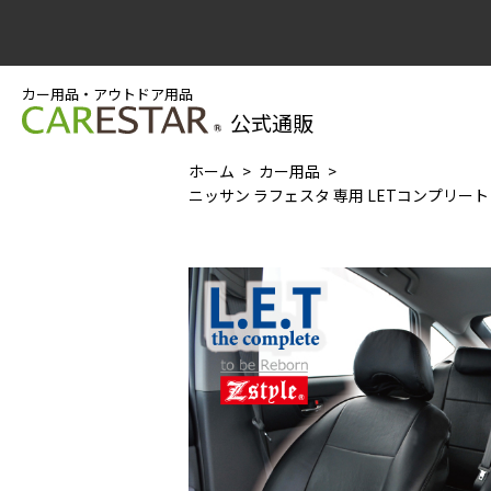
カー用品・アウトドア用品
公式通販
ホーム
カー用品
ニッサン ラフェスタ 専用 LETコンプリート