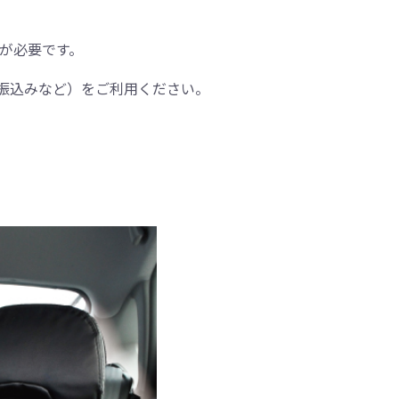
間が必要です。
振込みなど）をご利用ください。