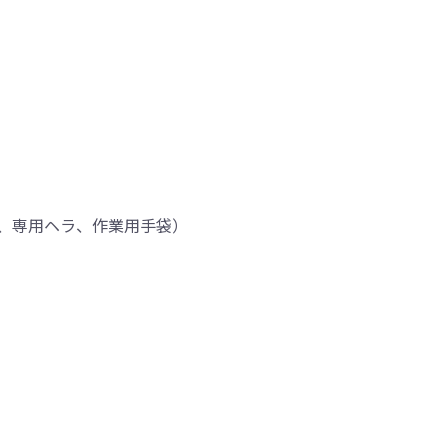
、専用ヘラ、作業用手袋）