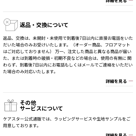
詳細を見る
返品・交換について
返品、交換は、未開封・未使用で到着後7日以内に直接お電話をいた
だいた場合のみお受けいたします。（オーダー商品、フロアマット
はご対応しておりません） 万一、注文した商品と異なる商品が届い
た、または到着時の破損・初期不良などの場合は、使用の有無に 関
わらず、到着後7日以内にお電話もしくはメールでご連絡をいただい
た場合のみ対応いたします。
詳細を見る
その他
サービスについて
ケアスター公式通販では、ラッピングサービスや生地サンプルをご
用意しております。
詳細を見る