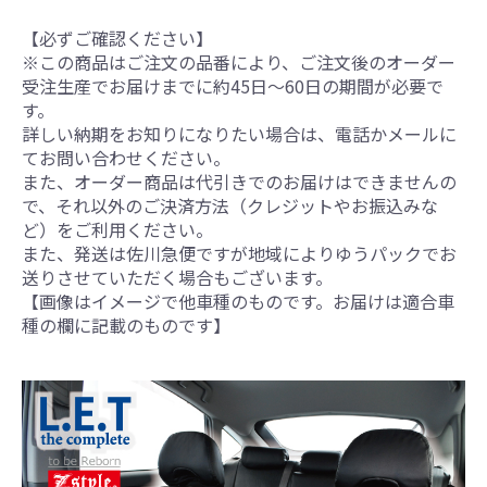
【必ずご確認ください】
※この商品はご注文の品番により、ご注文後のオーダー
受注生産でお届けまでに約45日～60日の期間が必要で
す。
詳しい納期をお知りになりたい場合は、電話かメールに
てお問い合わせください。
また、オーダー商品は代引きでのお届けはできませんの
で、それ以外のご決済方法（クレジットやお振込みな
ど）をご利用ください。
また、発送は佐川急便ですが地域によりゆうパックでお
送りさせていただく場合もございます。
【画像はイメージで他車種のものです。お届けは適合車
種の欄に記載のものです】