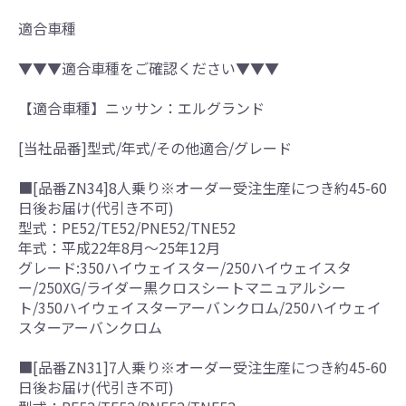
適合車種
▼▼▼適合車種をご確認ください▼▼▼
【適合車種】ニッサン：エルグランド
[当社品番]型式/年式/その他適合/グレード
■[品番ZN34]8人乗り※オーダー受注生産につき約45-60
日後お届け(代引き不可)
型式：PE52/TE52/PNE52/TNE52
年式：平成22年8月～25年12月
グレード:350ハイウェイスター/250ハイウェイスタ
ー/250XG/ライダー黒クロスシートマニュアルシー
ト/350ハイウェイスターアーバンクロム/250ハイウェイ
スターアーバンクロム
■[品番ZN31]7人乗り※オーダー受注生産につき約45-60
日後お届け(代引き不可)