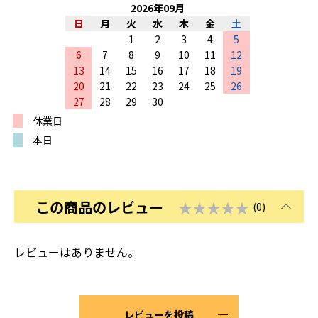
2026
年
09
月
日
月
火
水
木
金
土
1
2
3
4
5
6
7
8
9
10
11
12
13
14
15
16
17
18
19
20
21
22
23
24
25
26
27
28
29
30
休業日
本日
この商品のレビュー
★★★★★
(0)
レビューはありません。
レビューを投稿