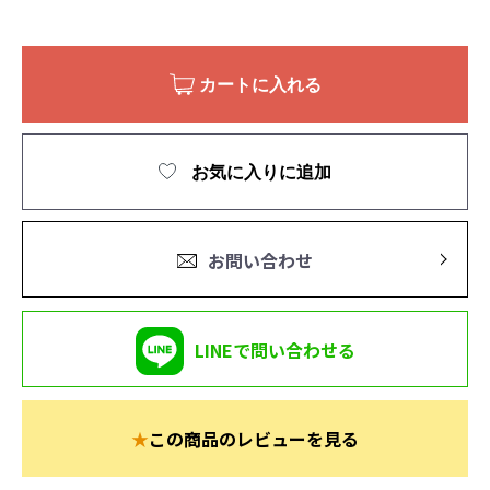
カートに入れる
お気に入りに追加
お問い合わせ
LINEで問い合わせる
★
この商品のレビューを見る