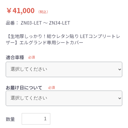
￥41,000
（税込）
品番：
ZN03-LET ～ ZN34-LET
【生地厚しっかり！総ウレタン貼り LETコンプリートレ
ザー】エルグランド専用シートカバー
適合車種
必須
お届け日について
必須
数量