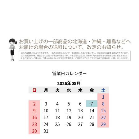
営業日カレンダー
2026
年
08
月
日
月
火
水
木
金
土
1
2
3
4
5
6
7
8
9
10
11
12
13
14
15
16
17
18
19
20
21
22
23
24
25
26
27
28
29
30
31