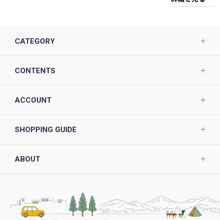
CATEGORY
CONTENTS
ACCOUNT
SHOPPING GUIDE
ABOUT