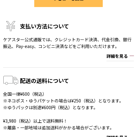
支払い方法について
ケアスター公式通販では、クレジットカード決済、代金引換、銀行
振込、Pay-easy、コンビニ決済などをご利用いただけます。
詳細を見る
配送の送料について
全国一律¥600（税込）
※ネコポス・ゆうパケットの場合は¥250（税込）となります。
※ゆうパックは別途¥600円（税込）となります。
¥3,980（税込）以上で送料無料！
※離島・一部地域は追加送料がかかる場合がございます。