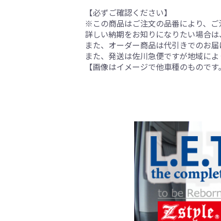
【必ずご確認ください】
※この商品はご注文の品番により、ご
詳しい納期をお知りになりたい場合は
また、オーダー商品は代引きでのお届
また、発送は佐川急便ですが地域によ
【画像はイメージで他車種のものです