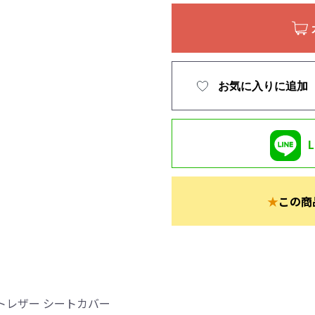
お気に入りに追加
★
この商
トレザー シートカバー