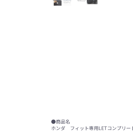
●商品名
ホンダ フィット専用LETコンプリー