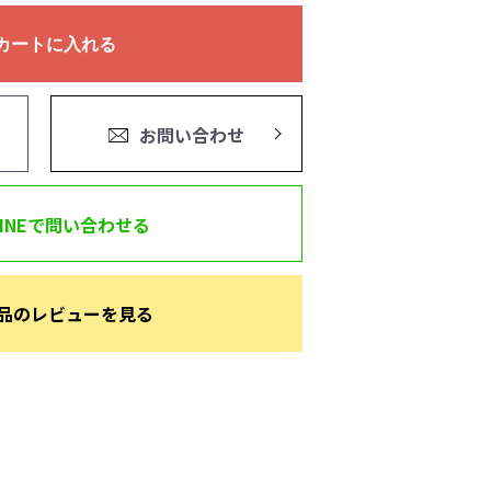
カートに入れる
お問い合わせ
LINEで問い合わせる
品のレビューを見る