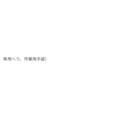
、専用ヘラ、作業用手袋）