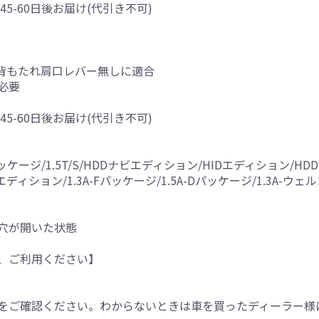
45-60日後お届け(代引き不可)
目背もたれ肩口レバー無しに適合
必要
45-60日後お届け(代引き不可)
パッケージ/1.5T/S/HDDナビエディション/HIDエディション/H
ィション/1.3A-Fパッケージ/1.5A-Dパッケージ/1.3A-
穴が開いた状態
、ご利用ください】
をご確認ください。わからないときは車を買ったディーラー様