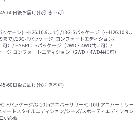
45-60日後お届け(代引き不可)
ケージ(～H26.10.9まで) /13G-Sパッケージ（～H26.10.9ま
6.10.9まで)/13G-Fパッケージ_コンフォートエディション/
に可）/ HYBRID-Sパッケージ（2WD・4WD共に可）/
Fパッケージ コンフォートエディション（2WD・4WD共に可）
45-60日後お届け(代引き不可)
パッケージ/G-10thアニバーサリー/G-10thアニバーサリーII/L
マートスタイルエディション/シーズ/スポーティエディション/S
工が必要