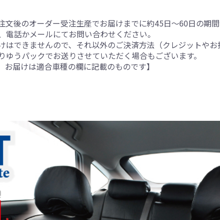
注文後のオーダー受注生産でお届けまでに約45日～60日の期
、電話かメールにてお問い合わせください。
けはできませんので、それ以外のご決済方法（クレジットやお
りゆうパックでお送りさせていただく場合もございます。
。お届けは適合車種の欄に記載のものです】