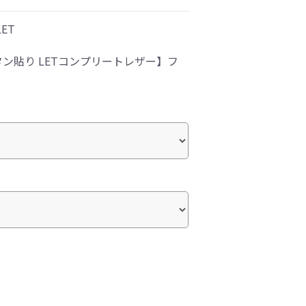
LET
ン貼り LETコンプリートレザー】フ