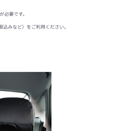
間が必要です。
振込みなど）をご利用ください。