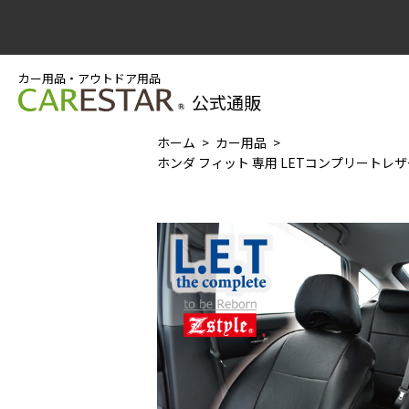
カー用品・アウトドア用品
公式通販
ホーム
カー用品
ホンダ フィット 専用 LETコンプリートレザ