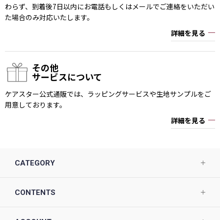
わらず、到着後7日以内にお電話もしくはメールでご連絡をいただい
た場合のみ対応いたします。
詳細を見る
その他
サービスについて
ケアスター公式通販では、ラッピングサービスや生地サンプルをご
用意しております。
詳細を見る
CATEGORY
CONTENTS