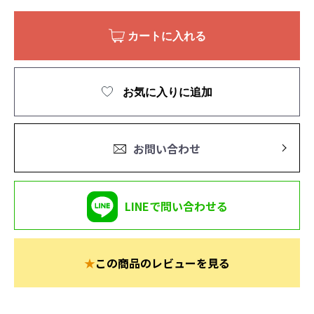
カートに入れる
お気に入りに追加
お問い合わせ
LINEで問い合わせる
★
この商品のレビューを見る