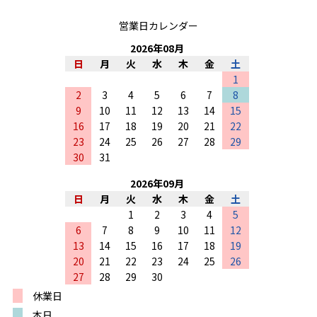
営業日カレンダー
2026
年
08
月
日
月
火
水
木
金
土
1
2
3
4
5
6
7
8
9
10
11
12
13
14
15
16
17
18
19
20
21
22
23
24
25
26
27
28
29
30
31
2026
年
09
月
日
月
火
水
木
金
土
1
2
3
4
5
6
7
8
9
10
11
12
13
14
15
16
17
18
19
20
21
22
23
24
25
26
27
28
29
30
休業日
本日