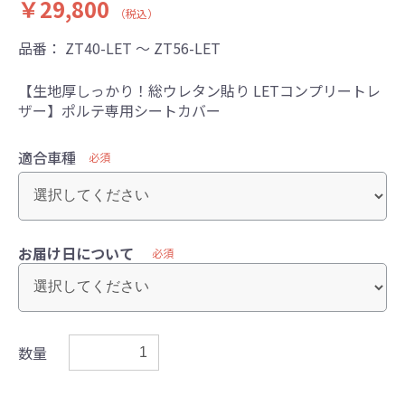
￥29,800
（税込）
品番：
ZT40-LET ～ ZT56-LET
【生地厚しっかり！総ウレタン貼り LETコンプリートレ
ザー】ポルテ専用シートカバー
適合車種
必須
お届け日について
必須
数量