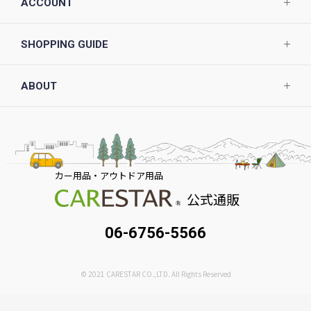
ACCOUNT
SHOPPING GUIDE
ABOUT
カー用品・アウトドア用品
公式通販
06-6756-5566
© 2021 CARESTAR CO.,LTD. All Rights Reserved