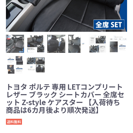
トヨタ ポルテ 専用 LETコンプリート
レザー ブラック シートカバー 全席セ
ット Z-style ケアスター 【入荷待ち
商品は6カ月後より順次発送】
送料無料