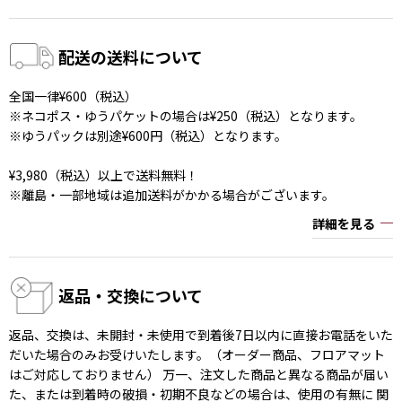
配送の送料について
全国一律¥600（税込）
※ネコポス・ゆうパケットの場合は¥250（税込）となります。
※ゆうパックは別途¥600円（税込）となります。
¥3,980（税込）以上で送料無料！
※離島・一部地域は追加送料がかかる場合がございます。
詳細を見る
返品・交換について
返品、交換は、未開封・未使用で到着後7日以内に直接お電話をいた
だいた場合のみお受けいたします。（オーダー商品、フロアマット
はご対応しておりません） 万一、注文した商品と異なる商品が届い
た、または到着時の破損・初期不良などの場合は、使用の有無に 関