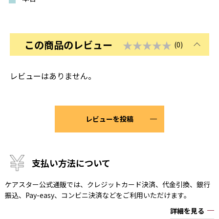
この商品のレビュー
★★★★★
(0)
レビューはありません。
レビューを投稿
支払い方法について
ケアスター公式通販では、クレジットカード決済、代金引換、銀行
振込、Pay-easy、コンビニ決済などをご利用いただけます。
詳細を見る