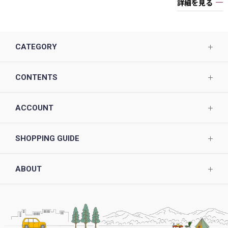
詳細を見る
CATEGORY
CONTENTS
ACCOUNT
SHOPPING GUIDE
ABOUT