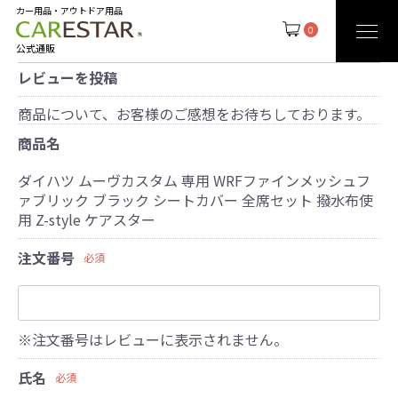
カー用品・アウトドア用品
0
公式通販
レビューを投稿
商品について、お客様のご感想をお待ちしております。
商品名
ダイハツ ムーヴカスタム 専用 WRFファインメッシュフ
ァブリック ブラック シートカバー 全席セット 撥水布使
用 Z-style ケアスター
注文番号
必須
※注文番号はレビューに表示されません。
氏名
必須