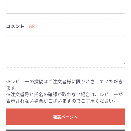
コメント
必須
※レビューの投稿はご注文者様に限りとさせていただき
ます。
※注文番号と氏名の確認が取れない場合は、レビューが
表示されない場合がございますのでご了承ください。
確認ページへ