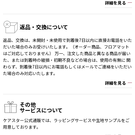
詳細を見る
返品・交換について
返品、交換は、未開封・未使用で到着後7日以内に直接お電話をいた
だいた場合のみお受けいたします。（オーダー商品、フロアマット
はご対応しておりません） 万一、注文した商品と異なる商品が届い
た、または到着時の破損・初期不良などの場合は、使用の有無に 関
わらず、到着後7日以内にお電話もしくはメールでご連絡をいただい
た場合のみ対応いたします。
詳細を見る
その他
サービスについて
ケアスター公式通販では、ラッピングサービスや生地サンプルをご
用意しております。