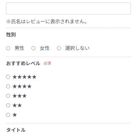
※氏名はレビューに表示されません。
性別
男性
女性
選択しない
おすすめレベル
必須
★★★★★
★★★★
★★★
★★
★
タイトル