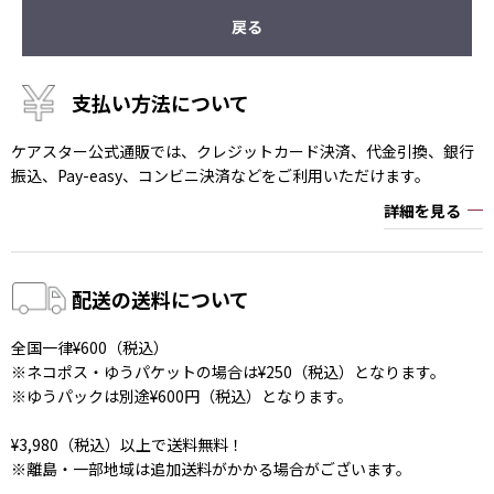
戻る
支払い方法について
ケアスター公式通販では、クレジットカード決済、代金引換、銀行
振込、Pay-easy、コンビニ決済などをご利用いただけます。
詳細を見る
配送の送料について
全国一律¥600（税込）
※ネコポス・ゆうパケットの場合は¥250（税込）となります。
※ゆうパックは別途¥600円（税込）となります。
¥3,980（税込）以上で送料無料！
※離島・一部地域は追加送料がかかる場合がございます。