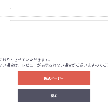
に限りとさせていただきます。
ない場合は、レビューが表示されない場合がございますのでご
確認ページへ
戻る