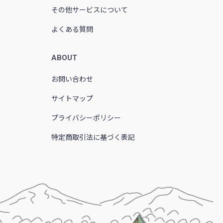
その他サービスについて
よくある質問
ABOUT
お問い合わせ
サイトマップ
プライバシーポリシー
特定商取引法に基づく表記