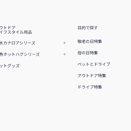
ウトドア
目的で探す
イフスタイル用品
敬老の日特集
水カナロアシリーズ
母の日特集
熱ホットハグシリーズ
ペットとドライブ
ットグッズ
アウトドア特集
ドライブ特集