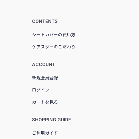
CONTENTS
シートカバーの買い方
ケアスターのこだわり
ACCOUNT
新規会員登録
ログイン
カートを見る
SHOPPING GUIDE
ご利用ガイド