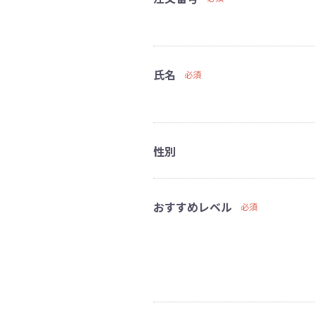
氏名
必須
性別
おすすめレベル
必須