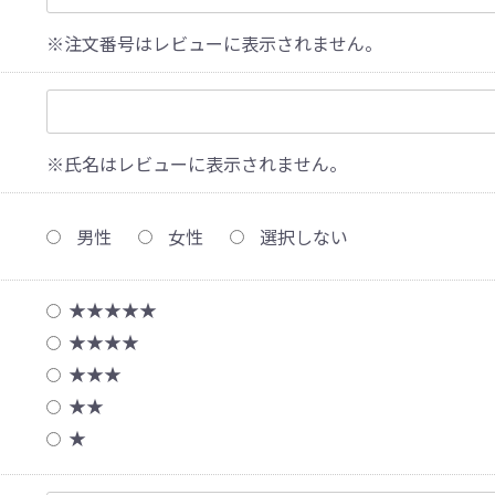
※注文番号はレビューに表示されません。
※氏名はレビューに表示されません。
男性
女性
選択しない
★★★★★
★★★★
★★★
★★
★