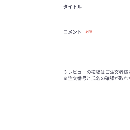
タイトル
コメント
必須
※レビューの投稿はご注文者様
※注文番号と氏名の確認が取れ