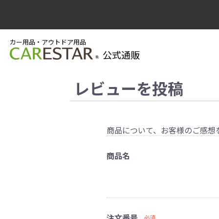
カー用品・アウトドア用品
公式通販
レビューを投稿
商品について、お客様のご感想
商品名
注文番号
必須