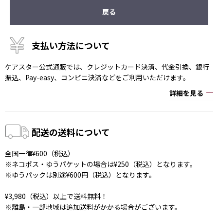
戻る
支払い方法について
ケアスター公式通販では、クレジットカード決済、代金引換、銀行
振込、Pay-easy、コンビニ決済などをご利用いただけます。
詳細を見る
配送の送料について
全国一律¥600（税込）
※ネコポス・ゆうパケットの場合は¥250（税込）となります。
※ゆうパックは別途¥600円（税込）となります。
¥3,980（税込）以上で送料無料！
※離島・一部地域は追加送料がかかる場合がございます。