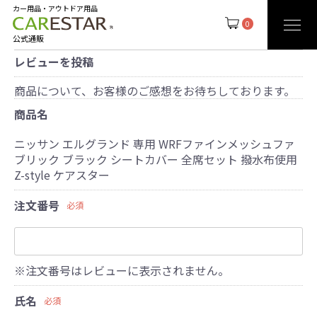
カー用品・アウトドア用品
0
公式通販
レビューを投稿
商品について、お客様のご感想をお待ちしております。
商品名
ニッサン エルグランド 専用 WRFファインメッシュファ
ブリック ブラック シートカバー 全席セット 撥水布使用
Z-style ケアスター
注文番号
必須
※注文番号はレビューに表示されません。
氏名
必須