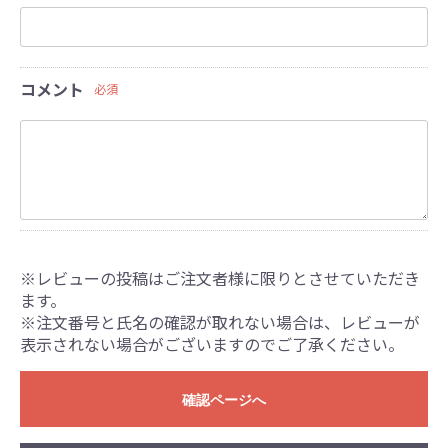
コメント
必須
※レビューの投稿はご注文者様に限りとさせていただき
ます。
※注文番号と氏名の確認が取れない場合は、レビューが
表示されない場合がございますのでご了承ください。
確認ページへ