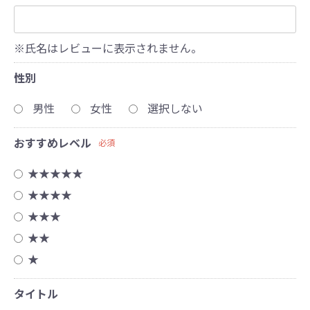
※氏名はレビューに表示されません。
性別
男性
女性
選択しない
おすすめレベル
必須
★★★★★
★★★★
★★★
★★
★
タイトル