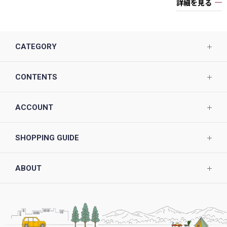
詳細を見る
CATEGORY
CONTENTS
ACCOUNT
SHOPPING GUIDE
ABOUT