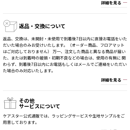
詳細を見る
返品・交換について
返品、交換は、未開封・未使用で到着後7日以内に直接お電話をいた
だいた場合のみお受けいたします。（オーダー商品、フロアマット
はご対応しておりません） 万一、注文した商品と異なる商品が届い
た、または到着時の破損・初期不良などの場合は、使用の有無に 関
わらず、到着後7日以内にお電話もしくはメールでご連絡をいただい
た場合のみ対応いたします。
詳細を見る
その他
サービスについて
ケアスター公式通販では、ラッピングサービスや生地サンプルをご
用意しております。