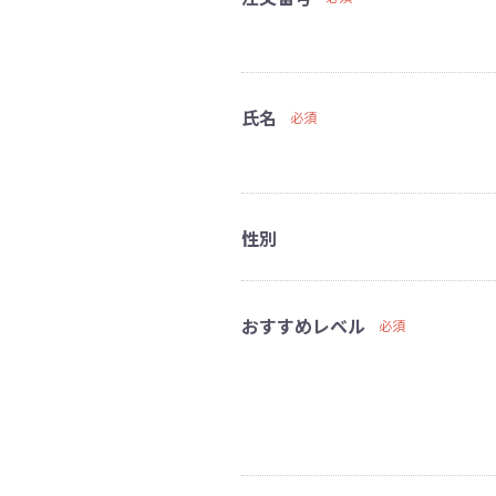
氏名
必須
性別
おすすめレベル
必須