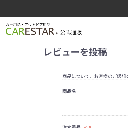
カー用品・アウトドア用品
公式通販
レビューを投稿
商品について、お客様のご感想
商品名
注文番号
必須