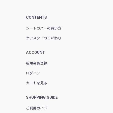
CONTENTS
シートカバーの買い方
ケアスターのこだわり
ACCOUNT
新規会員登録
ログイン
カートを見る
SHOPPING GUIDE
ご利用ガイド