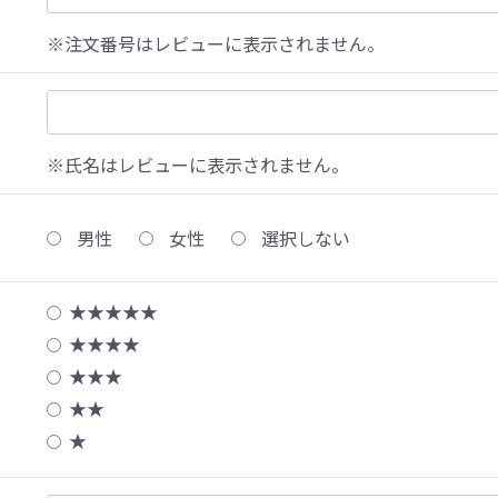
※注文番号はレビューに表示されません。
※氏名はレビューに表示されません。
男性
女性
選択しない
★★★★★
★★★★
★★★
★★
★