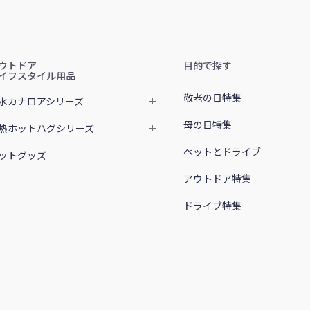
ウトドア
目的で探す
イフスタイル用品
敬老の日特集
水カナロアシリーズ
母の日特集
熱ホットハグシリーズ
ペットとドライブ
ットグッズ
アウトドア特集
ドライブ特集