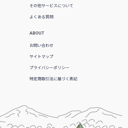
その他サービスについて
よくある質問
ABOUT
お問い合わせ
サイトマップ
プライバシーポリシー
特定商取引法に基づく表記