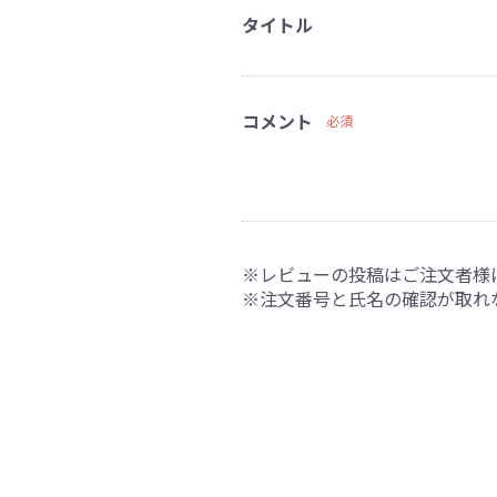
タイトル
コメント
必須
※レビューの投稿はご注文者様
※注文番号と氏名の確認が取れ