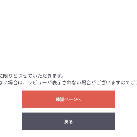
に限りとさせていただきます。
ない場合は、レビューが表示されない場合がございますのでご
確認ページへ
戻る