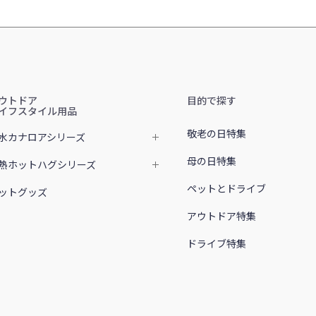
ウトドア
目的で探す
イフスタイル用品
敬老の日特集
水カナロアシリーズ
母の日特集
熱ホットハグシリーズ
ペットとドライブ
ットグッズ
アウトドア特集
ドライブ特集