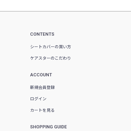
CONTENTS
シートカバーの買い方
ケアスターのこだわり
ACCOUNT
新規会員登録
ログイン
カートを見る
SHOPPING GUIDE