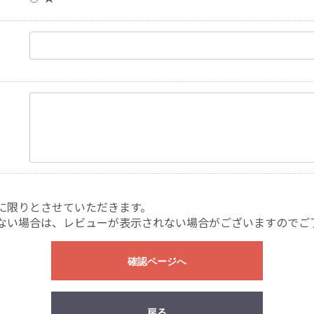
に限りとさせていただきます。
ない場合は、レビューが表示されない場合がございますのでご
確認ページへ
戻る