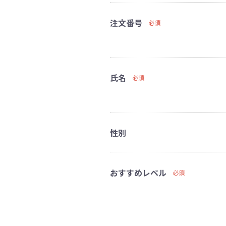
注文番号
必須
氏名
必須
性別
おすすめレベル
必須