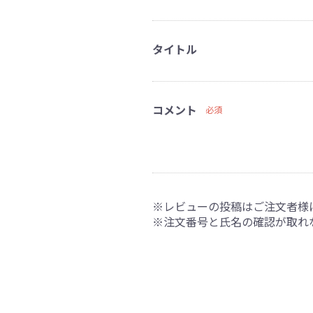
タイトル
コメント
必須
※レビューの投稿はご注文者様
※注文番号と氏名の確認が取れ