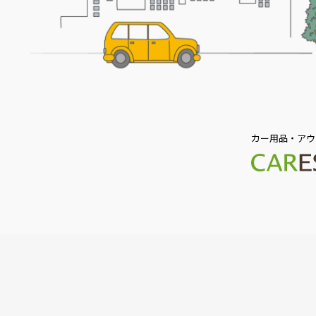
カー用品・アウ