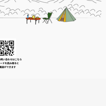
の問い合わせはこちら
コードを読み取ると
電話ができます