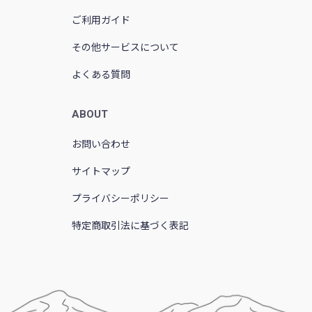
ご利用ガイド
その他サービスについて
よくある質問
ABOUT
お問い合わせ
サイトマップ
プライバシーポリシー
特定商取引法に基づく表記