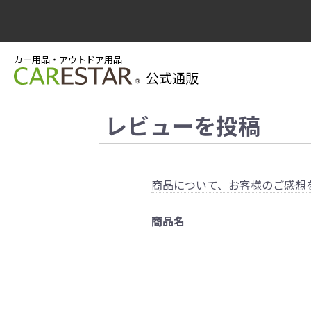
カー用品・アウトドア用品
公式通販
レビューを投稿
商品について、お客様のご感想
商品名