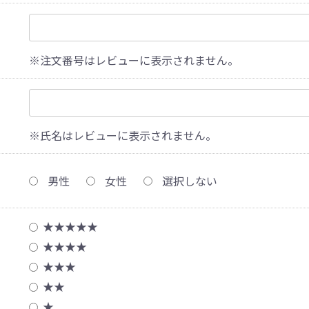
※注文番号はレビューに表示されません。
※氏名はレビューに表示されません。
男性
女性
選択しない
★★★★★
★★★★
★★★
★★
★