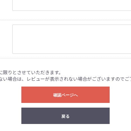
に限りとさせていただきます。
ない場合は、レビューが表示されない場合がございますのでご
確認ページへ
戻る