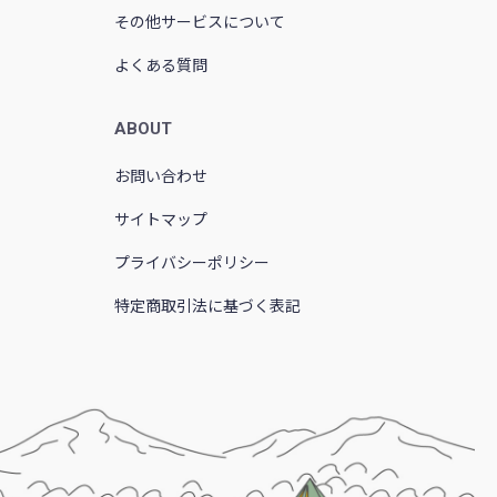
その他サービスについて
よくある質問
ABOUT
お問い合わせ
サイトマップ
プライバシーポリシー
特定商取引法に基づく表記