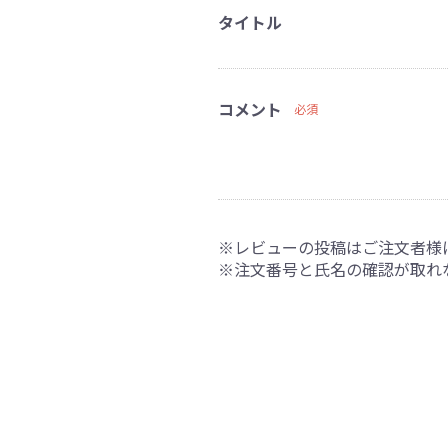
タイトル
コメント
必須
※レビューの投稿はご注文者様
※注文番号と氏名の確認が取れ