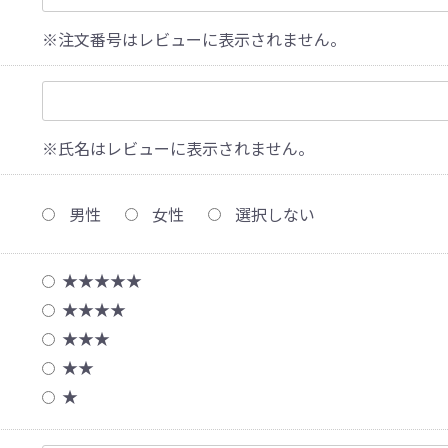
※注文番号はレビューに表示されません。
※氏名はレビューに表示されません。
男性
女性
選択しない
★★★★★
★★★★
★★★
★★
★