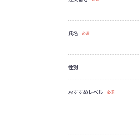
氏名
必須
性別
おすすめレベル
必須