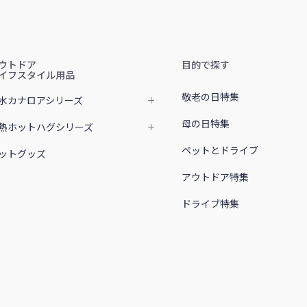
ウトドア
目的で探す
イフスタイル用品
敬老の日特集
水カナロアシリーズ
母の日特集
熱ホットハグシリーズ
ペットとドライブ
ットグッズ
アウトドア特集
ドライブ特集