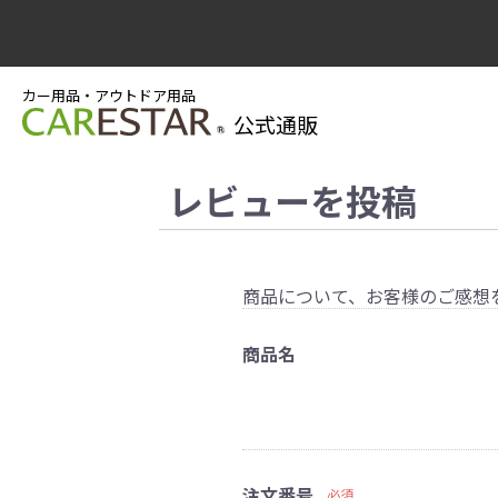
カー用品・アウトドア用品
公式通販
レビューを投稿
商品について、お客様のご感想
商品名
注文番号
必須