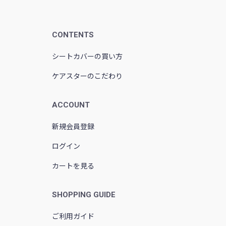
CONTENTS
シートカバーの買い方
ケアスターのこだわり
ACCOUNT
新規会員登録
ログイン
カートを見る
SHOPPING GUIDE
ご利用ガイド