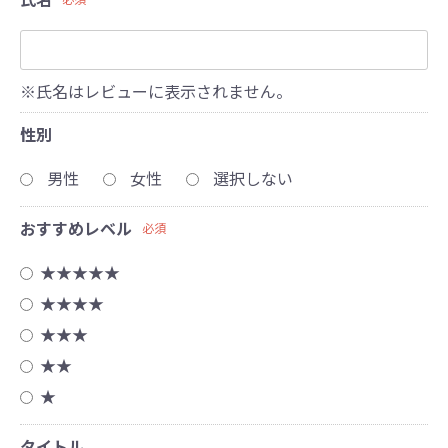
※氏名はレビューに表示されません。
性別
男性
女性
選択しない
おすすめレベル
必須
★★★★★
★★★★
★★★
★★
★
タイトル