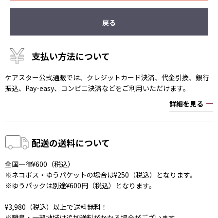
戻る
支払い方法について
ケアスター公式通販では、クレジットカード決済、代金引換、銀行
振込、Pay-easy、コンビニ決済などをご利用いただけます。
詳細を見る
配送の送料について
全国一律¥600（税込）
※ネコポス・ゆうパケットの場合は¥250（税込）となります。
※ゆうパックは別途¥600円（税込）となります。
¥3,980（税込）以上で送料無料！
※離島・一部地域は追加送料がかかる場合がございます。