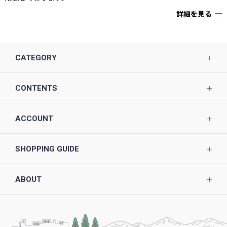
詳細を見る
CATEGORY
CONTENTS
ACCOUNT
SHOPPING GUIDE
ABOUT