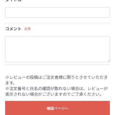
コメント
必須
※レビューの投稿はご注文者様に限りとさせていただき
ます。
※注文番号と氏名の確認が取れない場合は、レビューが
表示されない場合がございますのでご了承ください。
確認ページへ