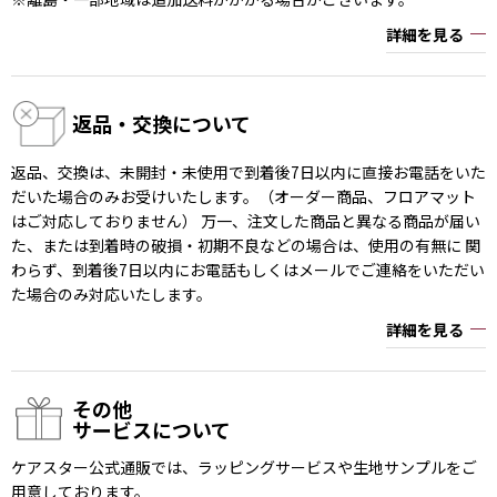
詳細を見る
返品・交換について
返品、交換は、未開封・未使用で到着後7日以内に直接お電話をいた
だいた場合のみお受けいたします。（オーダー商品、フロアマット
はご対応しておりません） 万一、注文した商品と異なる商品が届い
た、または到着時の破損・初期不良などの場合は、使用の有無に 関
わらず、到着後7日以内にお電話もしくはメールでご連絡をいただい
た場合のみ対応いたします。
詳細を見る
その他
サービスについて
ケアスター公式通販では、ラッピングサービスや生地サンプルをご
用意しております。