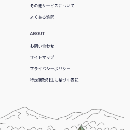
その他サービスについて
よくある質問
ABOUT
お問い合わせ
サイトマップ
プライバシーポリシー
特定商取引法に基づく表記