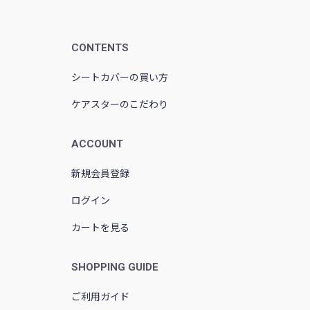
CONTENTS
シートカバーの買い方
ケアスターのこだわり
ACCOUNT
新規会員登録
ログイン
カートを見る
SHOPPING GUIDE
ご利用ガイド