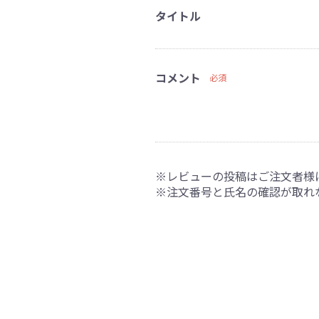
タイトル
コメント
必須
※レビューの投稿はご注文者様
※注文番号と氏名の確認が取れ