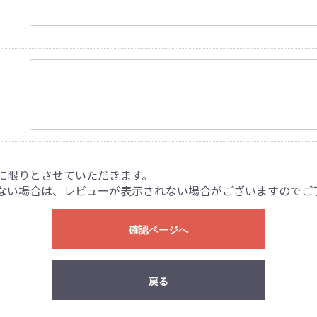
に限りとさせていただきます。
ない場合は、レビューが表示されない場合がございますのでご
確認ページへ
戻る