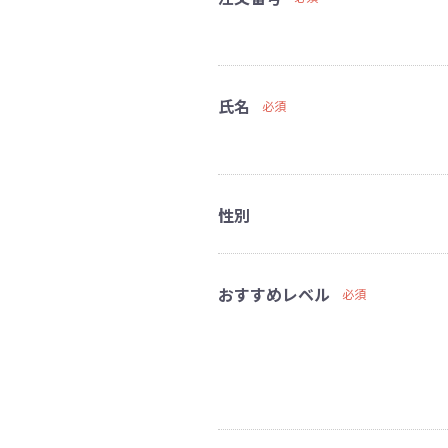
氏名
必須
性別
おすすめレベル
必須