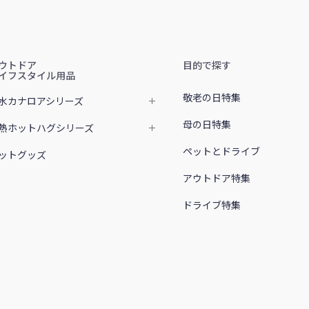
ウトドア
目的で探す
イフスタイル用品
敬老の日特集
水カナロアシリーズ
母の日特集
熱ホットハグシリーズ
ペットとドライブ
ットグッズ
アウトドア特集
ドライブ特集