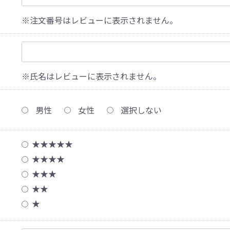
※注文番号はレビューに表示されません。
※氏名はレビューに表示されません。
男性
女性
選択しない
★★★★★
★★★★
★★★
★★
★