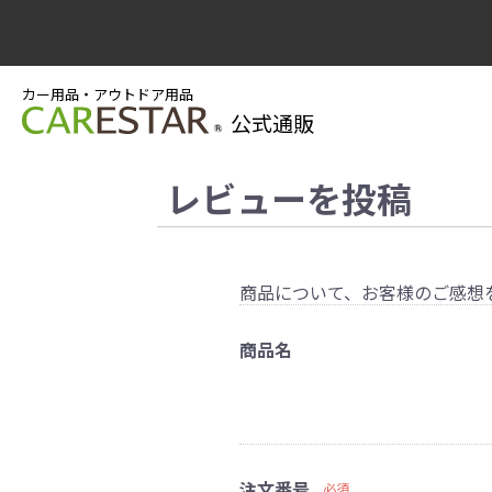
カー用品・アウトドア用品
公式通販
レビューを投稿
商品について、お客様のご感想
商品名
注文番号
必須