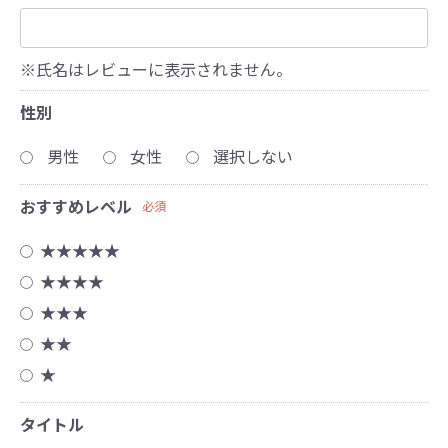
※氏名はレビューに表示されません。
性別
男性
女性
選択しない
おすすめレベル
必須
★★★★★
★★★★
★★★
★★
★
タイトル