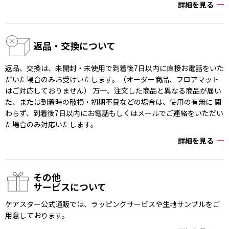
詳細を見る
返品・交換について
返品、交換は、未開封・未使用で到着後7日以内に直接お電話をいた
だいた場合のみお受けいたします。（オーダー商品、フロアマット
はご対応しておりません） 万一、注文した商品と異なる商品が届い
た、または到着時の破損・初期不良などの場合は、使用の有無に 関
わらず、到着後7日以内にお電話もしくはメールでご連絡をいただい
た場合のみ対応いたします。
詳細を見る
その他
サービスについて
ケアスター公式通販では、ラッピングサービスや生地サンプルをご
用意しております。