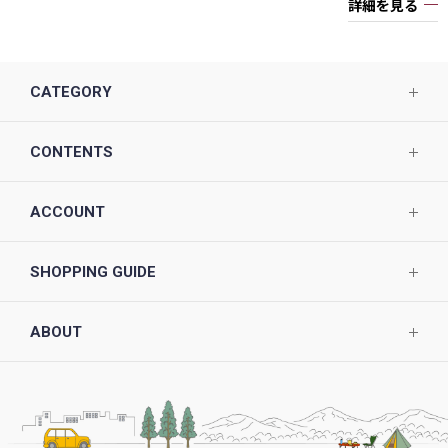
詳細を見る
CATEGORY
CONTENTS
ACCOUNT
SHOPPING GUIDE
ABOUT