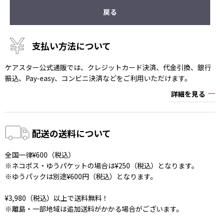
戻る
支払い方法について
ケアスター公式通販では、クレジットカード決済、代金引換、銀行
振込、Pay-easy、コンビニ決済などをご利用いただけます。
詳細を見る
配送の送料について
全国一律¥600（税込）
※ネコポス・ゆうパケットの場合は¥250（税込）となります。
※ゆうパックは別途¥600円（税込）となります。
¥3,980（税込）以上で送料無料！
※離島・一部地域は追加送料がかかる場合がございます。