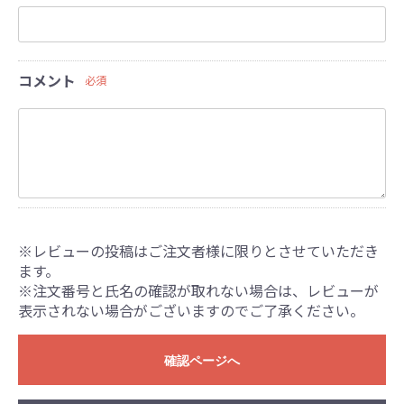
コメント
必須
※レビューの投稿はご注文者様に限りとさせていただき
ます。
※注文番号と氏名の確認が取れない場合は、レビューが
表示されない場合がございますのでご了承ください。
確認ページへ