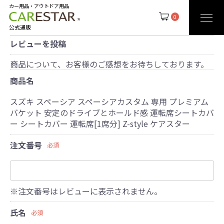
カー用品・アウトドア用品
0
公式通販
レビューを投稿
商品について、お客様のご感想をお待ちしております。
商品名
スズキ スペーシア スペーシアカスタム 専用 プレミアム
バケット 安定のドライブとホールド感 運転席シートカバ
ー シートカバー 運転席[1席分] Z-style ケアスター
注文番号
必須
※注文番号はレビューに表示されません。
氏名
必須