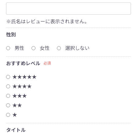
※氏名はレビューに表示されません。
性別
男性
女性
選択しない
おすすめレベル
必須
★★★★★
★★★★
★★★
★★
★
タイトル