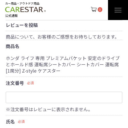
カー用品・アウトドア用品
0
公式通販
レビューを投稿
商品について、お客様のご感想をお待ちしております。
商品名
ホンダ ライフ 専用 プレミアムバケット 安定のドライブ
とホールド感 運転席シートカバー シートカバー 運転席
[1席分] Z-style ケアスター
注文番号
必須
※注文番号はレビューに表示されません。
氏名
必須