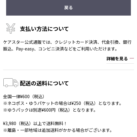
戻る
支払い方法について
ケアスター公式通販では、クレジットカード決済、代金引換、銀行
振込、Pay-easy、コンビニ決済などをご利用いただけます。
詳細を見る
配送の送料について
全国一律¥600（税込）
※ネコポス・ゆうパケットの場合は¥250（税込）となります。
※ゆうパックは別途¥600円（税込）となります。
¥3,980（税込）以上で送料無料！
※離島・一部地域は追加送料がかかる場合がございます。