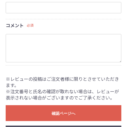
コメント
必須
※レビューの投稿はご注文者様に限りとさせていただき
ます。
※注文番号と氏名の確認が取れない場合は、レビューが
表示されない場合がございますのでご了承ください。
確認ページへ