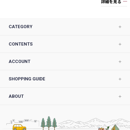
詳細を見る
CATEGORY
CONTENTS
ACCOUNT
SHOPPING GUIDE
ABOUT