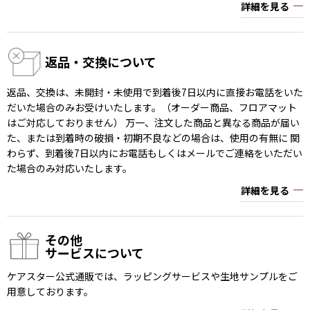
詳細を見る
返品・交換について
返品、交換は、未開封・未使用で到着後7日以内に直接お電話をいた
だいた場合のみお受けいたします。（オーダー商品、フロアマット
はご対応しておりません） 万一、注文した商品と異なる商品が届い
た、または到着時の破損・初期不良などの場合は、使用の有無に 関
わらず、到着後7日以内にお電話もしくはメールでご連絡をいただい
た場合のみ対応いたします。
詳細を見る
その他
サービスについて
ケアスター公式通販では、ラッピングサービスや生地サンプルをご
用意しております。