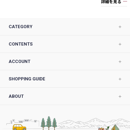
詳細を見る
CATEGORY
CONTENTS
ACCOUNT
SHOPPING GUIDE
ABOUT