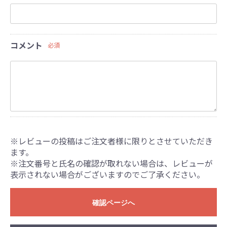
コメント
必須
※レビューの投稿はご注文者様に限りとさせていただき
ます。
※注文番号と氏名の確認が取れない場合は、レビューが
表示されない場合がございますのでご了承ください。
確認ページへ