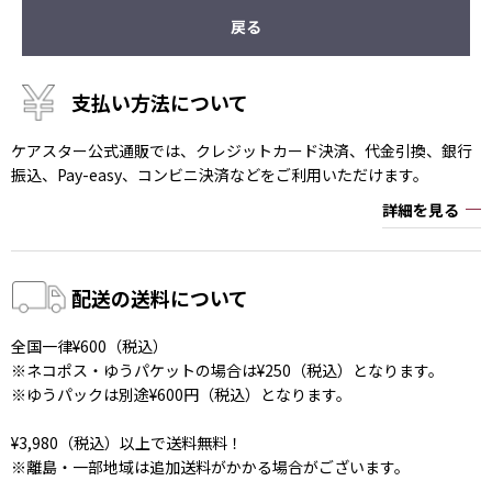
戻る
支払い方法について
ケアスター公式通販では、クレジットカード決済、代金引換、銀行
振込、Pay-easy、コンビニ決済などをご利用いただけます。
詳細を見る
配送の送料について
全国一律¥600（税込）
※ネコポス・ゆうパケットの場合は¥250（税込）となります。
※ゆうパックは別途¥600円（税込）となります。
¥3,980（税込）以上で送料無料！
※離島・一部地域は追加送料がかかる場合がございます。