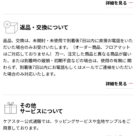
詳細を見る
返品・交換について
返品、交換は、未開封・未使用で到着後7日以内に直接お電話をいた
だいた場合のみお受けいたします。（オーダー商品、フロアマット
はご対応しておりません） 万一、注文した商品と異なる商品が届い
た、または到着時の破損・初期不良などの場合は、使用の有無に 関
わらず、到着後7日以内にお電話もしくはメールでご連絡をいただい
た場合のみ対応いたします。
詳細を見る
その他
サービスについて
ケアスター公式通販では、ラッピングサービスや生地サンプルをご
用意しております。