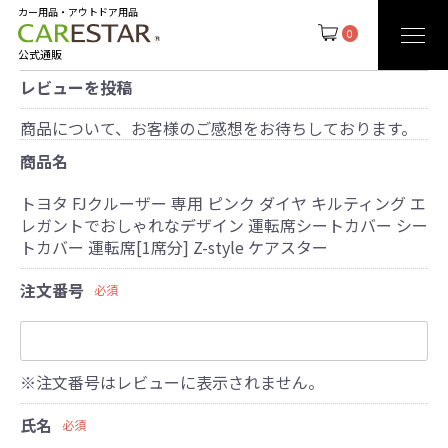
カー用品・アウトドア用品
0
公式通販
レビューを投稿
商品について、お客様のご感想をお待ちしております。
商品名
トヨタ FJクルーザー 専用 ピンク ダイヤ キルティング エ
レガントでおしゃれなデザイン 運転席シートカバー シー
トカバー 運転席[1席分] Z-style ケアスター
注文番号
必須
※注文番号はレビューに表示されません。
氏名
必須