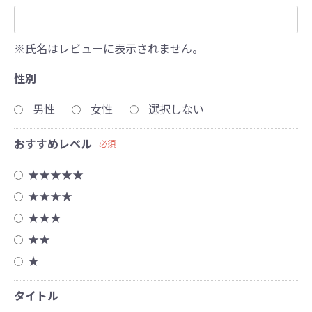
※氏名はレビューに表示されません。
性別
男性
女性
選択しない
おすすめレベル
必須
★★★★★
★★★★
★★★
★★
★
タイトル