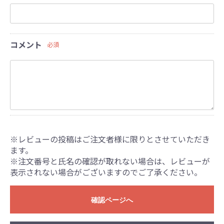
コメント
必須
※レビューの投稿はご注文者様に限りとさせていただき
ます。
※注文番号と氏名の確認が取れない場合は、レビューが
表示されない場合がございますのでご了承ください。
確認ページへ