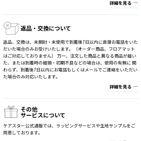
詳細を見る
返品・交換について
返品、交換は、未開封・未使用で到着後7日以内に直接お電話をいた
だいた場合のみお受けいたします。（オーダー商品、フロアマット
はご対応しておりません） 万一、注文した商品と異なる商品が届い
た、または到着時の破損・初期不良などの場合は、使用の有無に 関
わらず、到着後7日以内にお電話もしくはメールでご連絡をいただい
た場合のみ対応いたします。
詳細を見る
その他
サービスについて
ケアスター公式通販では、ラッピングサービスや生地サンプルをご
用意しております。