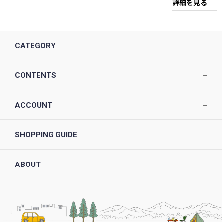
詳細を見る
CATEGORY
CONTENTS
ACCOUNT
SHOPPING GUIDE
ABOUT