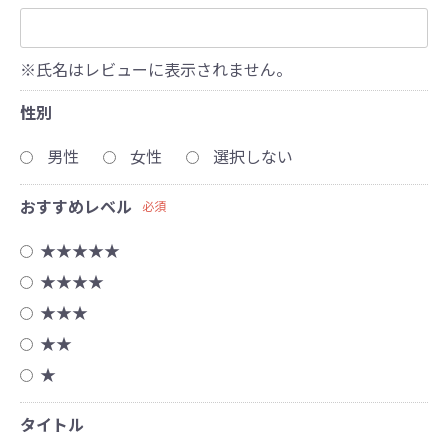
※氏名はレビューに表示されません。
性別
男性
女性
選択しない
おすすめレベル
必須
★★★★★
★★★★
★★★
★★
★
タイトル