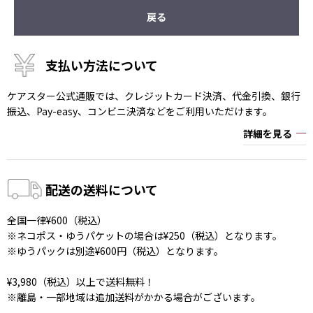
戻る
支払い方法について
ケアスター公式通販では、クレジットカード決済、代金引換、銀行
振込、Pay-easy、コンビニ決済などをご利用いただけます。
詳細を見る
配送の送料について
全国一律¥600（税込）
※ネコポス・ゆうパケットの場合は¥250（税込）となります。
※ゆうパックは別途¥600円（税込）となります。
¥3,980（税込）以上で送料無料！
※離島・一部地域は追加送料がかかる場合がございます。