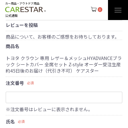
カー用品・アウトドア用品
0
公式通販
レビューを投稿
商品について、お客様のご感想をお待ちしております。
商品名
トヨタ クラウン 専用 レザー＆メッシュHYADVANCEブラ
ック シートカバー 全席セット Z-style オーダー受注生産
約45日後のお届け（代引き不可） ケアスター
注文番号
必須
※注文番号はレビューに表示されません。
氏名
必須