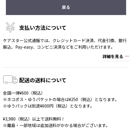
戻る
支払い方法について
ケアスター公式通販では、クレジットカード決済、代金引換、銀行
振込、Pay-easy、コンビニ決済などをご利用いただけます。
詳細を見る
配送の送料について
全国一律¥600（税込）
※ネコポス・ゆうパケットの場合は¥250（税込）となります。
※ゆうパックは別途¥600円（税込）となります。
¥3,980（税込）以上で送料無料！
※離島・一部地域は追加送料がかかる場合がございます。