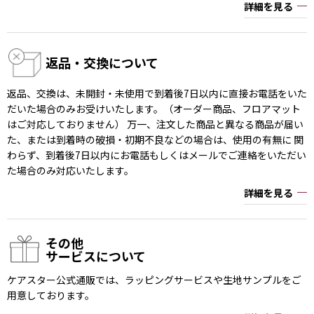
詳細を見る
返品・交換について
返品、交換は、未開封・未使用で到着後7日以内に直接お電話をいた
だいた場合のみお受けいたします。（オーダー商品、フロアマット
はご対応しておりません） 万一、注文した商品と異なる商品が届い
た、または到着時の破損・初期不良などの場合は、使用の有無に 関
わらず、到着後7日以内にお電話もしくはメールでご連絡をいただい
た場合のみ対応いたします。
詳細を見る
その他
サービスについて
ケアスター公式通販では、ラッピングサービスや生地サンプルをご
用意しております。