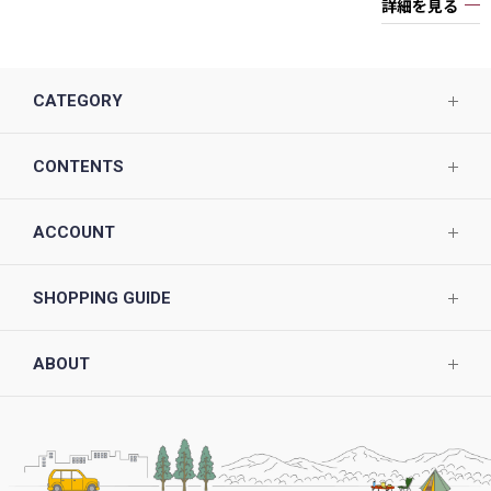
詳細を見る
CATEGORY
CONTENTS
ACCOUNT
SHOPPING GUIDE
ABOUT