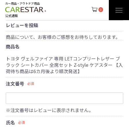
カー用品・アウトドア用品
0
公式通販
レビューを投稿
商品について、お客様のご感想をお待ちしております。
商品名
トヨタ ヴェルファイア 専用 LETコンプリートレザー ブ
ラック シートカバー 全席セット Z-style ケアスター 【入
荷待ち商品は6カ月後より順次発送】
注文番号
必須
※注文番号はレビューに表示されません。
氏名
必須