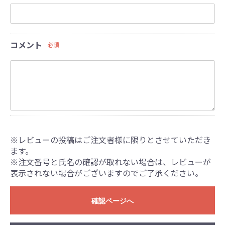
コメント
必須
※レビューの投稿はご注文者様に限りとさせていただき
ます。
※注文番号と氏名の確認が取れない場合は、レビューが
表示されない場合がございますのでご了承ください。
確認ページへ