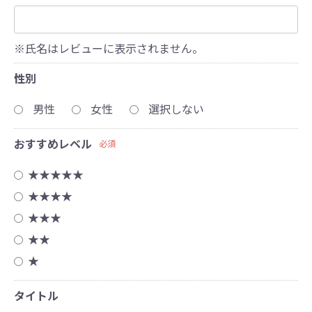
※氏名はレビューに表示されません。
性別
男性
女性
選択しない
おすすめレベル
必須
★★★★★
★★★★
★★★
★★
★
タイトル