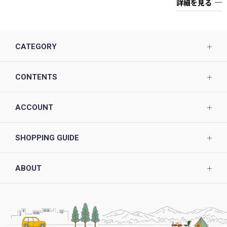
詳細を見る
CATEGORY
CONTENTS
ACCOUNT
SHOPPING GUIDE
ABOUT