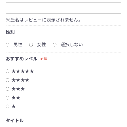
※氏名はレビューに表示されません。
性別
男性
女性
選択しない
おすすめレベル
必須
★★★★★
★★★★
★★★
★★
★
タイトル