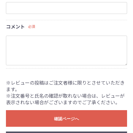
コメント
必須
※レビューの投稿はご注文者様に限りとさせていただき
ます。
※注文番号と氏名の確認が取れない場合は、レビューが
表示されない場合がございますのでご了承ください。
確認ページへ