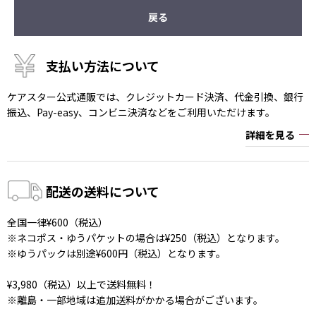
戻る
支払い方法について
ケアスター公式通販では、クレジットカード決済、代金引換、銀行
振込、Pay-easy、コンビニ決済などをご利用いただけます。
詳細を見る
配送の送料について
全国一律¥600（税込）
※ネコポス・ゆうパケットの場合は¥250（税込）となります。
※ゆうパックは別途¥600円（税込）となります。
¥3,980（税込）以上で送料無料！
※離島・一部地域は追加送料がかかる場合がございます。