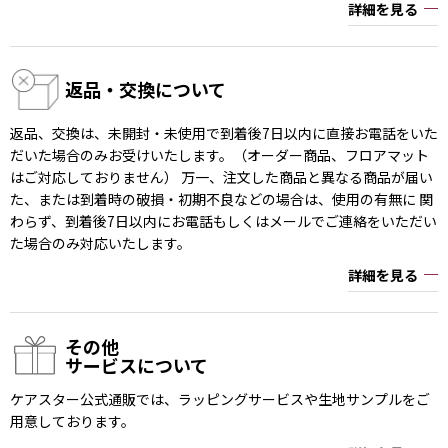
詳細を見る
返品・交換について
返品、交換は、未開封・未使用で到着後7日以内に直接お電話をいた
だいた場合のみお受けいたします。（オーダー商品、フロアマット
はご対応しておりません） 万一、注文した商品と異なる商品が届い
た、または到着時の破損・初期不良などの場合は、使用の有無に 関
わらず、到着後7日以内にお電話もしくはメールでご連絡をいただい
た場合のみ対応いたします。
詳細を見る
その他
サービスについて
ケアスター公式通販では、ラッピングサービスや生地サンプルをご
用意しております。