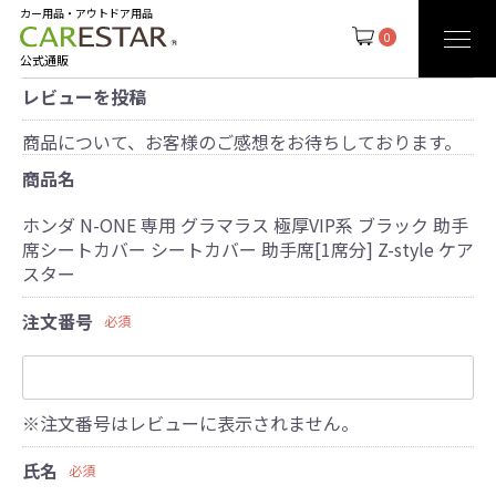
カー用品・アウトドア用品
0
公式通販
レビューを投稿
商品について、お客様のご感想をお待ちしております。
商品名
ホンダ N-ONE 専用 グラマラス 極厚VIP系 ブラック 助手
席シートカバー シートカバー 助手席[1席分] Z-style ケア
スター
注文番号
必須
※注文番号はレビューに表示されません。
氏名
必須