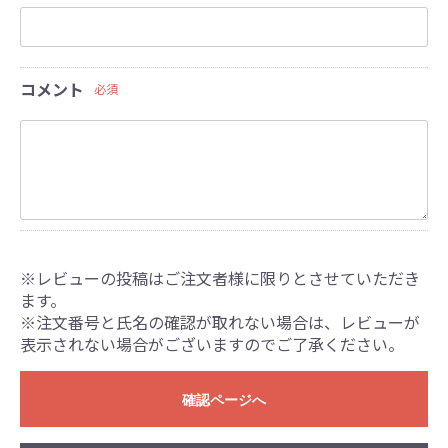
コメント
必須
※レビューの投稿はご注文者様に限りとさせていただき
ます。
※注文番号と氏名の確認が取れない場合は、レビューが
表示されない場合がございますのでご了承ください。
確認ページへ