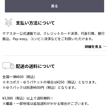
戻る
支払い方法について
ケアスター公式通販では、クレジットカード決済、代金引換、銀行
振込、Pay-easy、コンビニ決済などをご利用いただけます。
詳細を見る
配送の送料について
全国一律¥600（税込）
※ネコポス・ゆうパケットの場合は¥250（税込）となります。
※ゆうパックは別途¥600円（税込）となります。
¥3,980（税込）以上で送料無料！
※離島・一部地域は追加送料がかかる場合がございます。