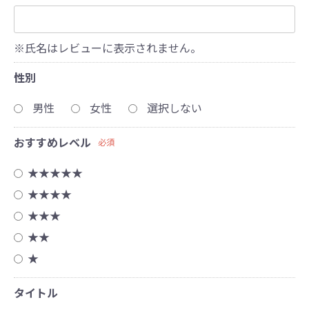
※氏名はレビューに表示されません。
性別
男性
女性
選択しない
おすすめレベル
必須
★★★★★
★★★★
★★★
★★
★
タイトル