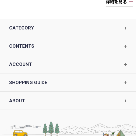
詳細を見る
CATEGORY
CONTENTS
ACCOUNT
SHOPPING GUIDE
ABOUT