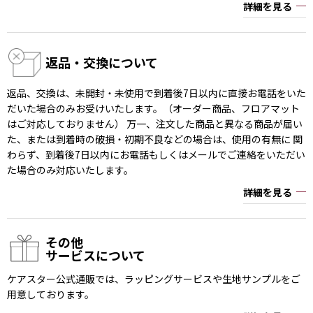
詳細を見る
返品・交換について
返品、交換は、未開封・未使用で到着後7日以内に直接お電話をいた
だいた場合のみお受けいたします。（オーダー商品、フロアマット
はご対応しておりません） 万一、注文した商品と異なる商品が届い
た、または到着時の破損・初期不良などの場合は、使用の有無に 関
わらず、到着後7日以内にお電話もしくはメールでご連絡をいただい
た場合のみ対応いたします。
詳細を見る
その他
サービスについて
ケアスター公式通販では、ラッピングサービスや生地サンプルをご
用意しております。