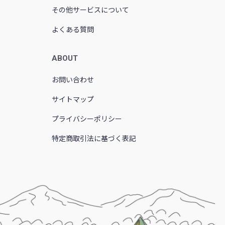
その他サービスについて
よくある質問
ABOUT
お問い合わせ
サイトマップ
プライバシーポリシー
特定商取引法に基づく表記