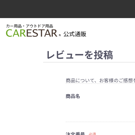
カー用品・アウトドア用品
公式通販
レビューを投稿
商品について、お客様のご感想
商品名
注文番号
必須