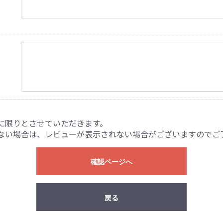
に限りとさせていただきます。
ない場合は、レビューが表示されない場合がございますのでご
確認ページへ
戻る