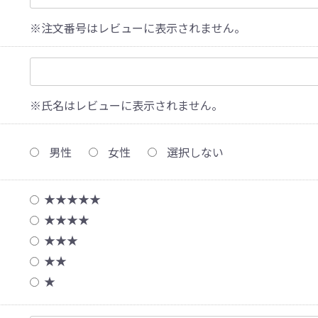
※注文番号はレビューに表示されません。
※氏名はレビューに表示されません。
男性
女性
選択しない
★★★★★
★★★★
★★★
★★
★