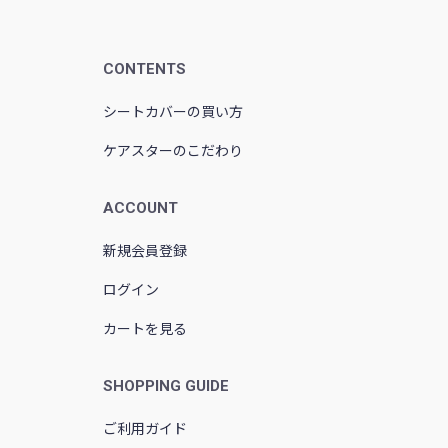
CONTENTS
シートカバーの買い方
ケアスターのこだわり
ACCOUNT
新規会員登録
ログイン
カートを見る
SHOPPING GUIDE
ご利用ガイド