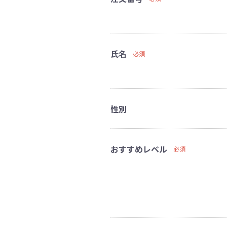
氏名
必須
性別
おすすめレベル
必須