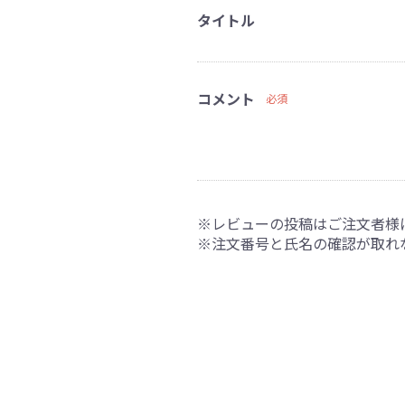
タイトル
コメント
必須
※レビューの投稿はご注文者様
※注文番号と氏名の確認が取れ