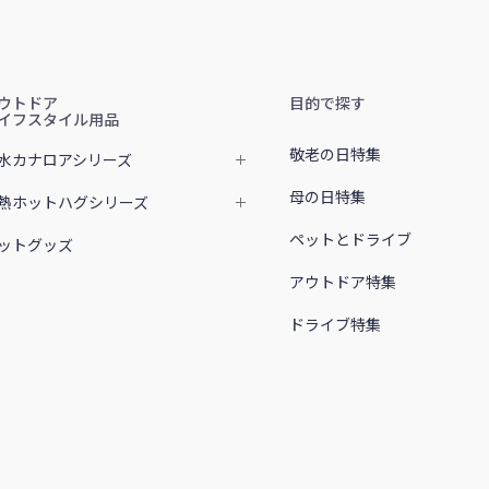
ウトドア
目的で探す
イフスタイル用品
敬老の日特集
水カナロアシリーズ
母の日特集
熱ホットハグシリーズ
ペットとドライブ
ットグッズ
アウトドア特集
ドライブ特集