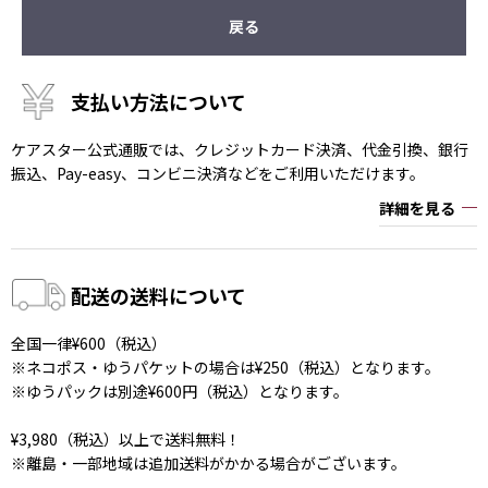
戻る
支払い方法について
ケアスター公式通販では、クレジットカード決済、代金引換、銀行
振込、Pay-easy、コンビニ決済などをご利用いただけます。
詳細を見る
配送の送料について
全国一律¥600（税込）
※ネコポス・ゆうパケットの場合は¥250（税込）となります。
※ゆうパックは別途¥600円（税込）となります。
¥3,980（税込）以上で送料無料！
※離島・一部地域は追加送料がかかる場合がございます。