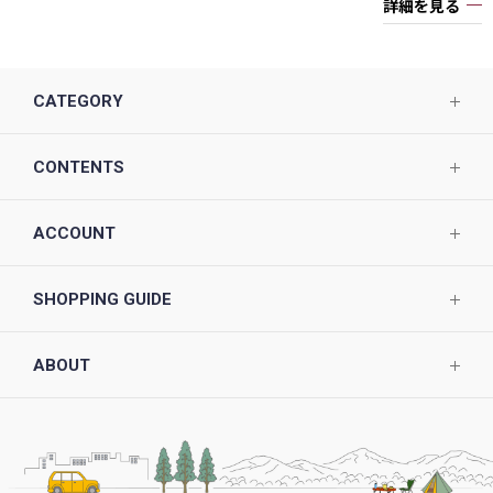
詳細を見る
CATEGORY
CONTENTS
ACCOUNT
SHOPPING GUIDE
ABOUT