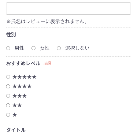
※氏名はレビューに表示されません。
性別
男性
女性
選択しない
おすすめレベル
必須
★★★★★
★★★★
★★★
★★
★
タイトル