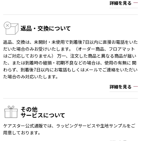
詳細を見る
返品・交換について
返品、交換は、未開封・未使用で到着後7日以内に直接お電話をいた
だいた場合のみお受けいたします。（オーダー商品、フロアマット
はご対応しておりません） 万一、注文した商品と異なる商品が届い
た、または到着時の破損・初期不良などの場合は、使用の有無に 関
わらず、到着後7日以内にお電話もしくはメールでご連絡をいただい
た場合のみ対応いたします。
詳細を見る
その他
サービスについて
ケアスター公式通販では、ラッピングサービスや生地サンプルをご
用意しております。