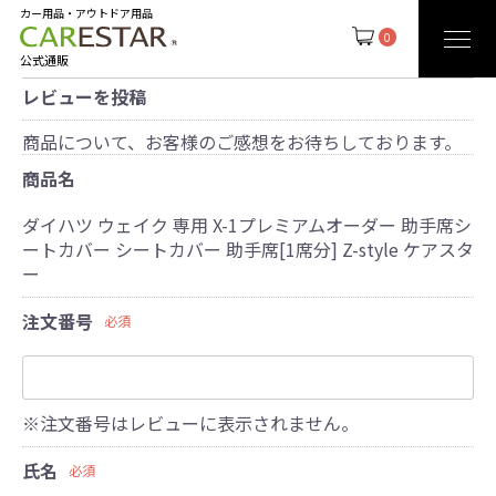
カー用品・アウトドア用品
0
公式通販
レビューを投稿
商品について、お客様のご感想をお待ちしております。
商品名
ダイハツ ウェイク 専用 X-1プレミアムオーダー 助手席シ
ートカバー シートカバー 助手席[1席分] Z-style ケアスタ
ー
注文番号
必須
※注文番号はレビューに表示されません。
氏名
必須