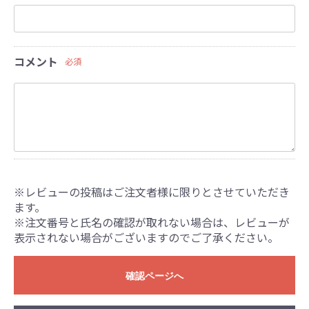
コメント
必須
※レビューの投稿はご注文者様に限りとさせていただき
ます。
※注文番号と氏名の確認が取れない場合は、レビューが
表示されない場合がございますのでご了承ください。
確認ページへ